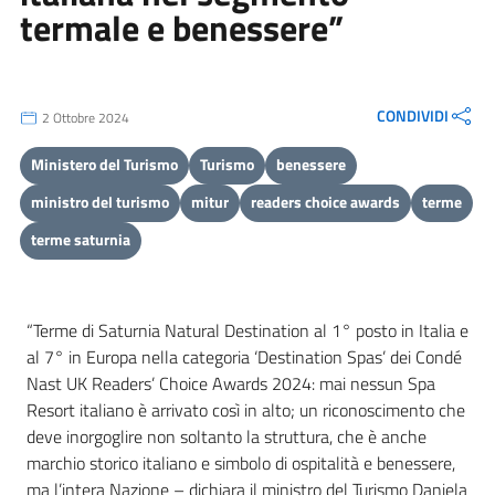
termale e benessere”
CONDIVIDI
2 Ottobre 2024
Ministero del Turismo
Turismo
benessere
ministro del turismo
mitur
readers choice awards
terme
terme saturnia
“Terme di Saturnia Natural Destination al 1° posto in Italia e
al 7° in Europa nella categoria ‘Destination Spas’ dei Condé
Nast UK Readers’ Choice Awards 2024: mai nessun Spa
Resort italiano è arrivato così in alto; un riconoscimento che
deve inorgoglire non soltanto la struttura, che è anche
marchio storico italiano e simbolo di ospitalità e benessere,
ma l’intera Nazione – dichiara il ministro del Turismo Daniela