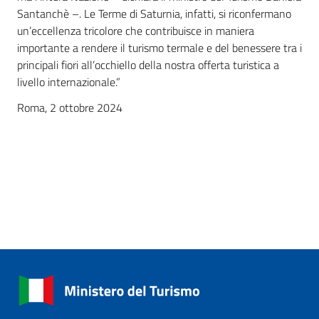
Santanchè –. Le Terme di Saturnia, infatti, si riconfermano
un’eccellenza tricolore che contribuisce in maniera
importante a rendere il turismo termale e del benessere tra i
principali fiori all’occhiello della nostra offerta turistica a
livello internazionale.”
Roma, 2 ottobre 2024