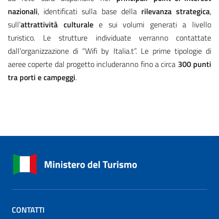
nazionali
, identificati sulla base della
rilevanza
strategica
,
sull’
attrattività culturale
e sui volumi generati a livello
turistico. Le strutture individuate verranno contattate
dall’organizzazione di “Wifi by Italia.t”. Le prime tipologie di
aeree coperte dal progetto includeranno fino a circa
300 punti
tra porti e campeggi
.
CONTATTI