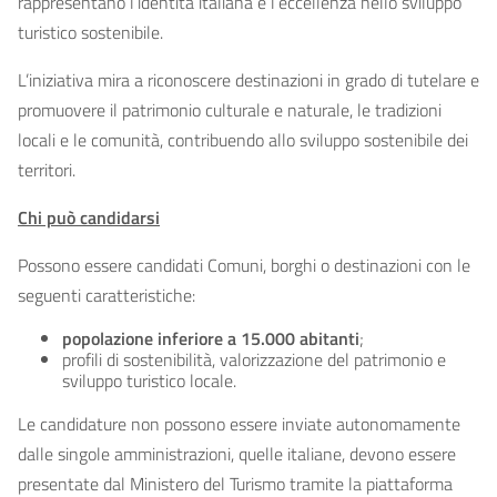
rappresentano l’identità italiana e l’eccellenza nello sviluppo
turistico sostenibile.
L’iniziativa mira a riconoscere destinazioni in grado di tutelare e
promuovere il patrimonio culturale e naturale, le tradizioni
locali e le comunità, contribuendo allo sviluppo sostenibile dei
territori.
Chi può candidarsi
Possono essere candidati Comuni, borghi o destinazioni con le
seguenti caratteristiche:
popolazione inferiore a 15.000 abitanti
;
profili di sostenibilità, valorizzazione del patrimonio e
sviluppo turistico locale.
Le candidature non possono essere inviate autonomamente
dalle singole amministrazioni, quelle italiane, devono essere
presentate dal Ministero del Turismo tramite la piattaforma