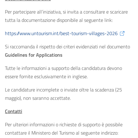
Per partecipare all’iniziativa, si invita a consultare e scaricare
tutta la documentazione disponibile al seguente link:
https://www.untourism.int/best-tourism-villages-2026
Si raccomanda il rispetto dei criteri evidenziati nel documento
Guidelines for Applications
Tutte le informazioni a supporto della candidatura devono
essere fornite esclusivamente in inglese.
Le candidature incomplete o inviate oltre la scadenza (25
maggio), non saranno accettate.
Contatti
Per ulteriori informazioni o richieste di supporto è possibile
contattare il Ministero del Turismo al seguente indirizzo: