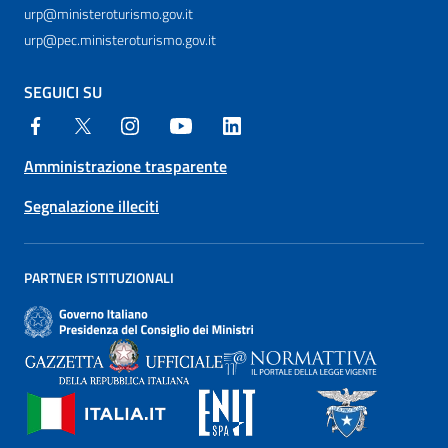
urp@ministeroturismo.gov.it
urp@pec.ministeroturismo.gov.it
SEGUICI SU
Amministrazione trasparente
Segnalazione illeciti
PARTNER ISTITUZIONALI