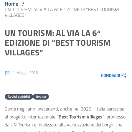
Home
/
UN TOURISM: AL VIA LA 6ª EDIZIONE DI “BEST TOURISM
VILLAGES”
UN TOURISM: AL VIA LA 6ª
EDIZIONE DI “BEST TOURISM
VILLAGES”
11 Maggio 2026
CONDIVIDI
Avvisi pubblici
Avviso
Come negli anni precedenti, anche nel 2026, l’Italia partecipa
al progetto internazionale
“Best Tourism Villages”
, promosso
da UN Tourism e finalizzato alla valorizzazione dei borghi che