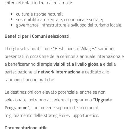
criteri articolati in tre macro-ambiti:
cultura e risorse naturali;
sostenibilità ambientale, economica e sociale;
governance, infrastrutture e sviluppo del turismo locale.
Benefici per i Comuni selezionati
I borghi selezionati come “Best Tourism Villages” saranno
presentati in occasione della cerimonia annuale internazionale
e beneficeranno di ampia
visibilità a livello globale
e della
partecipazione al
network internazionale
dedicato allo
scambio di buone pratiche.
Le destinazioni con elevato potenziale, anche se non
selezionate, potranno accedere al programma
“Upgrade
Programme”
, che prevede supporto tecnico per il
miglioramento delle strategie di sviluppo turistico.
Documentazione utile