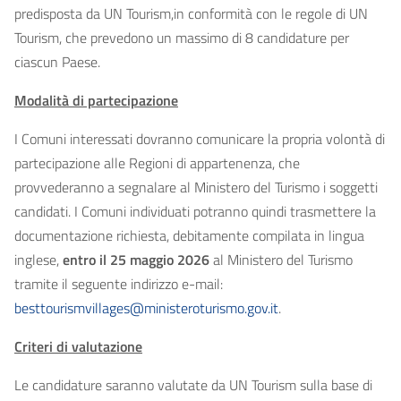
predisposta da UN Tourism,in conformità con le regole di UN
Tourism, che prevedono un massimo di 8 candidature per
ciascun Paese.
Modalità di partecipazione
I Comuni interessati dovranno comunicare la propria volontà di
partecipazione alle Regioni di appartenenza, che
provvederanno a segnalare al Ministero del Turismo i soggetti
candidati. I Comuni individuati potranno quindi trasmettere la
documentazione richiesta, debitamente compilata in lingua
inglese,
entro il 25 maggio 2026
al Ministero del Turismo
tramite il seguente indirizzo e-mail:
besttourismvillages@ministeroturismo.gov.it
.
Criteri di valutazione
Le candidature saranno valutate da UN Tourism sulla base di