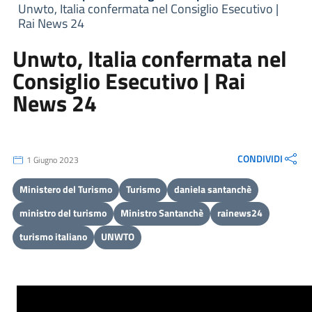
Unwto, Italia confermata nel Consiglio Esecutivo |
Rai News 24
Unwto, Italia confermata nel
Consiglio Esecutivo | Rai
News 24
CONDIVIDI
1 Giugno 2023
Ministero del Turismo
Turismo
daniela santanchè
ministro del turismo
Ministro Santanchè
rainews24
turismo italiano
UNWTO