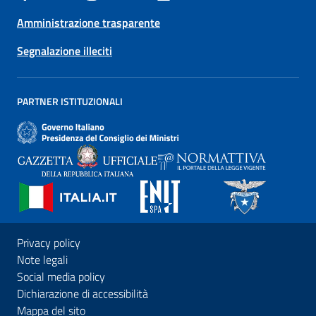
Amministrazione trasparente
Segnalazione illeciti
PARTNER ISTITUZIONALI
Privacy policy
Note legali
Social media policy
Dichiarazione di accessibilità
Mappa del sito