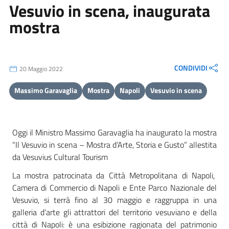
Vesuvio in scena, inaugurata
mostra
CONDIVIDI
20 Maggio 2022
Massimo Garavaglia
Mostra
Napoli
Vesuvio in scena
Oggi il Ministro Massimo Garavaglia ha inaugurato la mostra
“Il Vesuvio in scena – Mostra d’Arte, Storia e Gusto” allestita
da Vesuvius Cultural Tourism
La mostra patrocinata da Città Metropolitana di Napoli,
Camera di Commercio di Napoli e Ente Parco Nazionale del
Vesuvio, si terrà fino al 30 maggio e raggruppa in una
galleria d’arte gli attrattori del territorio vesuviano e della
città di Napoli: è una esibizione ragionata del patrimonio