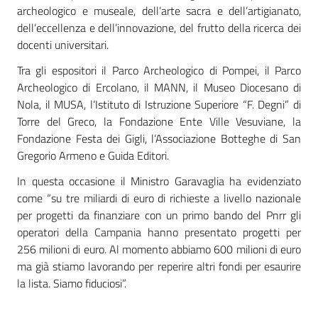
archeologico e museale, dell’arte sacra e dell’artigianato,
dell’eccellenza e dell’innovazione, del frutto della ricerca dei
docenti universitari.
Tra gli espositori il Parco Archeologico di Pompei, il Parco
Archeologico di Ercolano, il MANN, il Museo Diocesano di
Nola, il MUSA, l’Istituto di Istruzione Superiore “F. Degni” di
Torre del Greco, la Fondazione Ente Ville Vesuviane, la
Fondazione Festa dei Gigli, l’Associazione Botteghe di San
Gregorio Armeno e Guida Editori.
In questa occasione il Ministro Garavaglia ha evidenziato
come “su tre miliardi di euro di richieste a livello nazionale
per progetti da finanziare con un primo bando del Pnrr gli
operatori della Campania hanno presentato progetti per
256 milioni di euro. Al momento abbiamo 600 milioni di euro
ma già stiamo lavorando per reperire altri fondi per esaurire
la lista. Siamo fiduciosi”.