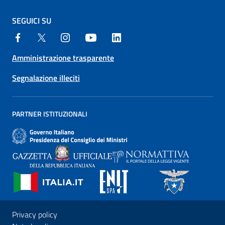
SEGUICI SU
Amministrazione trasparente
Segnalazione illeciti
PARTNER ISTITUZIONALI
Privacy policy