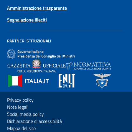
Amministrazione trasparente
Segnalazione illeciti
PARTNER ISTITUZIONALI
Privacy policy
Note legali
Social media policy
Dichiarazione di accessibilità
Mappa del sito