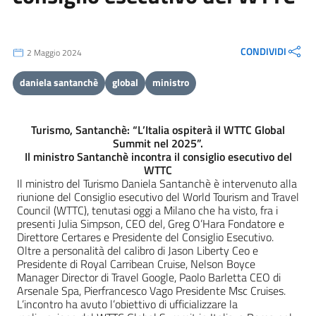
CONDIVIDI
2 Maggio 2024
daniela santanchè
global
ministro
Turismo, Santanchè: “L’Italia ospiterà il WTTC Global
Summit nel 2025”.
Il ministro Santanchè incontra il consiglio esecutivo del
WTTC
Il ministro del Turismo Daniela Santanchè è intervenuto alla
riunione del Consiglio esecutivo del World Tourism and Travel
Council (WTTC), tenutasi oggi a Milano che ha visto, fra i
presenti Julia Simpson, CEO del, Greg O’Hara Fondatore e
Direttore Certares e Presidente del Consiglio Esecutivo.
Oltre a personalità del calibro di Jason Liberty Ceo e
Presidente di Royal Carribean Cruise, Nelson Boyce
Manager Director di Travel Google, Paolo Barletta CEO di
Arsenale Spa, Pierfrancesco Vago Presidente Msc Cruises.
L’incontro ha avuto l’obiettivo di ufficializzare la