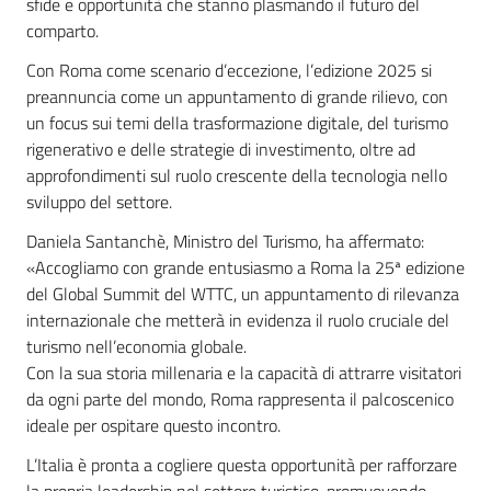
sfide e opportunità che stanno plasmando il futuro del
comparto.
Con Roma come scenario d’eccezione, l’edizione 2025 si
preannuncia come un appuntamento di grande rilievo, con
un focus sui temi della trasformazione digitale, del turismo
rigenerativo e delle strategie di investimento, oltre ad
approfondimenti sul ruolo crescente della tecnologia nello
sviluppo del settore.
Daniela Santanchè, Ministro del Turismo, ha affermato:
«Accogliamo con grande entusiasmo a Roma la 25ª edizione
del Global Summit del WTTC, un appuntamento di rilevanza
internazionale che metterà in evidenza il ruolo cruciale del
turismo nell’economia globale.
Con la sua storia millenaria e la capacità di attrarre visitatori
da ogni parte del mondo, Roma rappresenta il palcoscenico
ideale per ospitare questo incontro.
L’Italia è pronta a cogliere questa opportunità per rafforzare