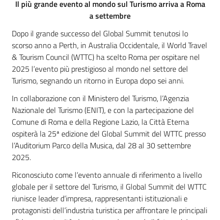
Il più grande evento al mondo sul Turismo arriva a Roma
a settembre
Dopo il grande successo del Global Summit tenutosi lo
scorso anno a Perth, in Australia Occidentale, il World Travel
& Tourism Council (WTTC) ha scelto Roma per ospitare nel
2025 l’evento più prestigioso al mondo nel settore del
Turismo, segnando un ritorno in Europa dopo sei anni.
In collaborazione con il Ministero del Turismo, l’Agenzia
Nazionale del Turismo (ENIT), e con la partecipazione del
Comune di Roma e della Regione Lazio, la Città Eterna
ospiterà la 25ª edizione del Global Summit del WTTC presso
l’Auditorium Parco della Musica, dal 28 al 30 settembre
2025.
Riconosciuto come l’evento annuale di riferimento a livello
globale per il settore del Turismo, il Global Summit del WTTC
riunisce leader d’impresa, rappresentanti istituzionali e
protagonisti dell’industria turistica per affrontare le principali