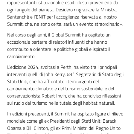
rappresentanti istituzionali e ospiti illustri provenienti da
ogni angolo del pianeta. Desidero ringraziare la Ministra
Santanchè e l’ENIT per l’accoglienza riservata al nostro
Summit, che, ne sono certa, sarà un evento straordinario».
Nel corso degli anni, il Global Summit ha ospitato un
eccezionale parterre di relatori influenti che hanno
contribuito a orientare le politiche globali e ispirato il
cambiamento.
L’edizione 2024, svoltasi a Perth, ha visto tra i principali
interventi quelli di John Kerry, 68° Segretario di Stato degli
Stati Uniti, che ha affrontato i temi urgenti del
cambiamento climatico e del turismo sostenibile, e del
conservazionista Robert Irwin, che ha condiviso riflessioni
sul ruolo del turismo nella tutela degli habitat naturali.
In edizioni precedenti, il Summit ha ospitato figure di rilievo
mondiale come gli ex Presidenti degli Stati Uniti Barack
Obama e Bill Clinton, gli ex Primi Ministri del Regno Unito