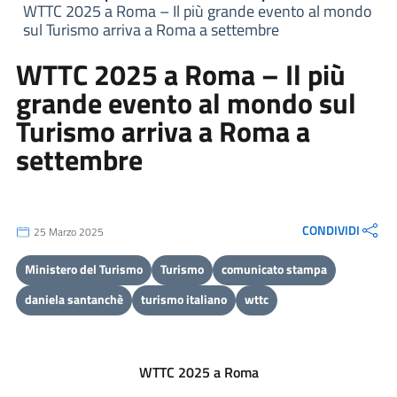
WTTC 2025 a Roma – Il più grande evento al mondo
sul Turismo arriva a Roma a settembre
WTTC 2025 a Roma – Il più
grande evento al mondo sul
Turismo arriva a Roma a
settembre
CONDIVIDI
25 Marzo 2025
Ministero del Turismo
Turismo
comunicato stampa
daniela santanchè
turismo italiano
wttc
WTTC 2025 a Roma