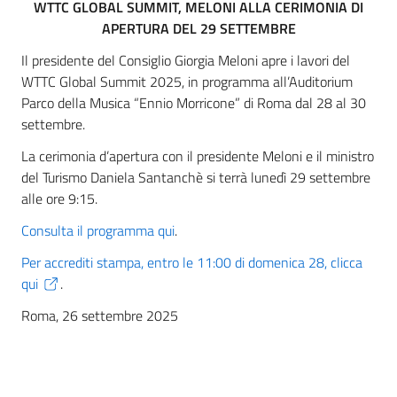
WTTC GLOBAL SUMMIT, MELONI ALLA CERIMONIA DI
APERTURA DEL 29 SETTEMBRE
Il presidente del Consiglio Giorgia Meloni apre i lavori del
WTTC Global Summit 2025, in programma all’Auditorium
Parco della Musica “Ennio Morricone” di Roma dal 28 al 30
settembre.
La cerimonia d’apertura con il presidente Meloni e il ministro
del Turismo Daniela Santanchè si terrà lunedì 29 settembre
alle ore 9:15.
Consulta il programma qui
.
Per accrediti stampa, entro le 11:00 di domenica 28, clicca
qui
.
Roma, 26 settembre 2025