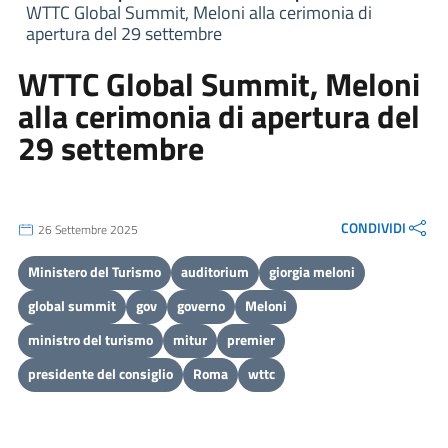
WTTC Global Summit, Meloni alla cerimonia di
apertura del 29 settembre
WTTC Global Summit, Meloni
alla cerimonia di apertura del
29 settembre
CONDIVIDI
26 Settembre 2025
Ministero del Turismo
auditorium
giorgia meloni
global summit
gov
governo
Meloni
ministro del turismo
mitur
premier
presidente del consiglio
Roma
wttc