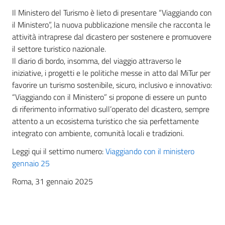
Il Ministero del Turismo è lieto di presentare “Viaggiando con
il Ministero”, la nuova pubblicazione mensile che racconta le
attività intraprese dal dicastero per sostenere e promuovere
il settore turistico nazionale.
Il diario di bordo, insomma, del viaggio attraverso le
iniziative, i progetti e le politiche messe in atto dal MiTur per
favorire un turismo sostenibile, sicuro, inclusivo e innovativo:
“Viaggiando con il Ministero” si propone di essere un punto
di riferimento informativo sull’operato del dicastero, sempre
attento a un ecosistema turistico che sia perfettamente
integrato con ambiente, comunità locali e tradizioni.
Leggi qui il settimo numero:
Viaggiando con il ministero
gennaio 25
Roma, 31 gennaio 2025