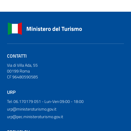
CONTATTI
Via di Villa Ada, 55
00199 Roma
CF 96480590585
URP
Tel: 06.170179 051 - Lun-Ven 09:00 - 18:00
urp@ministeroturismo.gov.it
urp@pec.ministeroturismo.gov.it