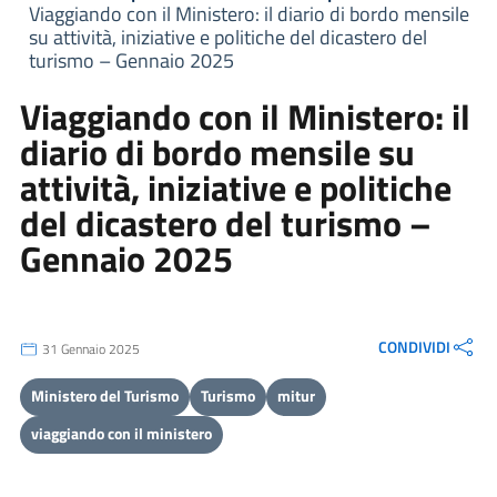
Viaggiando con il Ministero: il diario di bordo mensile
su attività, iniziative e politiche del dicastero del
turismo – Gennaio 2025
Viaggiando con il Ministero: il
diario di bordo mensile su
attività, iniziative e politiche
del dicastero del turismo –
Gennaio 2025
CONDIVIDI
31 Gennaio 2025
Ministero del Turismo
Turismo
mitur
viaggiando con il ministero