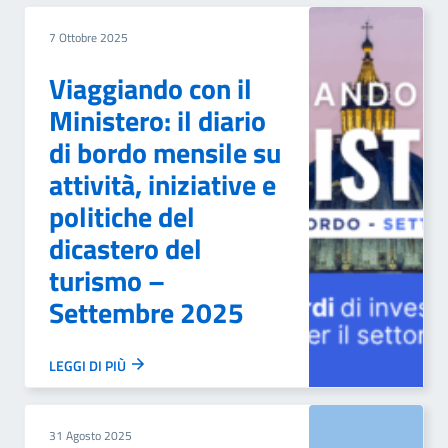
7 Ottobre 2025
Viaggiando con il
Ministero: il diario
di bordo mensile su
attività, iniziative e
politiche del
dicastero del
turismo –
Settembre 2025
LEGGI DI PIÙ
31 Agosto 2025