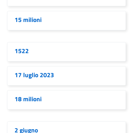
15 milioni
1522
17 luglio 2023
18 milioni
2 giugno