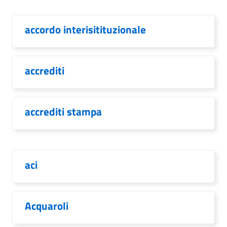
accordo interisitituzionale
accrediti
accrediti stampa
aci
Acquaroli