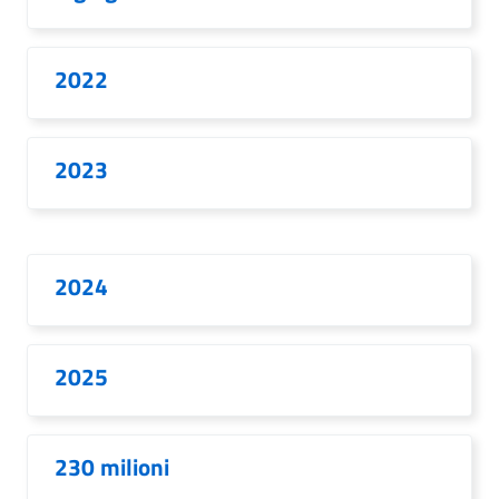
2022
2023
2024
2025
230 milioni