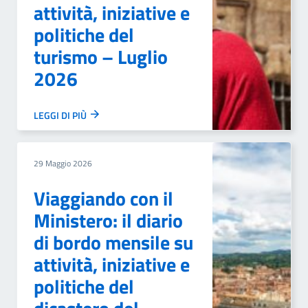
attività, iniziative e
politiche del
turismo – Luglio
2026
LEGGI DI PIÙ
29 Maggio 2026
Viaggiando con il
Ministero: il diario
di bordo mensile su
attività, iniziative e
politiche del