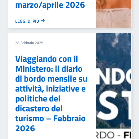
marzo/aprile 2026
LEGGI DI PIÙ
28 Febbraio 2026
Viaggiando con il
Ministero: il diario
di bordo mensile su
attività, iniziative e
politiche del
dicastero del
turismo – Febbraio
2026