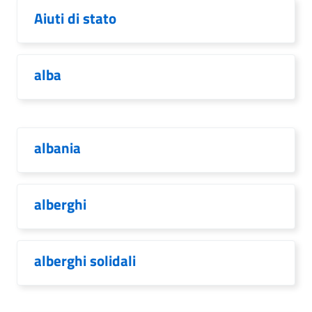
Aiuti di stato
alba
albania
alberghi
alberghi solidali