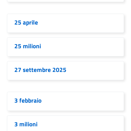
25 aprile
25 milioni
27 settembre 2025
3 febbraio
3 milioni