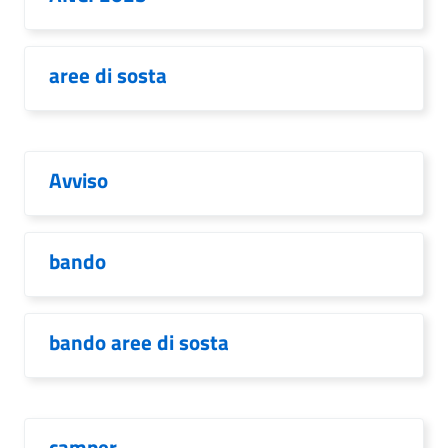
aree di sosta
Avviso
bando
bando aree di sosta
camper