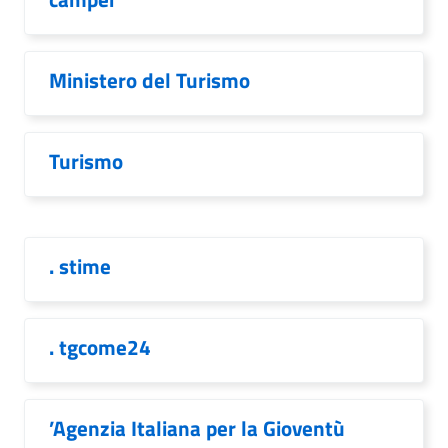
Ministero del Turismo
Turismo
. stime
. tgcome24
’Agenzia Italiana per la Gioventù