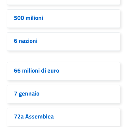
500 milioni
6 nazioni
66 milioni di euro
7 gennaio
72a Assemblea