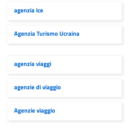
agenzia ice
Agenzia Turismo Ucraina
agenzia viaggi
agenzie di viaggio
Agenzie viaggio