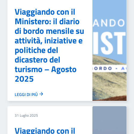
Viaggiando con il
Ministero: il diario
di bordo mensile su
attività, iniziative e
politiche del
dicastero del
turismo – Agosto
2025
LEGGI DI PIÙ
31 Luglio 2025
Viaggiando con il