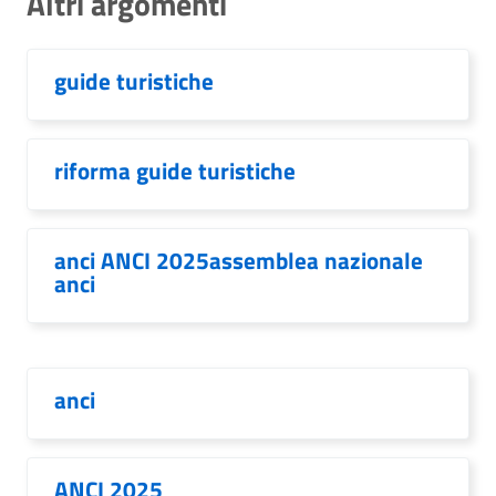
Altri argomenti
guide turistiche
riforma guide turistiche
anci ANCI 2025assemblea nazionale
anci
anci
ANCI 2025