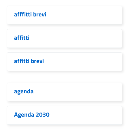
afffitti brevi
affitti
affitti brevi
agenda
Agenda 2030