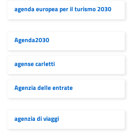
agenda europea per il turismo 2030
Agenda2030
agense carletti
Agenzia delle entrate
agenzia di viaggi