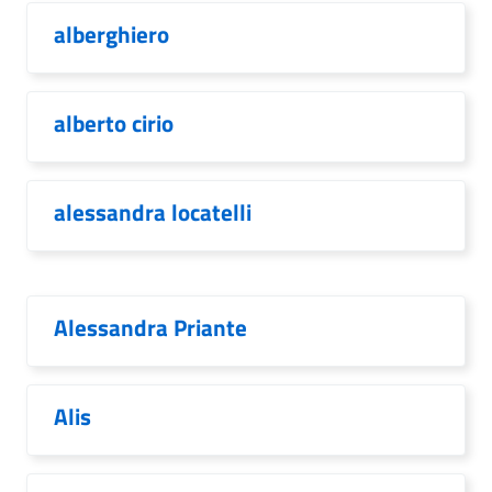
alberghiero
alberto cirio
alessandra locatelli
Alessandra Priante
Alis