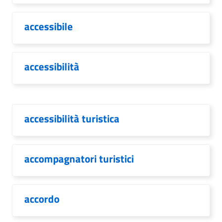
accessibile
accessibilità
accessibilità turistica
accompagnatori turistici
accordo