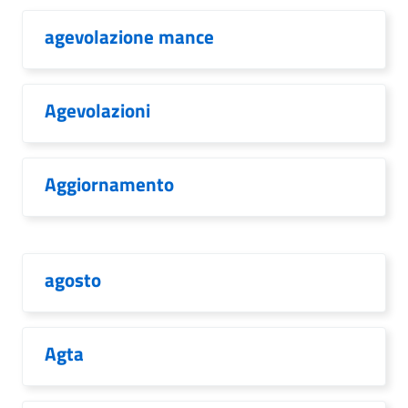
agevolazione mance
Agevolazioni
Aggiornamento
agosto
Agta