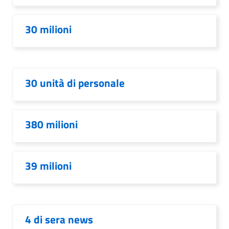
30 milioni
30 unità di personale
380 milioni
39 milioni
4 di sera news