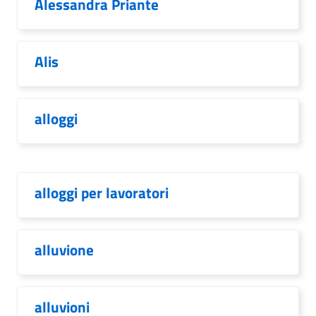
Alessandra Priante
Alis
alloggi
alloggi per lavoratori
alluvione
alluvioni