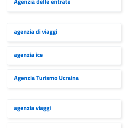
Agenzia delle entrate
agenzia di viaggi
agenzia ice
Agenzia Turismo Ucraina
agenzia viaggi