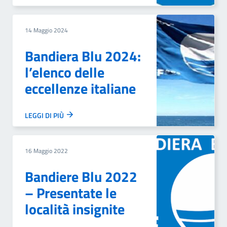
14 Maggio 2024
Bandiera Blu 2024:
l’elenco delle
eccellenze italiane
LEGGI DI PIÙ
16 Maggio 2022
Bandiere Blu 2022
– Presentate le
località insignite