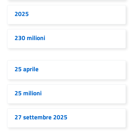
2025
230 milioni
25 aprile
25 milioni
27 settembre 2025