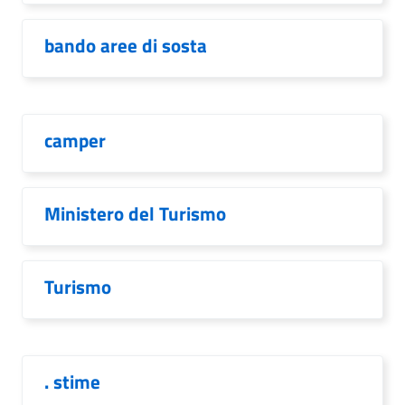
bando aree di sosta
camper
Ministero del Turismo
Turismo
. stime