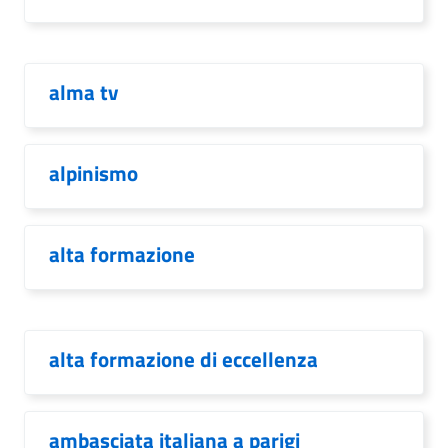
alma tv
alpinismo
alta formazione
alta formazione di eccellenza
ambasciata italiana a parigi