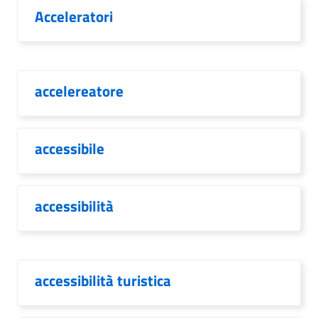
Acceleratori
accelereatore
accessibile
accessibilità
accessibilità turistica