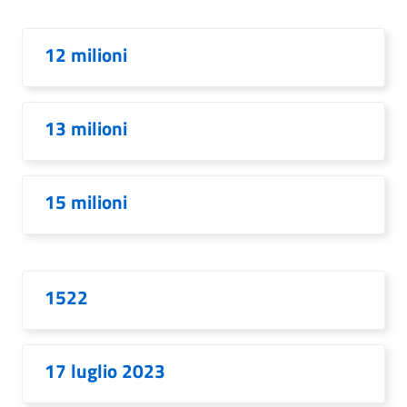
12 milioni
13 milioni
15 milioni
1522
17 luglio 2023