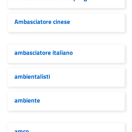
Ambasciatore cinese
ambasciatore italiano
ambientalisti
ambiente
amco