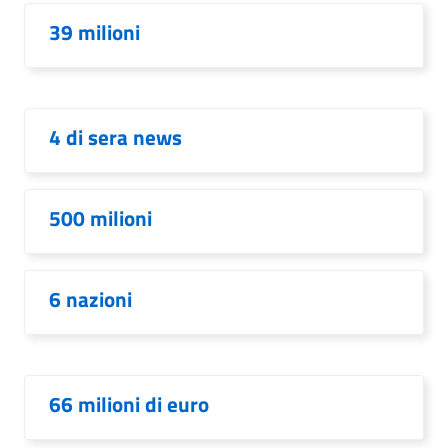
39 milioni
4 di sera news
500 milioni
6 nazioni
66 milioni di euro