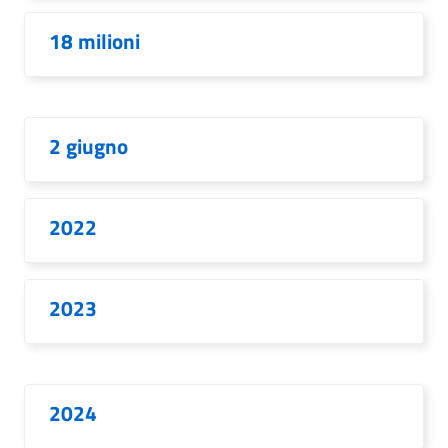
18 milioni
2 giugno
2022
2023
2024