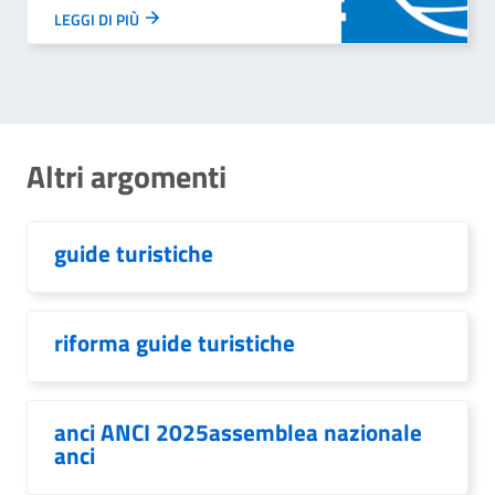
LEGGI DI PIÙ
Altri argomenti
guide turistiche
riforma guide turistiche
anci ANCI 2025assemblea nazionale
anci