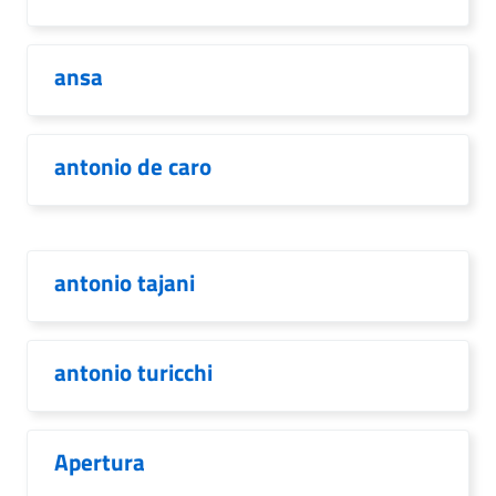
ansa
antonio de caro
antonio tajani
antonio turicchi
Apertura