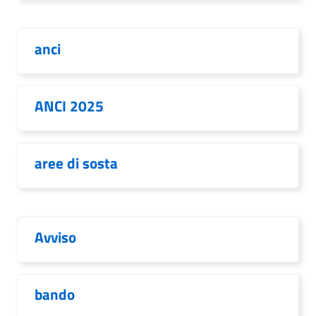
anci
ANCI 2025
aree di sosta
Avviso
bando