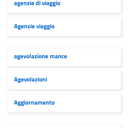
agenzie di viaggio
Agenzie viaggio
agevolazione mance
Agevolazioni
Aggiornamento