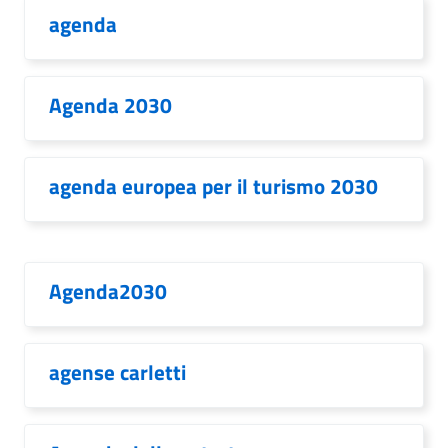
agenda
Agenda 2030
agenda europea per il turismo 2030
Agenda2030
agense carletti