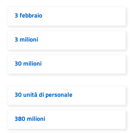
3 febbraio
3 milioni
30 milioni
30 unità di personale
380 milioni