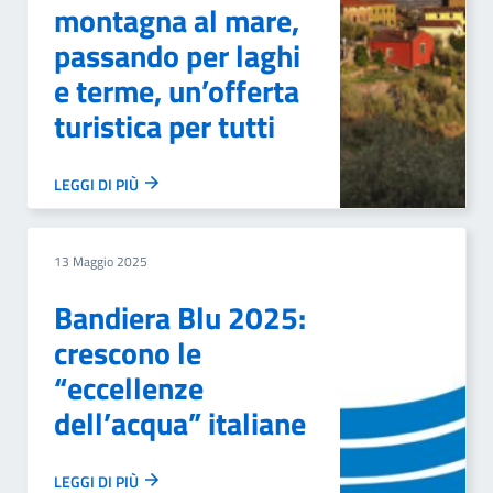
montagna al mare,
passando per laghi
e terme, un’offerta
turistica per tutti
LEGGI DI PIÙ
13 Maggio 2025
Bandiera Blu 2025:
crescono le
“eccellenze
dell’acqua” italiane
LEGGI DI PIÙ