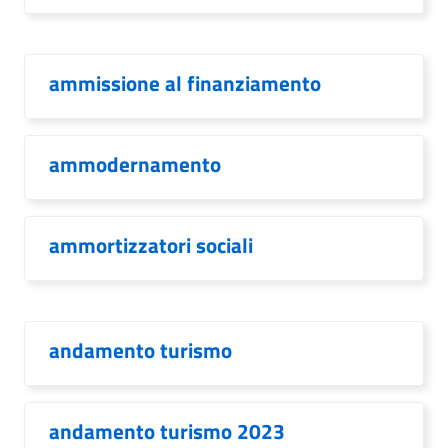
ammissione al finanziamento
ammodernamento
ammortizzatori sociali
andamento turismo
andamento turismo 2023