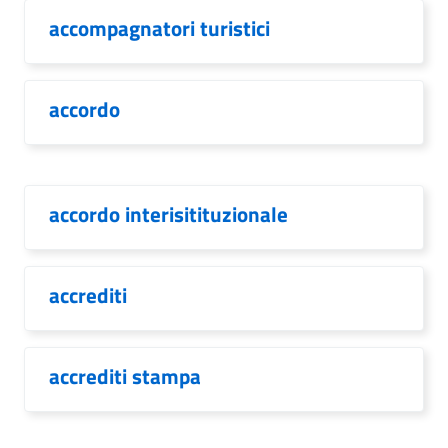
accompagnatori turistici
accordo
accordo interisitituzionale
accrediti
accrediti stampa