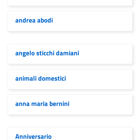
andrea abodi
angelo sticchi damiani
animali domestici
anna maria bernini
Anniversario