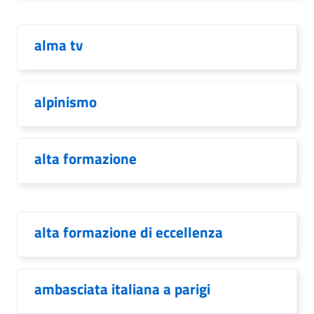
alma tv
alpinismo
alta formazione
alta formazione di eccellenza
ambasciata italiana a parigi