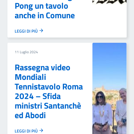
Pong un tavolo
anche in Comune
LEGGI DI PIÙ
11 Luglio 2024
Rassegna video
Mondiali
Tennistavolo Roma
2024 – Sfida
ministri Santanchè
ed Abodi
LEGGI DI PIÙ