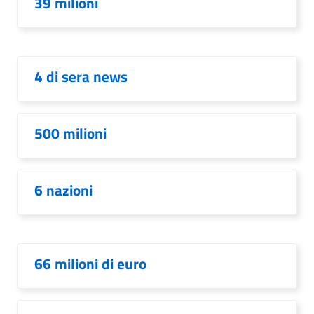
39 milioni
4 di sera news
500 milioni
6 nazioni
66 milioni di euro