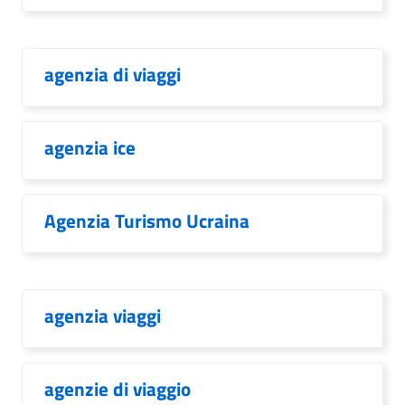
agenzia di viaggi
agenzia ice
Agenzia Turismo Ucraina
agenzia viaggi
agenzie di viaggio