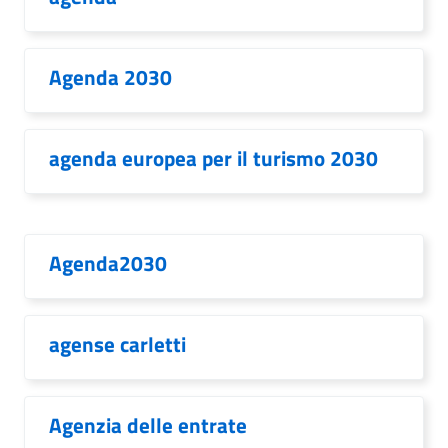
Agenda 2030
agenda europea per il turismo 2030
Agenda2030
agense carletti
Agenzia delle entrate