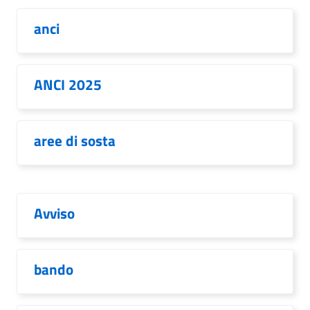
anci
ANCI 2025
aree di sosta
Avviso
bando