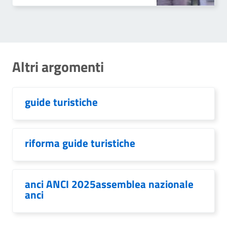
Altri argomenti
guide turistiche
riforma guide turistiche
anci ANCI 2025assemblea nazionale
anci