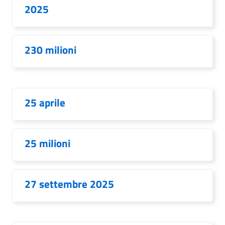
2025
230 milioni
25 aprile
25 milioni
27 settembre 2025