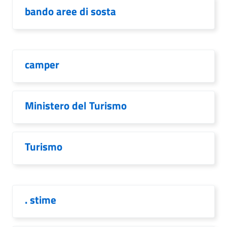
bando aree di sosta
camper
Ministero del Turismo
Turismo
. stime