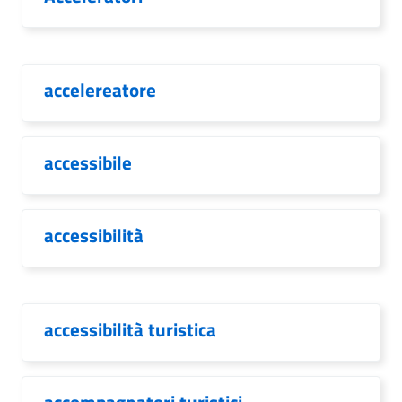
accelereatore
accessibile
accessibilità
accessibilità turistica