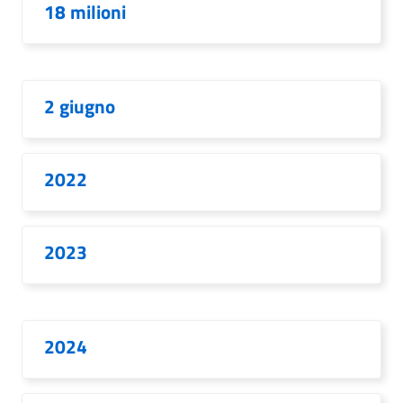
18 milioni
2 giugno
2022
2023
2024