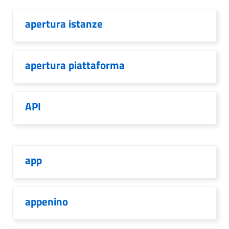
apertura istanze
apertura piattaforma
API
app
appenino