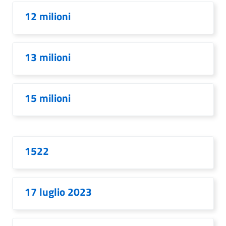
12 milioni
13 milioni
15 milioni
1522
17 luglio 2023