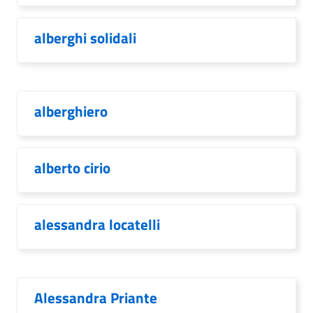
alberghi solidali
alberghiero
alberto cirio
alessandra locatelli
Alessandra Priante