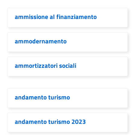
ammissione al finanziamento
ammodernamento
ammortizzatori sociali
andamento turismo
andamento turismo 2023