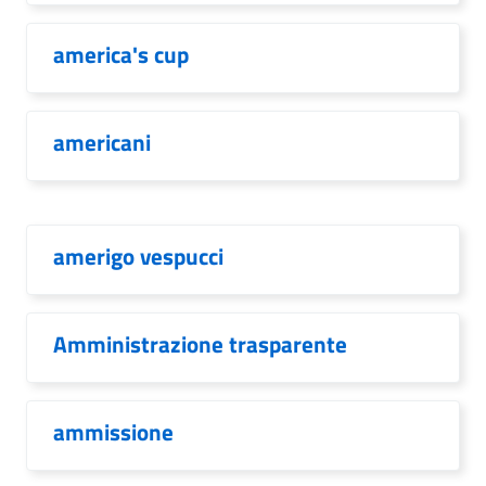
america's cup
americani
amerigo vespucci
Amministrazione trasparente
ammissione