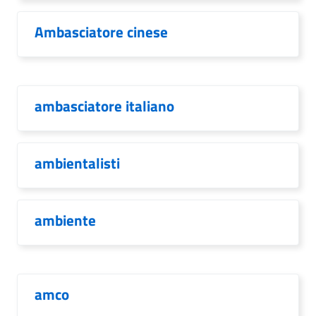
Ambasciatore cinese
ambasciatore italiano
ambientalisti
ambiente
amco