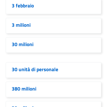
3 febbraio
3 milioni
30 milioni
30 unità di personale
380 milioni