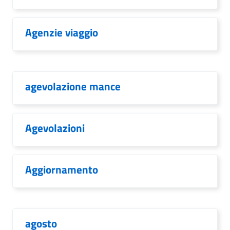
Agenzie viaggio
agevolazione mance
Agevolazioni
Aggiornamento
agosto