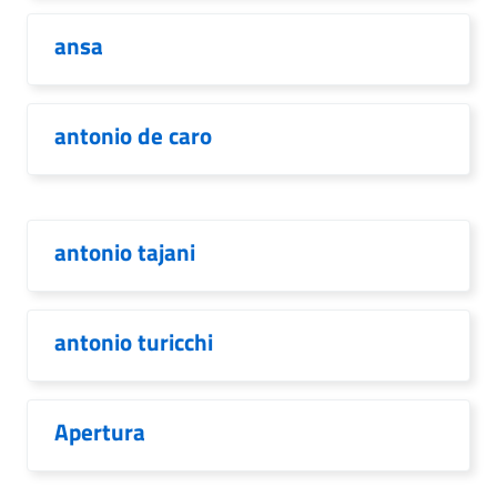
ansa
antonio de caro
antonio tajani
antonio turicchi
Apertura