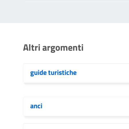
Altri argomenti
guide turistiche
anci