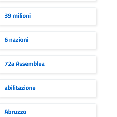
39 milioni
6 nazioni
72a Assemblea
abilitazione
Abruzzo