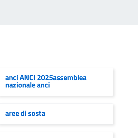
anci ANCI 2025assemblea
nazionale anci
aree di sosta