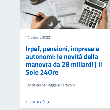
17 Ottobre 2023
Irpef, pensioni, imprese e
autonomi: le novità della
manovra da 28 miliardi | Il
Sole 24Ore
Clicca qui per leggere l’articolo
LEGGI DI PIÙ