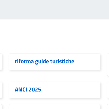
riforma guide turistiche
ANCI 2025