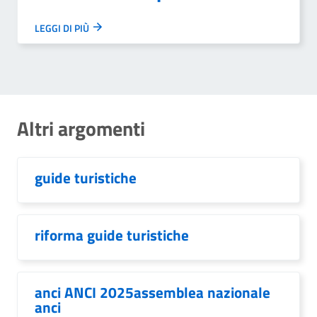
LEGGI DI PIÙ
Altri argomenti
guide turistiche
riforma guide turistiche
anci ANCI 2025assemblea nazionale
anci