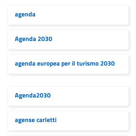
agenda
Agenda 2030
agenda europea per il turismo 2030
Agenda2030
agense carletti