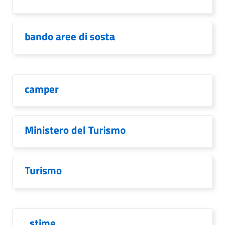
bando aree di sosta
camper
Ministero del Turismo
Turismo
. stime