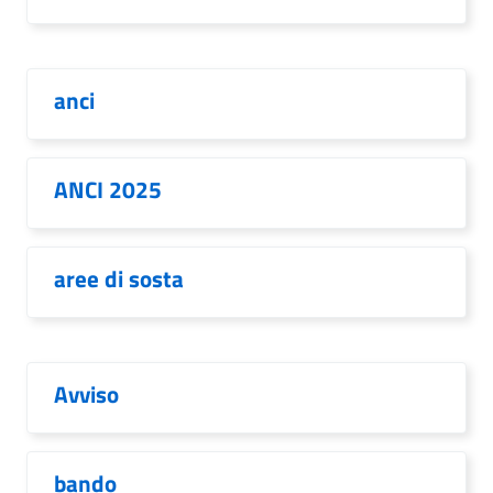
anci
ANCI 2025
aree di sosta
Avviso
bando