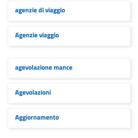
agenzie di viaggio
Agenzie viaggio
agevolazione mance
Agevolazioni
Aggiornamento