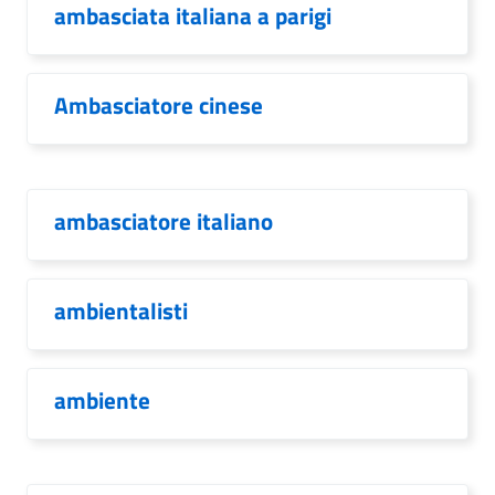
ambasciata italiana a parigi
Ambasciatore cinese
ambasciatore italiano
ambientalisti
ambiente