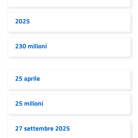
2025
230 milioni
25 aprile
25 milioni
27 settembre 2025