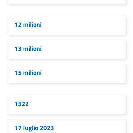
12 milioni
13 milioni
15 milioni
1522
17 luglio 2023