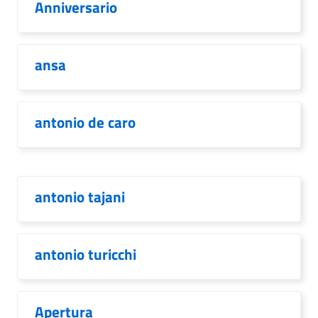
Anniversario
ansa
antonio de caro
antonio tajani
antonio turicchi
Apertura