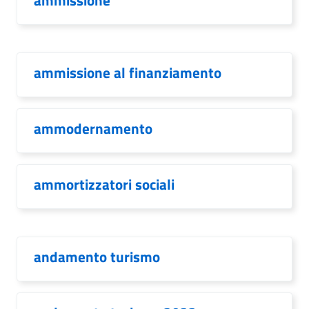
ammissione
ammissione al finanziamento
ammodernamento
ammortizzatori sociali
andamento turismo