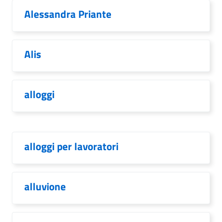
Alessandra Priante
Alis
alloggi
alloggi per lavoratori
alluvione