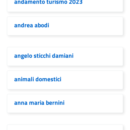
andamento turismo 2023
andrea abodi
angelo sticchi damiani
animali domestici
anna maria bernini