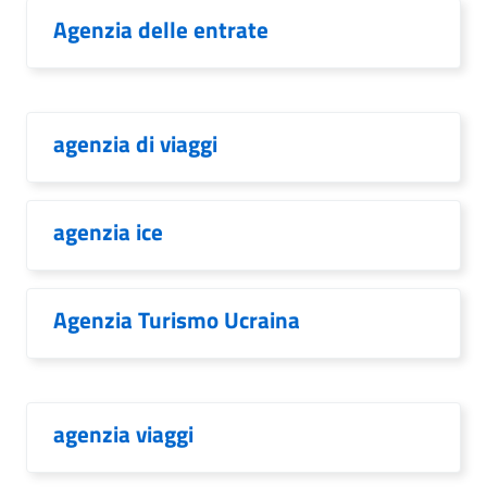
Agenzia delle entrate
agenzia di viaggi
agenzia ice
Agenzia Turismo Ucraina
agenzia viaggi