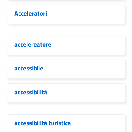
Acceleratori
accelereatore
accessibile
accessibilità
accessibilità turistica