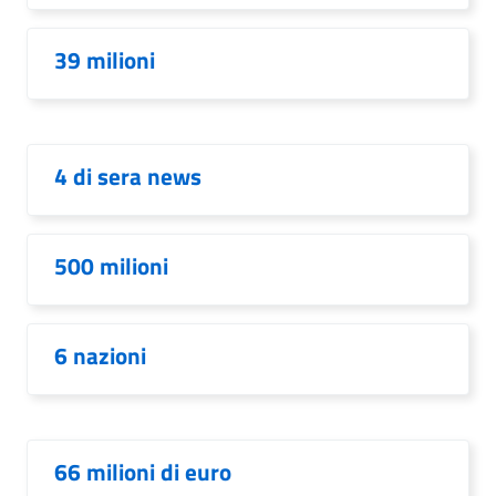
39 milioni
4 di sera news
500 milioni
6 nazioni
66 milioni di euro