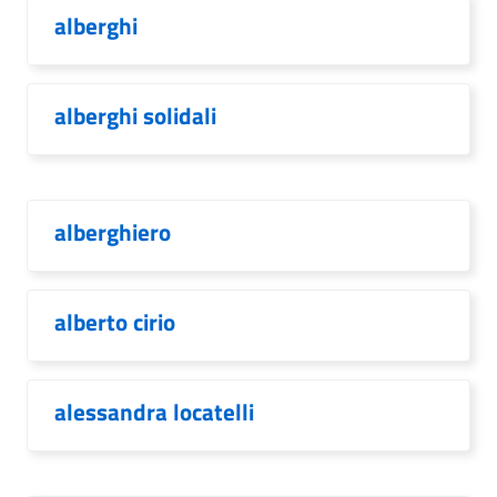
alberghi
alberghi solidali
alberghiero
alberto cirio
alessandra locatelli