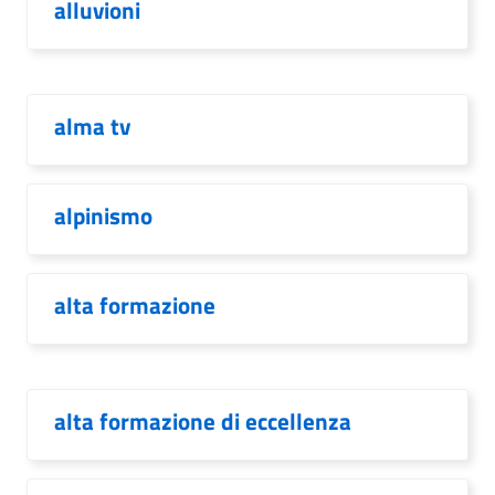
alluvioni
alma tv
alpinismo
alta formazione
alta formazione di eccellenza