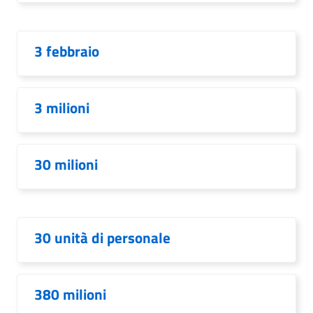
3 febbraio
3 milioni
30 milioni
30 unità di personale
380 milioni