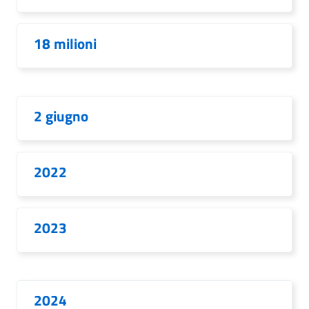
18 milioni
2 giugno
2022
2023
2024