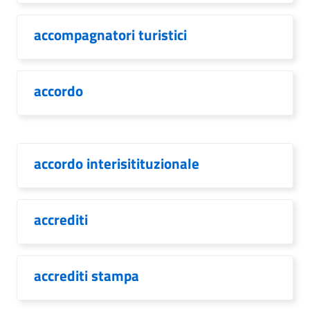
accompagnatori turistici
accordo
accordo interisitituzionale
accrediti
accrediti stampa