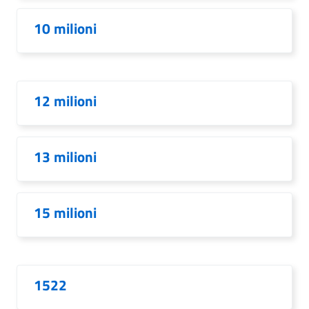
10 milioni
12 milioni
13 milioni
15 milioni
1522