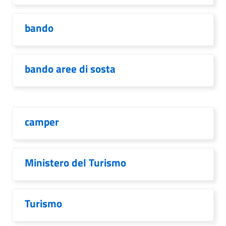
bando
bando aree di sosta
camper
Ministero del Turismo
Turismo