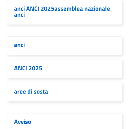
anci ANCI 2025assemblea nazionale
anci
anci
ANCI 2025
aree di sosta
Avviso