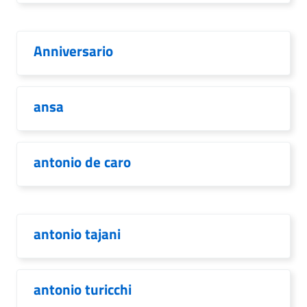
Anniversario
ansa
antonio de caro
antonio tajani
antonio turicchi