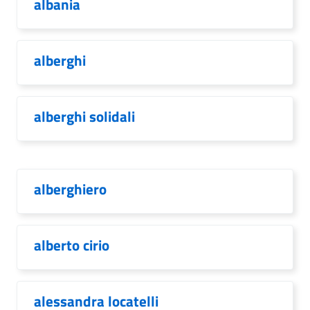
albania
alberghi
alberghi solidali
alberghiero
alberto cirio
alessandra locatelli