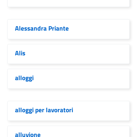
Alessandra Priante
Alis
alloggi
alloggi per lavoratori
alluvione