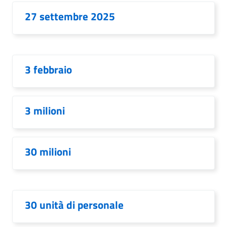
27 settembre 2025
3 febbraio
3 milioni
30 milioni
30 unità di personale