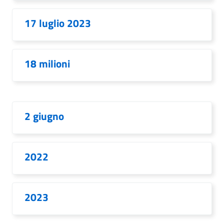
17 luglio 2023
18 milioni
2 giugno
2022
2023