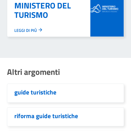
MINISTERO DEL
TURISMO
LEGGI DI PIÙ
Altri argomenti
guide turistiche
riforma guide turistiche