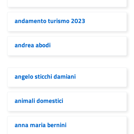
andamento turismo 2023
andrea abodi
angelo sticchi damiani
animali domestici
anna maria bernini