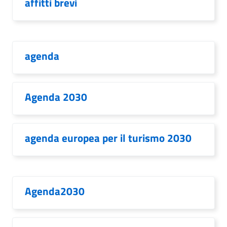
affitti brevi
agenda
Agenda 2030
agenda europea per il turismo 2030
Agenda2030