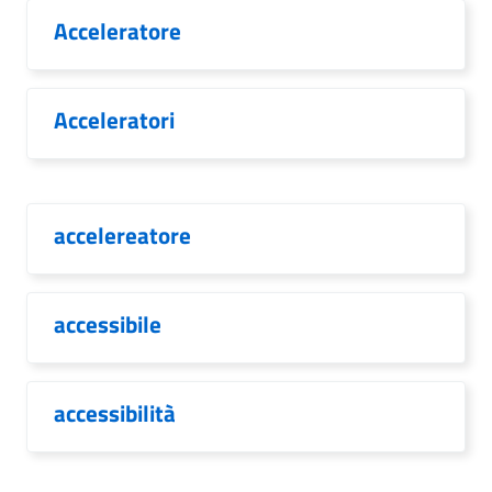
Acceleratore
Acceleratori
accelereatore
accessibile
accessibilità