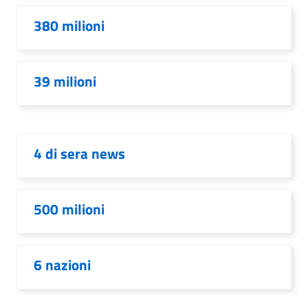
380 milioni
39 milioni
4 di sera news
500 milioni
6 nazioni