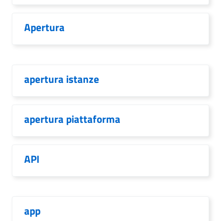
Apertura
apertura istanze
apertura piattaforma
API
app