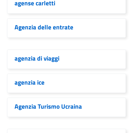
agense carletti
Agenzia delle entrate
agenzia di viaggi
agenzia ice
Agenzia Turismo Ucraina