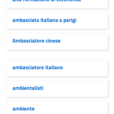
ambasciata italiana a parigi
Ambasciatore cinese
ambasciatore italiano
ambientalisti
ambiente