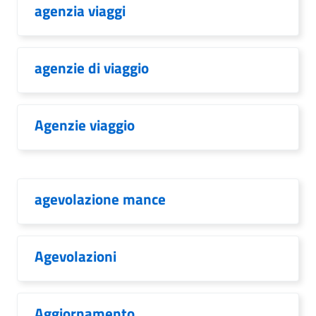
agenzia viaggi
agenzie di viaggio
Agenzie viaggio
agevolazione mance
Agevolazioni
Aggiornamento