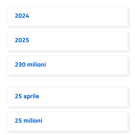
2024
2025
230 milioni
25 aprile
25 milioni