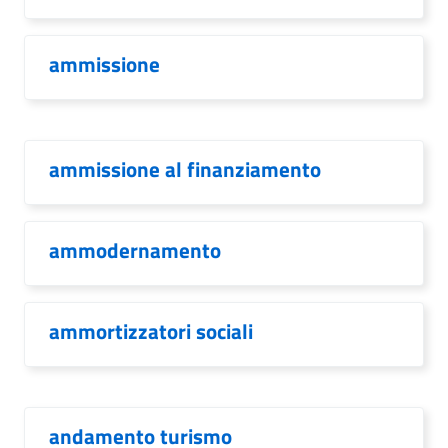
ammissione
ammissione al finanziamento
ammodernamento
ammortizzatori sociali
andamento turismo