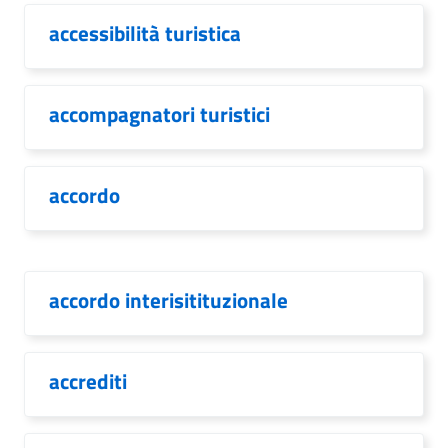
accessibilità turistica
accompagnatori turistici
accordo
accordo interisitituzionale
accrediti