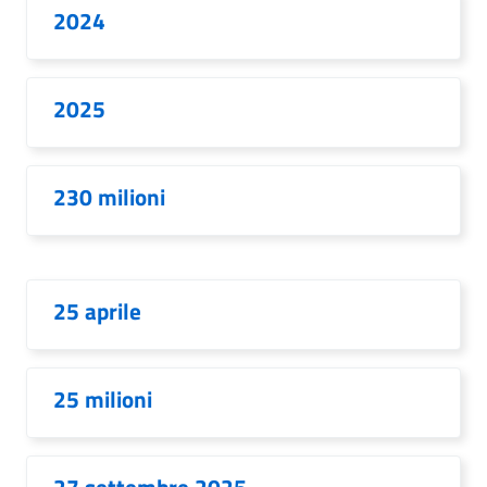
2024
2025
230 milioni
25 aprile
25 milioni