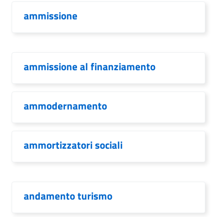
ammissione
ammissione al finanziamento
ammodernamento
ammortizzatori sociali
andamento turismo