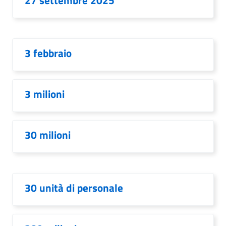
27 settembre 2025
3 febbraio
3 milioni
30 milioni
30 unità di personale