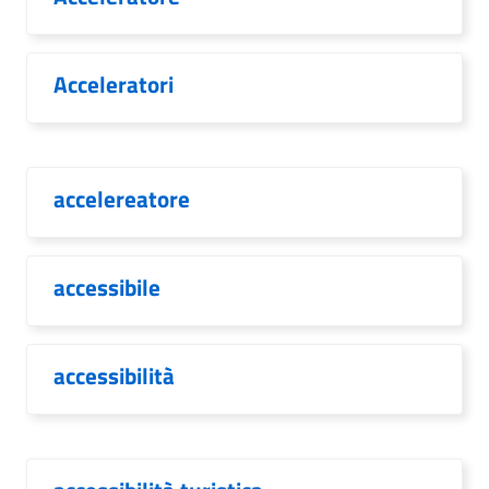
Acceleratori
accelereatore
accessibile
accessibilità