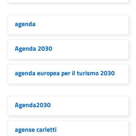
agenda
Agenda 2030
agenda europea per il turismo 2030
Agenda2030
agense carletti