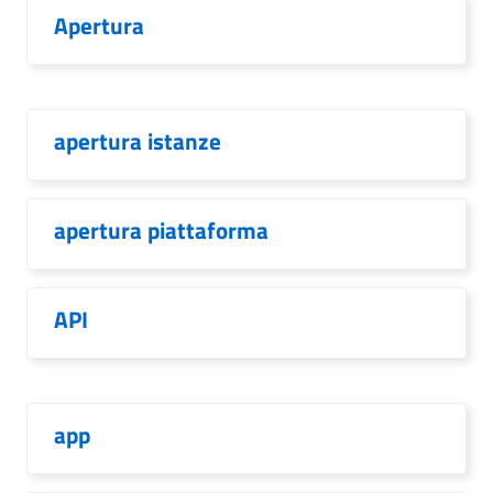
Apertura
apertura istanze
apertura piattaforma
API
app