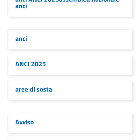
anci
anci
ANCI 2025
aree di sosta
Avviso