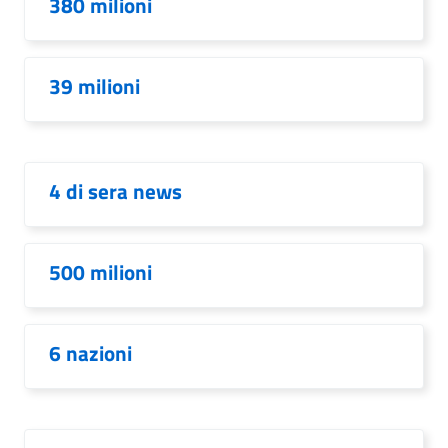
380 milioni
39 milioni
4 di sera news
500 milioni
6 nazioni