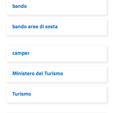
bando
bando aree di sosta
camper
Ministero del Turismo
Turismo