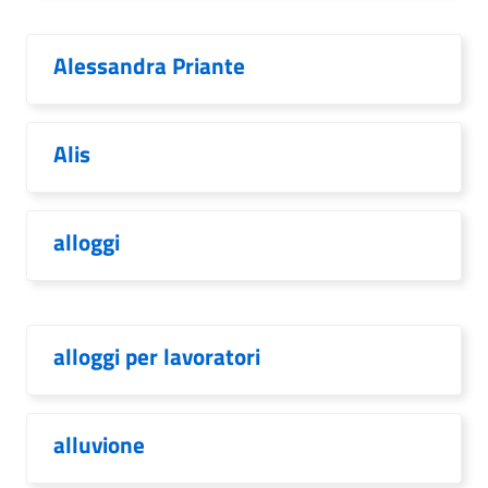
Alessandra Priante
Alis
alloggi
alloggi per lavoratori
alluvione