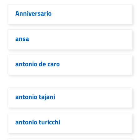
Anniversario
ansa
antonio de caro
antonio tajani
antonio turicchi