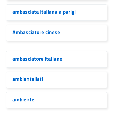
ambasciata italiana a parigi
Ambasciatore cinese
ambasciatore italiano
ambientalisti
ambiente