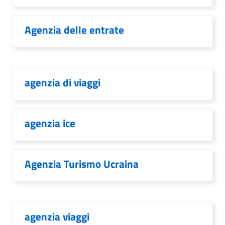
Agenzia delle entrate
agenzia di viaggi
agenzia ice
Agenzia Turismo Ucraina
agenzia viaggi