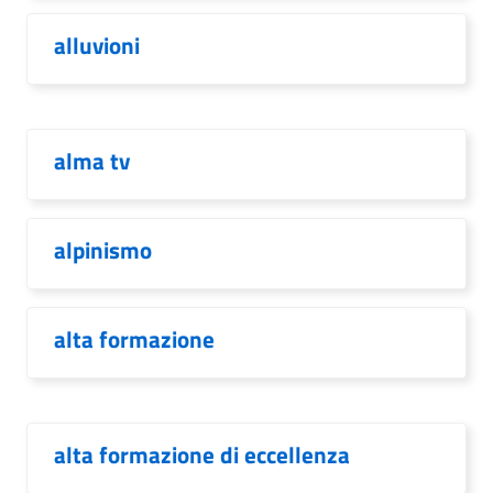
alluvioni
alma tv
alpinismo
alta formazione
alta formazione di eccellenza