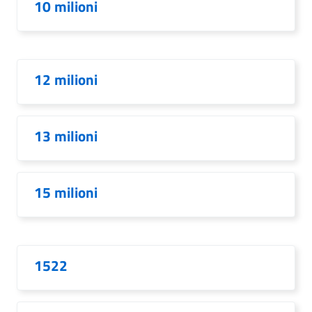
10 milioni
12 milioni
13 milioni
15 milioni
1522