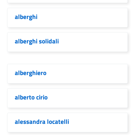
alberghi
alberghi solidali
alberghiero
alberto cirio
alessandra locatelli