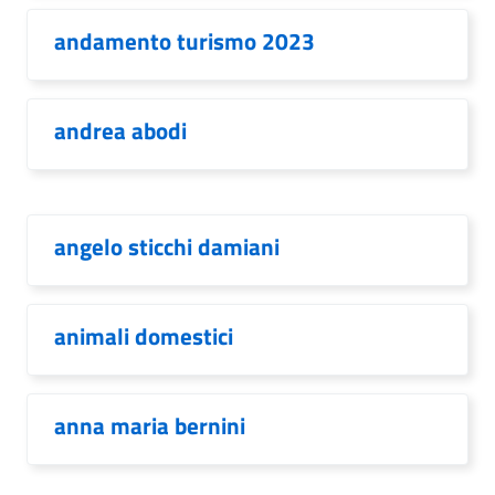
andamento turismo 2023
andrea abodi
angelo sticchi damiani
animali domestici
anna maria bernini