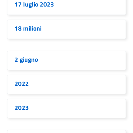
17 luglio 2023
18 milioni
2 giugno
2022
2023