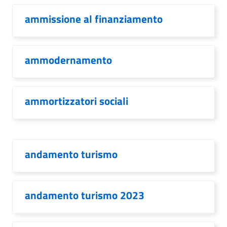
ammissione al finanziamento
ammodernamento
ammortizzatori sociali
andamento turismo
andamento turismo 2023