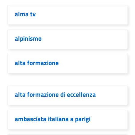
alma tv
alpinismo
alta formazione
alta formazione di eccellenza
ambasciata italiana a parigi