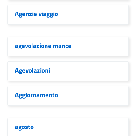
Agenzie viaggio
agevolazione mance
Agevolazioni
Aggiornamento
agosto