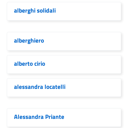
alberghi solidali
alberghiero
alberto cirio
alessandra locatelli
Alessandra Priante