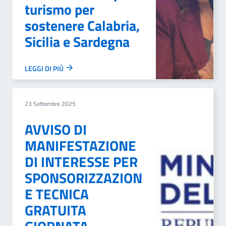
turismo per
sostenere Calabria,
Sicilia e Sardegna
LEGGI DI PIÙ
23 Settembre 2025
AVVISO DI
MANIFESTAZIONE
DI INTERESSE PER
SPONSORIZZAZION
E TECNICA
GRATUITA