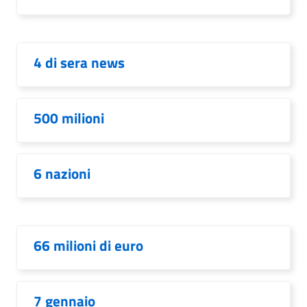
4 di sera news
500 milioni
6 nazioni
66 milioni di euro
7 gennaio