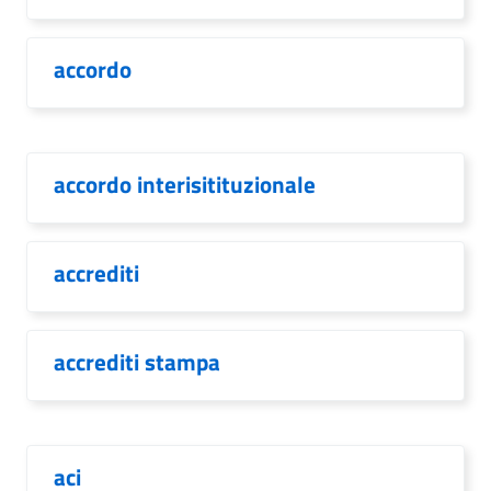
accordo
accordo interisitituzionale
accrediti
accrediti stampa
aci