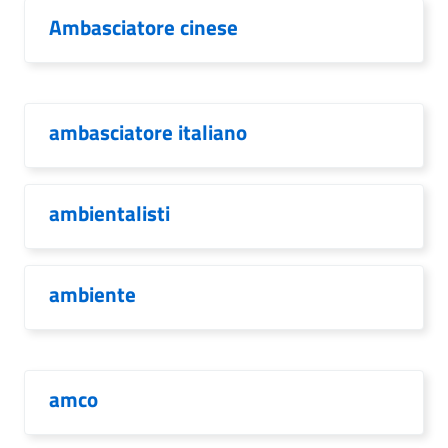
Ambasciatore cinese
ambasciatore italiano
ambientalisti
ambiente
amco