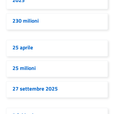
2025
230 milioni
25 aprile
25 milioni
27 settembre 2025