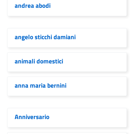
andrea abodi
angelo sticchi damiani
animali domestici
anna maria bernini
Anniversario