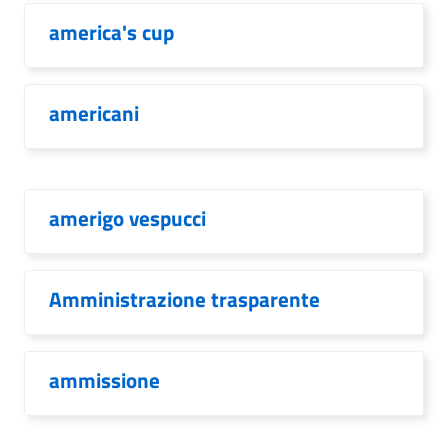
america's cup
americani
amerigo vespucci
Amministrazione trasparente
ammissione