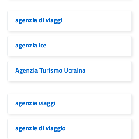
agenzia di viaggi
agenzia ice
Agenzia Turismo Ucraina
agenzia viaggi
agenzie di viaggio