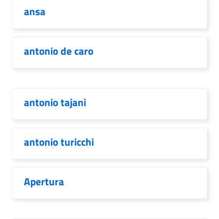
ansa
antonio de caro
antonio tajani
antonio turicchi
Apertura