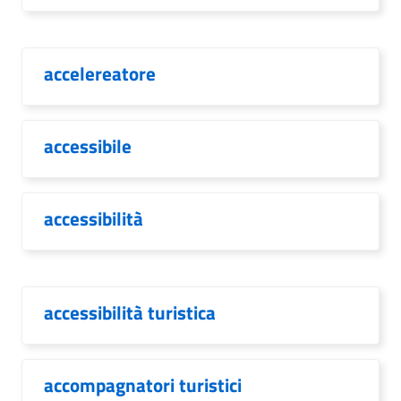
accelereatore
accessibile
accessibilità
accessibilità turistica
accompagnatori turistici