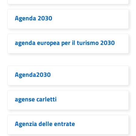
Agenda 2030
agenda europea per il turismo 2030
Agenda2030
agense carletti
Agenzia delle entrate