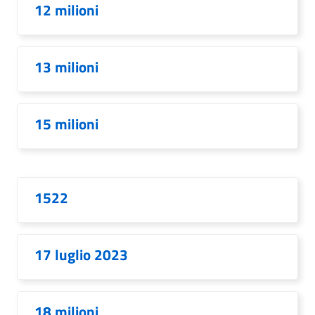
12 milioni
13 milioni
15 milioni
1522
17 luglio 2023
18 milioni