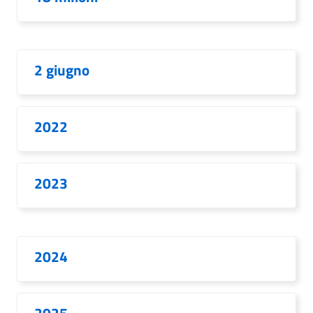
2 giugno
2022
2023
2024