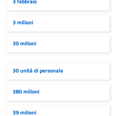
3 febbraio
3 milioni
30 milioni
30 unità di personale
380 milioni
39 milioni