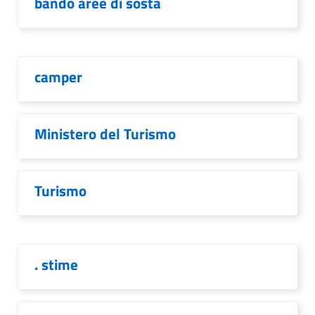
bando aree di sosta
camper
Ministero del Turismo
Turismo
. stime