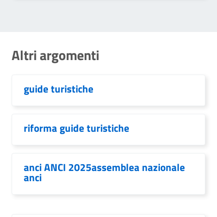
Altri argomenti
guide turistiche
riforma guide turistiche
anci ANCI 2025assemblea nazionale
anci