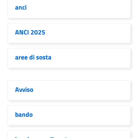
anci
ANCI 2025
aree di sosta
Avviso
bando