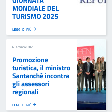
GIORNATA
MONDIALE DEL
TURISMO 2025
LEGGI DI PIÙ
6 Dicembre 2023
Promozione
turistica, il ministro
Santanchè incontra
gli assessori
regionali
LEGGI DI PIÙ