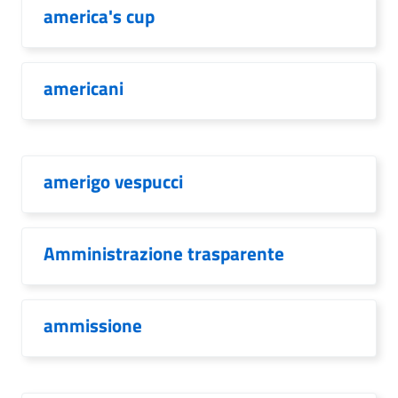
america's cup
americani
amerigo vespucci
Amministrazione trasparente
ammissione