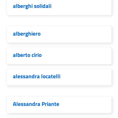
alberghi solidali
alberghiero
alberto cirio
alessandra locatelli
Alessandra Priante