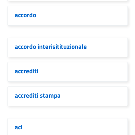
accordo
accordo interisitituzionale
accrediti
accrediti stampa
aci