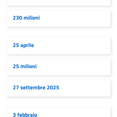
230 milioni
25 aprile
25 milioni
27 settembre 2025
3 febbraio