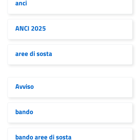
anci
ANCI 2025
aree di sosta
Avviso
bando
bando aree di sosta