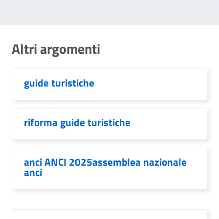
Altri argomenti
guide turistiche
riforma guide turistiche
anci ANCI 2025assemblea nazionale
anci