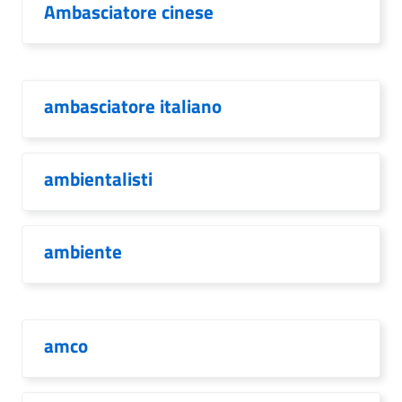
Ambasciatore cinese
ambasciatore italiano
ambientalisti
ambiente
amco