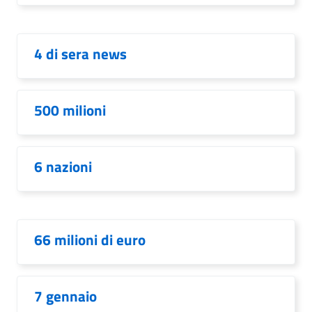
4 di sera news
500 milioni
6 nazioni
66 milioni di euro
7 gennaio