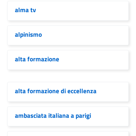
alma tv
alpinismo
alta formazione
alta formazione di eccellenza
ambasciata italiana a parigi