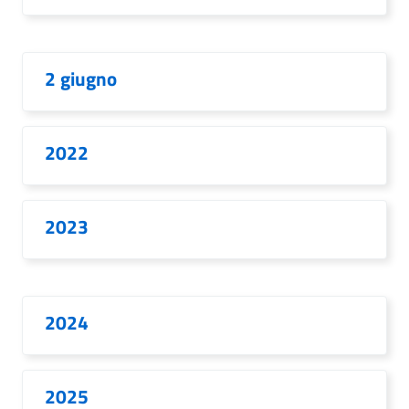
2 giugno
2022
2023
2024
2025