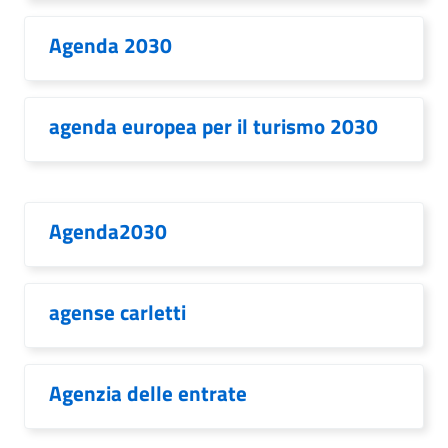
Agenda 2030
agenda europea per il turismo 2030
Agenda2030
agense carletti
Agenzia delle entrate