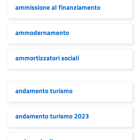
ammissione al finanziamento
ammodernamento
ammortizzatori sociali
andamento turismo
andamento turismo 2023