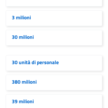
3 milioni
30 milioni
30 unità di personale
380 milioni
39 milioni