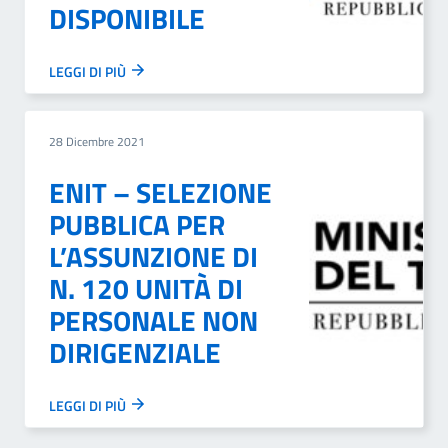
DISPONIBILE
LEGGI DI PIÙ
28 Dicembre 2021
ENIT – SELEZIONE
PUBBLICA PER
L’ASSUNZIONE DI
N. 120 UNITÀ DI
PERSONALE NON
DIRIGENZIALE
LEGGI DI PIÙ