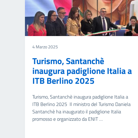
4 Marzo 2025
Turismo, Santanchè
inaugura padiglione Italia a
ITB Berlino 2025
Turismo, Santanchè inaugura padiglione Italia a
ITB Berlino 2025 Il ministro del Turismo Daniela
Santanchè ha inaugurato il padiglione Italia
promosso e organizzato da ENIT …