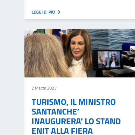
LEGGI DI PIÙ
2 Marzo 2023
TURISMO, IL MINISTRO
SANTANCHE’
INAUGURERA’ LO STAND
ENIT ALLA FIERA