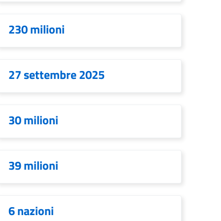
230 milioni
27 settembre 2025
30 milioni
39 milioni
6 nazioni