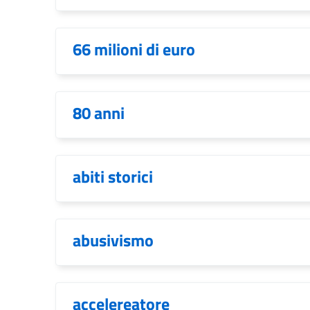
66 milioni di euro
80 anni
abiti storici
abusivismo
accelereatore