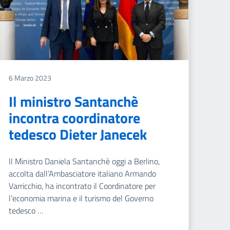
6 Marzo 2023
Il ministro Santanchè
incontra coordinatore
tedesco Dieter Janecek
Il Ministro Daniela Santanchè oggi a Berlino,
accolta dall’Ambasciatore italiano Armando
Varricchio, ha incontrato il Coordinatore per
l’economia marina e il turismo del Governo
tedesco …