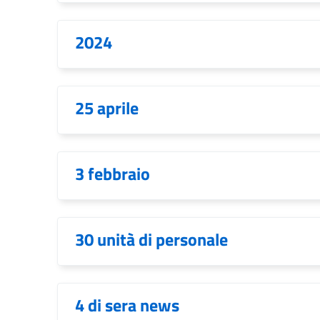
2024
25 aprile
3 febbraio
30 unità di personale
4 di sera news