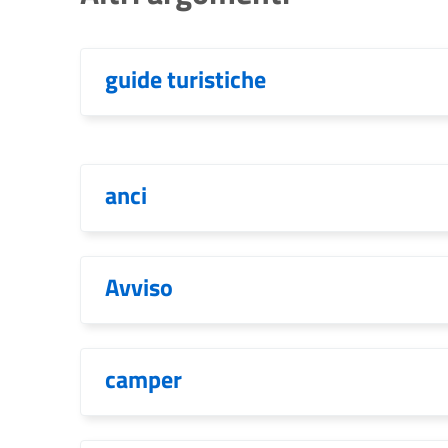
guide turistiche
anci
Avviso
camper