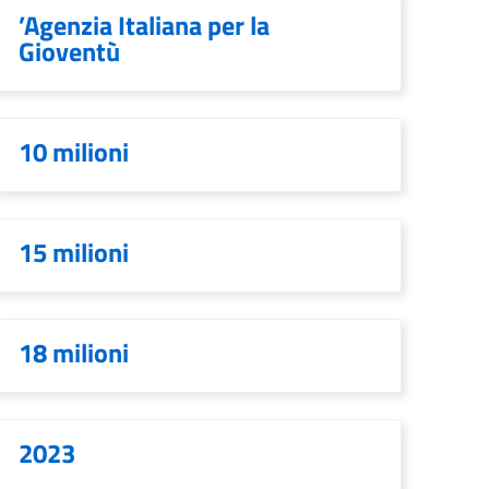
’Agenzia Italiana per la
Gioventù
10 milioni
15 milioni
18 milioni
2023