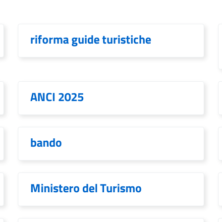
riforma guide turistiche
ANCI 2025
bando
Ministero del Turismo