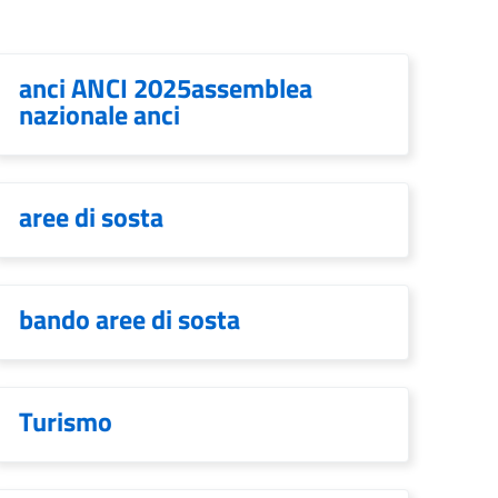
anci ANCI 2025assemblea
nazionale anci
aree di sosta
bando aree di sosta
Turismo