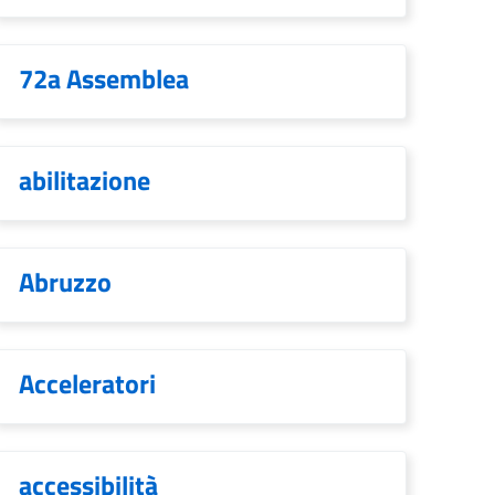
72a Assemblea
abilitazione
Abruzzo
Acceleratori
accessibilità