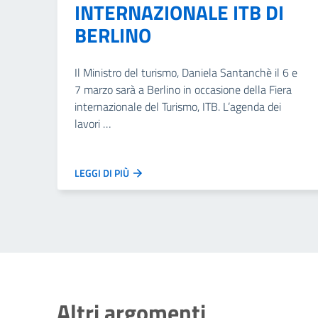
INTERNAZIONALE ITB DI
BERLINO
Il Ministro del turismo, Daniela Santanchè il 6 e
7 marzo sarà a Berlino in occasione della Fiera
internazionale del Turismo, ITB. L’agenda dei
lavori …
LEGGI DI PIÙ
Altri argomenti