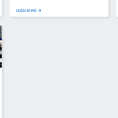
LEGGI DI PIÙ