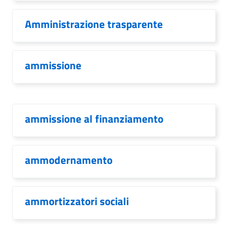
Amministrazione trasparente
ammissione
ammissione al finanziamento
ammodernamento
ammortizzatori sociali