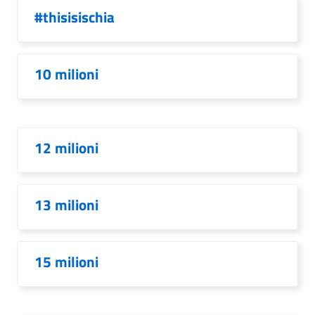
#thisisischia
10 milioni
12 milioni
13 milioni
15 milioni