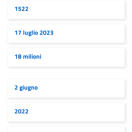
1522
17 luglio 2023
18 milioni
2 giugno
2022