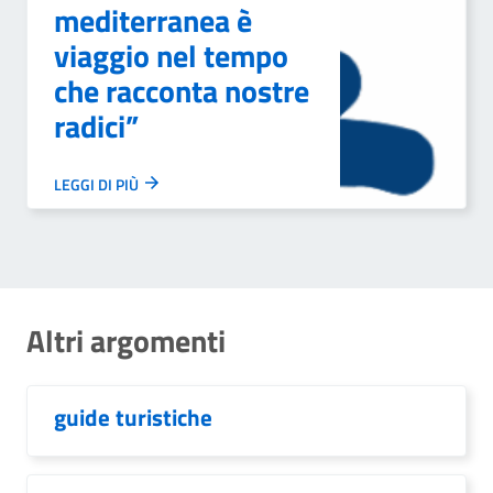
mediterranea è
viaggio nel tempo
che racconta nostre
radici”
LEGGI DI PIÙ
Altri argomenti
guide turistiche