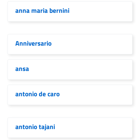
anna maria bernini
Anniversario
ansa
antonio de caro
antonio tajani