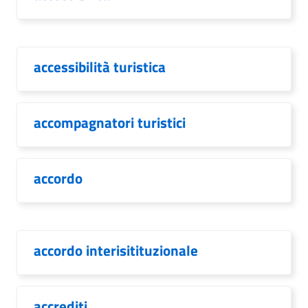
accessibilità turistica
accompagnatori turistici
accordo
accordo interisitituzionale
accrediti