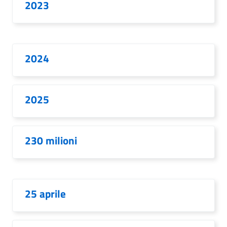
2023
2024
2025
230 milioni
25 aprile