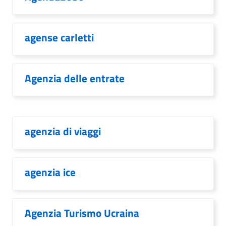
agense carletti
Agenzia delle entrate
agenzia di viaggi
agenzia ice
Agenzia Turismo Ucraina