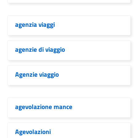
agenzia viaggi
agenzie di viaggio
Agenzie viaggio
agevolazione mance
Agevolazioni