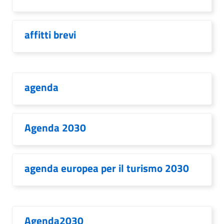
affitti brevi
agenda
Agenda 2030
agenda europea per il turismo 2030
Agenda2030