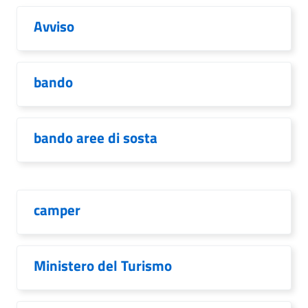
Avviso
bando
bando aree di sosta
camper
Ministero del Turismo