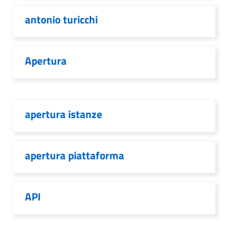
antonio turicchi
Apertura
apertura istanze
apertura piattaforma
API