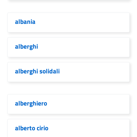
albania
alberghi
alberghi solidali
alberghiero
alberto cirio