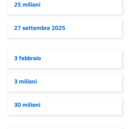
25 milioni
27 settembre 2025
3 febbraio
3 milioni
30 milioni