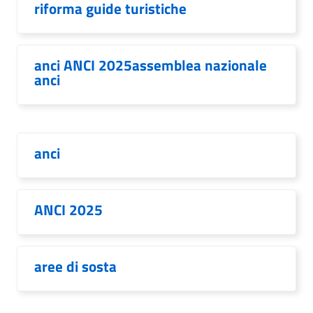
riforma guide turistiche
anci ANCI 2025assemblea nazionale
anci
anci
ANCI 2025
aree di sosta