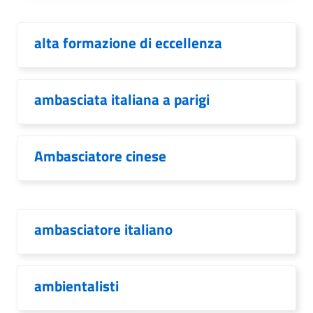
alta formazione di eccellenza
ambasciata italiana a parigi
Ambasciatore cinese
ambasciatore italiano
ambientalisti