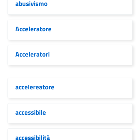
abusivismo
Acceleratore
Acceleratori
accelereatore
accessibile
accessibilità