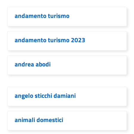
andamento turismo
andamento turismo 2023
andrea abodi
angelo sticchi damiani
animali domestici