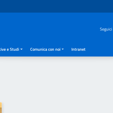
Seguici
ive e Studi
Comunica con noi
Intranet