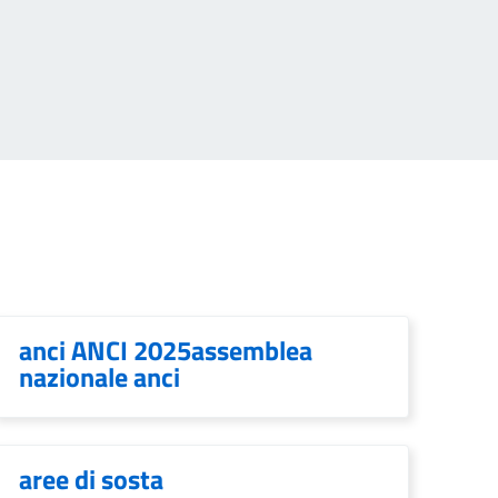
anci ANCI 2025assemblea
nazionale anci
aree di sosta