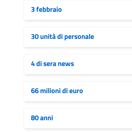
3 febbraio
30 unità di personale
4 di sera news
66 milioni di euro
80 anni