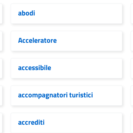
abodi
Acceleratore
accessibile
accompagnatori turistici
accrediti