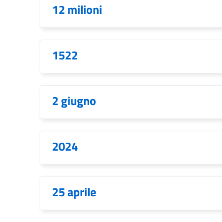
12 milioni
1522
2 giugno
2024
25 aprile