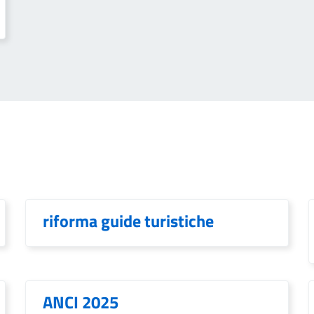
riforma guide turistiche
ANCI 2025