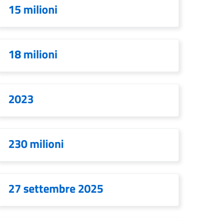
15 milioni
18 milioni
2023
230 milioni
27 settembre 2025