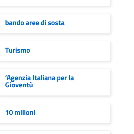
bando aree di sosta
Turismo
’Agenzia Italiana per la
Gioventù
10 milioni