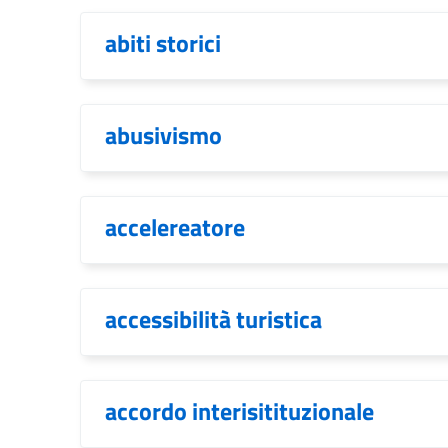
abiti storici
abusivismo
accelereatore
accessibilità turistica
accordo interisitituzionale