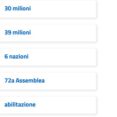
30 milioni
39 milioni
6 nazioni
72a Assemblea
abilitazione