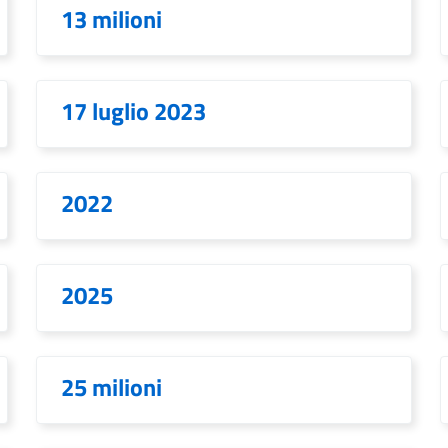
13 milioni
17 luglio 2023
2022
2025
25 milioni