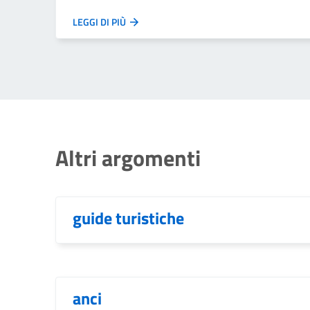
LEGGI DI PIÙ
Altri argomenti
guide turistiche
anci