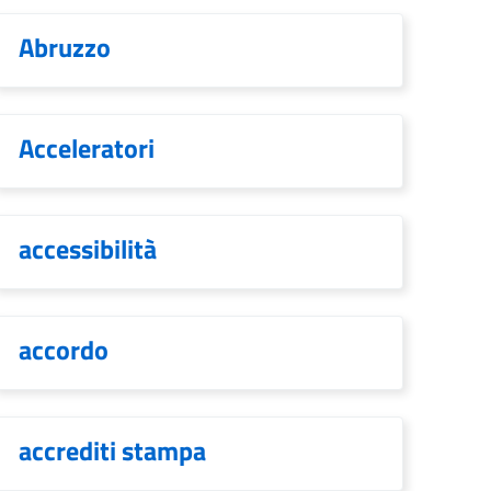
Abruzzo
Acceleratori
accessibilità
accordo
accrediti stampa