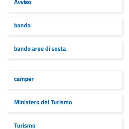
Avviso
bando
bando aree di sosta
camper
Ministero del Turismo
Turismo