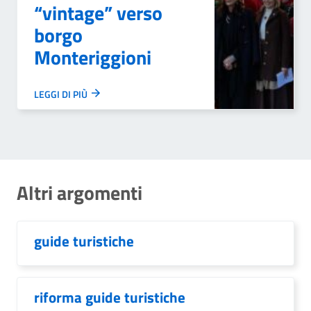
“vintage” verso
borgo
Monteriggioni
LEGGI DI PIÙ
Altri argomenti
guide turistiche
riforma guide turistiche