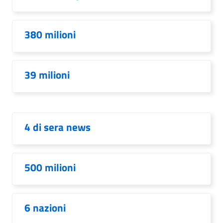
380 milioni
39 milioni
4 di sera news
500 milioni
6 nazioni