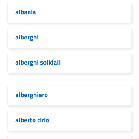
albania
alberghi
alberghi solidali
alberghiero
alberto cirio