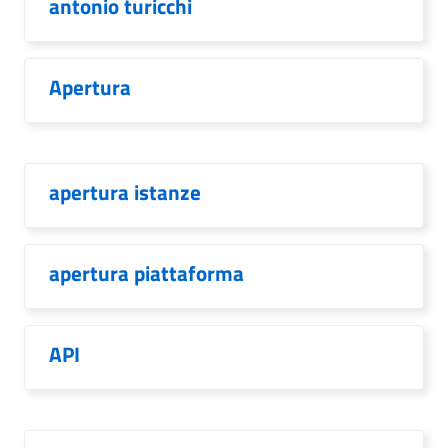
antonio turicchi
Apertura
apertura istanze
apertura piattaforma
API