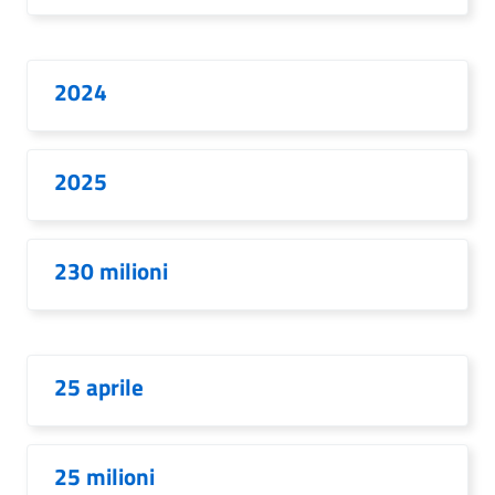
2024
2025
230 milioni
25 aprile
25 milioni