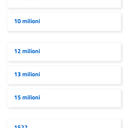
10 milioni
12 milioni
13 milioni
15 milioni
1522