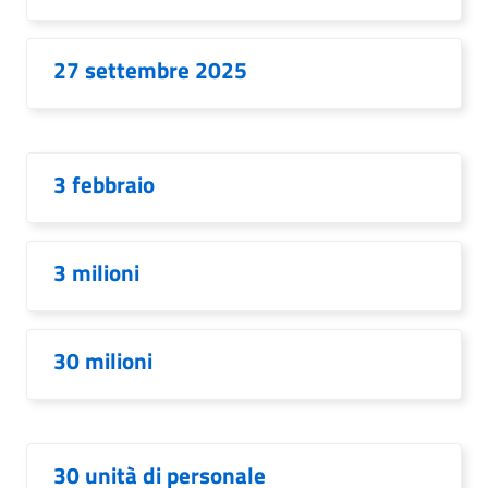
27 settembre 2025
3 febbraio
3 milioni
30 milioni
30 unità di personale