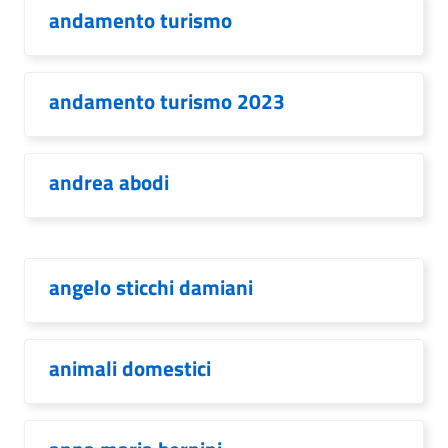
andamento turismo
andamento turismo 2023
andrea abodi
angelo sticchi damiani
animali domestici