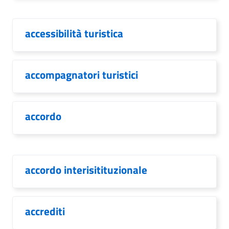
accessibilità turistica
accompagnatori turistici
accordo
accordo interisitituzionale
accrediti