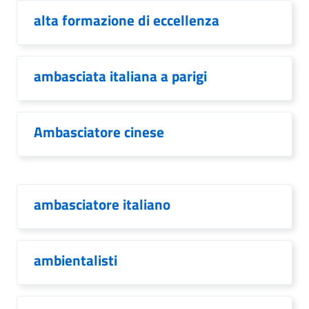
alta formazione di eccellenza
ambasciata italiana a parigi
Ambasciatore cinese
ambasciatore italiano
ambientalisti