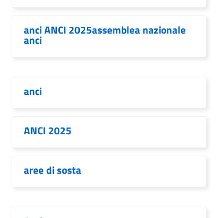
anci ANCI 2025assemblea nazionale
anci
anci
ANCI 2025
aree di sosta