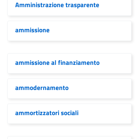
Amministrazione trasparente
ammissione
ammissione al finanziamento
ammodernamento
ammortizzatori sociali