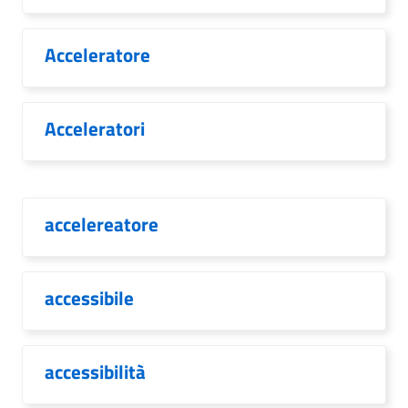
Acceleratore
Acceleratori
accelereatore
accessibile
accessibilità