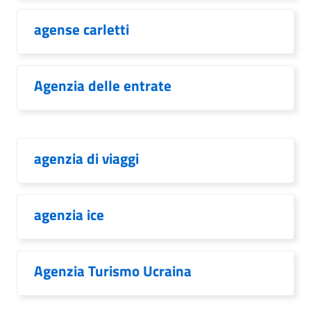
agense carletti
Agenzia delle entrate
agenzia di viaggi
agenzia ice
Agenzia Turismo Ucraina