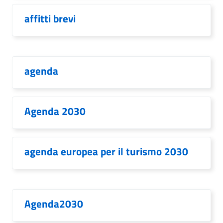
affitti brevi
agenda
Agenda 2030
agenda europea per il turismo 2030
Agenda2030