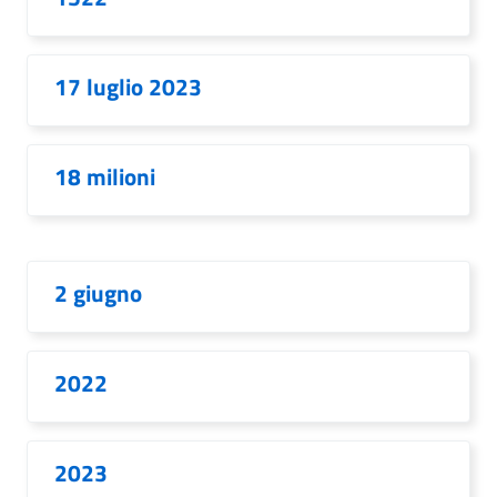
17 luglio 2023
18 milioni
2 giugno
2022
2023