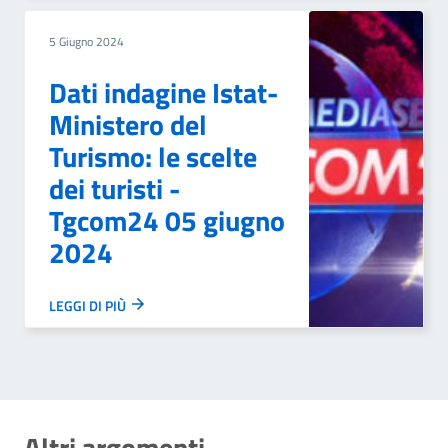
5 Giugno 2024
Dati indagine Istat-
Ministero del
Turismo: le scelte
dei turisti -
Tgcom24 05 giugno
2024
LEGGI DI PIÙ
Altri argomenti