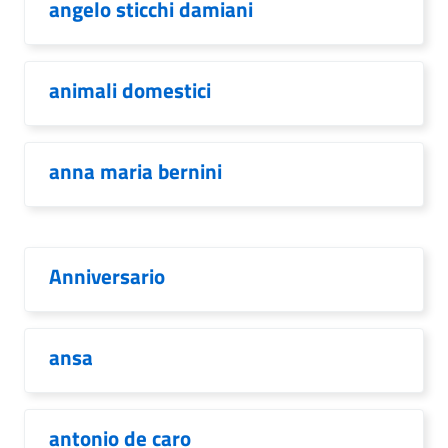
angelo sticchi damiani
animali domestici
anna maria bernini
Anniversario
ansa
antonio de caro