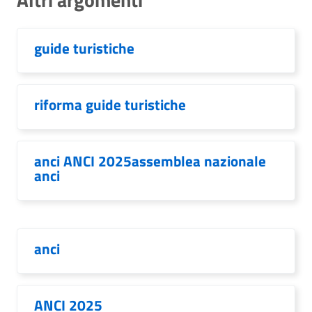
guide turistiche
riforma guide turistiche
anci ANCI 2025assemblea nazionale
anci
anci
ANCI 2025