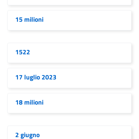
15 milioni
1522
17 luglio 2023
18 milioni
2 giugno