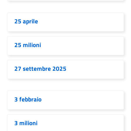
25 aprile
25 milioni
27 settembre 2025
3 febbraio
3 milioni