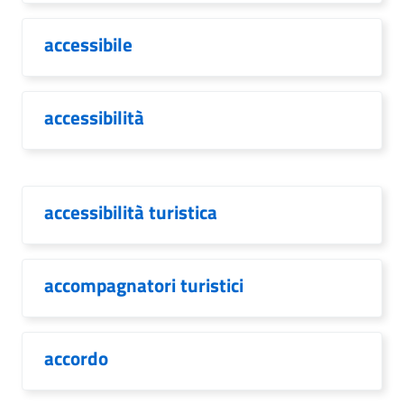
accessibile
accessibilità
accessibilità turistica
accompagnatori turistici
accordo