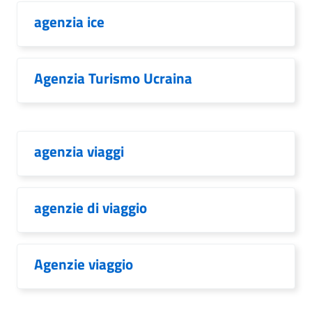
agenzia ice
Agenzia Turismo Ucraina
agenzia viaggi
agenzie di viaggio
Agenzie viaggio