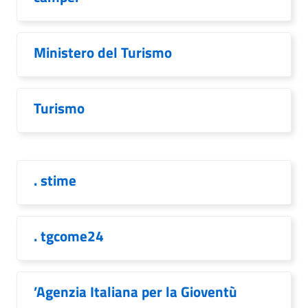
Ministero del Turismo
Turismo
. stime
. tgcome24
’Agenzia Italiana per la Gioventù