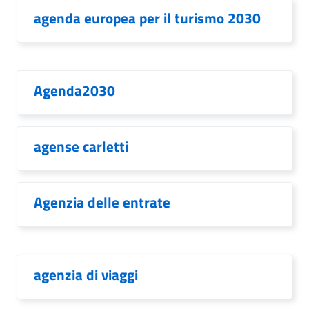
agenda europea per il turismo 2030
Agenda2030
agense carletti
Agenzia delle entrate
agenzia di viaggi