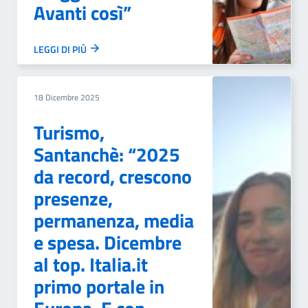
Avanti così”
LEGGI DI PIÙ
18 Dicembre 2025
Turismo,
Santanchè: “2025
da record, crescono
presenze,
permanenza, media
e spesa. Dicembre
al top. Italia.it
primo portale in