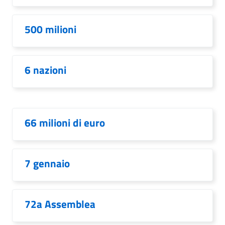
500 milioni
6 nazioni
66 milioni di euro
7 gennaio
72a Assemblea