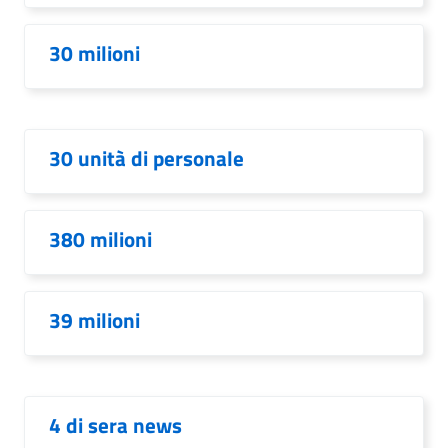
30 milioni
30 unità di personale
380 milioni
39 milioni
4 di sera news