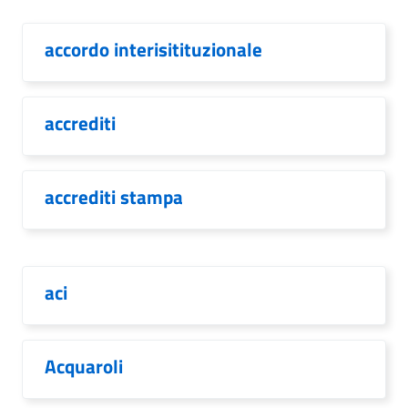
accordo interisitituzionale
accrediti
accrediti stampa
aci
Acquaroli