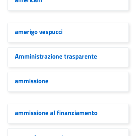
amerigo vespucci
Amministrazione trasparente
ammissione
ammissione al finanziamento