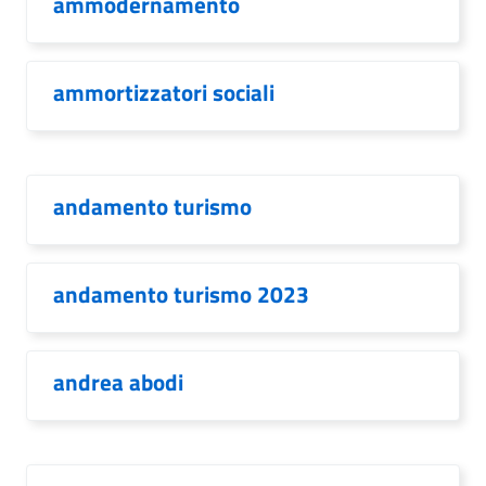
ammodernamento
ammortizzatori sociali
andamento turismo
andamento turismo 2023
andrea abodi