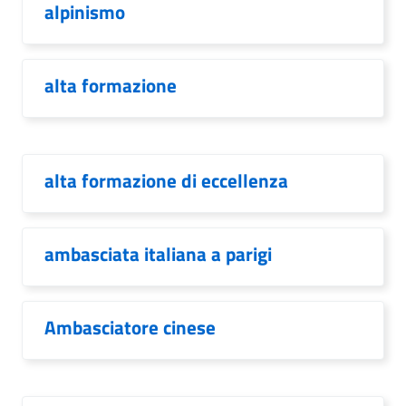
alpinismo
alta formazione
alta formazione di eccellenza
ambasciata italiana a parigi
Ambasciatore cinese