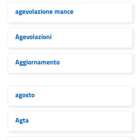
agevolazione mance
Agevolazioni
Aggiornamento
agosto
Agta