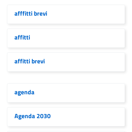
afffitti brevi
affitti
affitti brevi
agenda
Agenda 2030