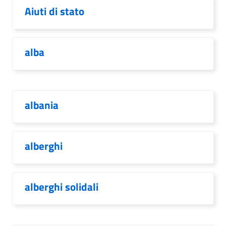
Aiuti di stato
alba
albania
alberghi
alberghi solidali