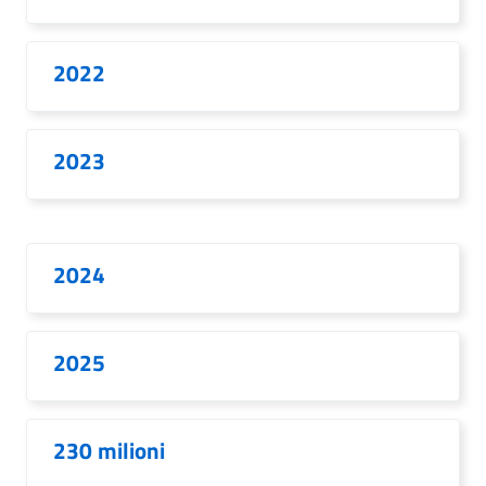
2022
2023
2024
2025
230 milioni