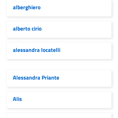
alberghiero
alberto cirio
alessandra locatelli
Alessandra Priante
Alis