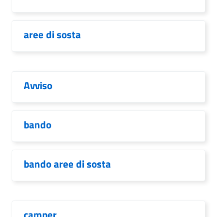
aree di sosta
Avviso
bando
bando aree di sosta
camper