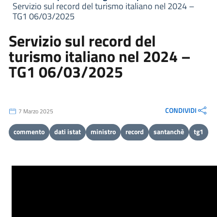
Servizio sul record del turismo italiano nel 2024 –
TG1 06/03/2025
Servizio sul record del
turismo italiano nel 2024 –
TG1 06/03/2025
CONDIVIDI
7 Marzo 2025
commento
dati istat
ministro
record
santanchè
tg1