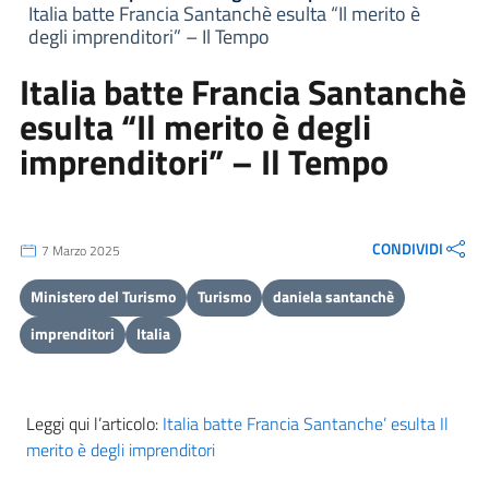
Italia batte Francia Santanchè esulta “Il merito è
degli imprenditori” – Il Tempo
Italia batte Francia Santanchè
esulta “Il merito è degli
imprenditori” – Il Tempo
CONDIVIDI
7 Marzo 2025
Ministero del Turismo
Turismo
daniela santanchè
imprenditori
Italia
Leggi qui l’articolo:
Italia batte Francia Santanche’ esulta Il
merito è degli imprenditori