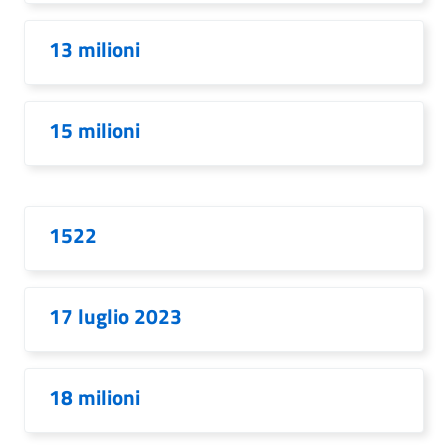
13 milioni
15 milioni
1522
17 luglio 2023
18 milioni