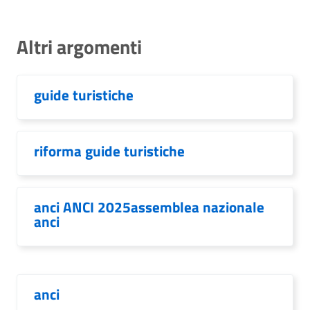
Altri argomenti
guide turistiche
riforma guide turistiche
anci ANCI 2025assemblea nazionale
anci
anci