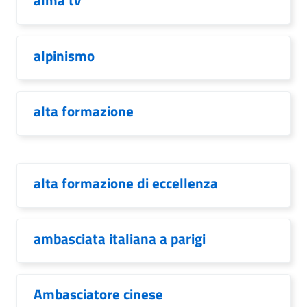
alma tv
alpinismo
alta formazione
alta formazione di eccellenza
ambasciata italiana a parigi
Ambasciatore cinese