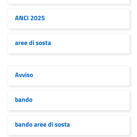
ANCI 2025
aree di sosta
Avviso
bando
bando aree di sosta