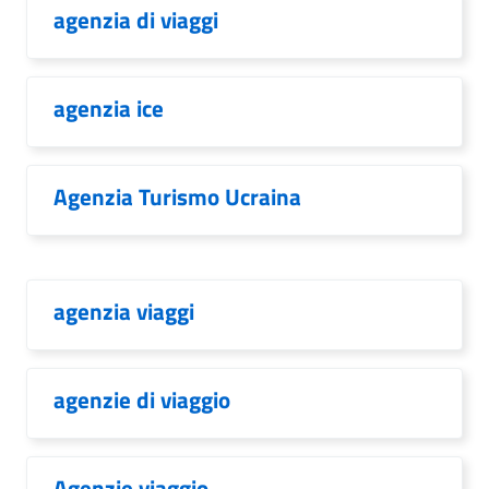
agenzia di viaggi
agenzia ice
Agenzia Turismo Ucraina
agenzia viaggi
agenzie di viaggio
Agenzie viaggio