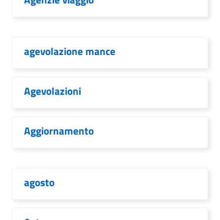
agevolazione mance
Agevolazioni
Aggiornamento
agosto