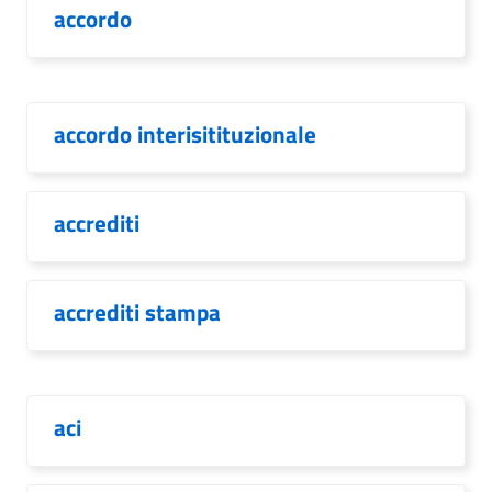
accordo
accordo interisitituzionale
accrediti
accrediti stampa
aci