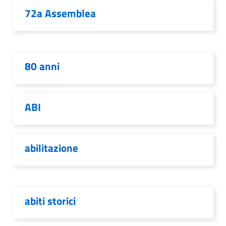
72a Assemblea
80 anni
ABI
abilitazione
abiti storici