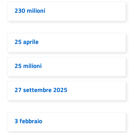
230 milioni
25 aprile
25 milioni
27 settembre 2025
3 febbraio