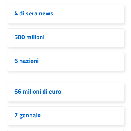
4 di sera news
500 milioni
6 nazioni
66 milioni di euro
7 gennaio