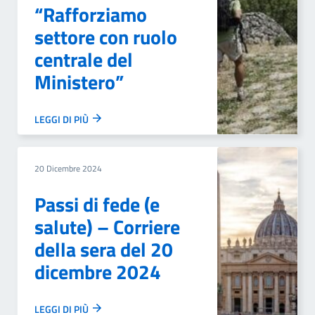
“Rafforziamo
settore con ruolo
centrale del
Ministero”
LEGGI DI PIÙ
20 Dicembre 2024
Passi di fede (e
salute) – Corriere
della sera del 20
dicembre 2024
LEGGI DI PIÙ