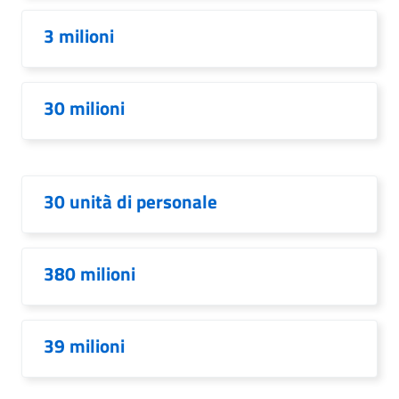
3 milioni
30 milioni
30 unità di personale
380 milioni
39 milioni