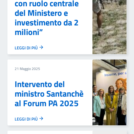
con ruolo centrale
del Ministero e
investimento da 2
milioni”
LEGGI DI PIÙ
21 Maggio 2025
Intervento del
ministro Santanchè
al Forum PA 2025
LEGGI DI PIÙ