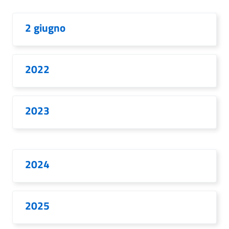
2 giugno
2022
2023
2024
2025