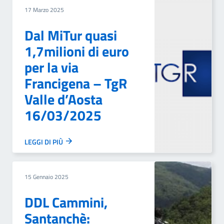
17 Marzo 2025
Dal MiTur quasi
1,7milioni di euro
per la via
Francigena – TgR
Valle d’Aosta
16/03/2025
LEGGI DI PIÙ
15 Gennaio 2025
DDL Cammini,
Santanchè: