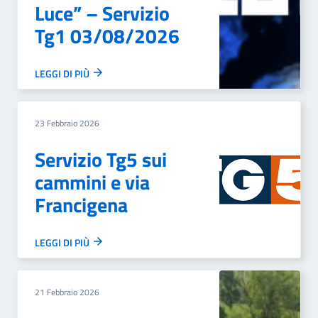
Luce” – Servizio
Tg1 03/08/2026
LEGGI DI PIÙ
23 Febbraio 2026
Servizio Tg5 sui
cammini e via
Francigena
LEGGI DI PIÙ
21 Febbraio 2026