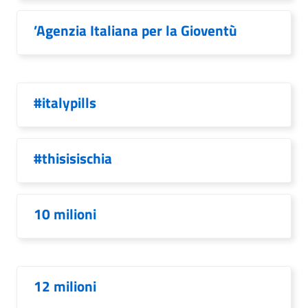
’Agenzia Italiana per la Gioventù
#italypills
#thisisischia
10 milioni
12 milioni