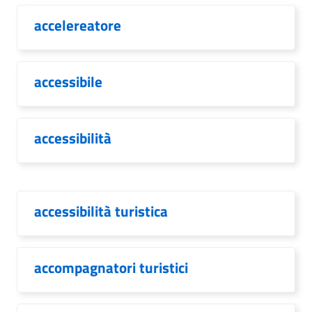
accelereatore
accessibile
accessibilità
accessibilità turistica
accompagnatori turistici