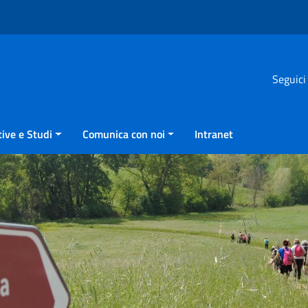
Seguici
ive e Studi
Comunica con noi
Intranet