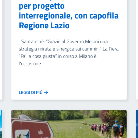
per progetto
interregionale, con capofila
Regione Lazio
Santanchè: “Grazie al Governo Meloni una
strategia mirata e sinergica sui cammini” La Fiera
“Fa’ la cosa giusta” in corso a Milano è
l’occasione …
LEGGI DI PIÙ