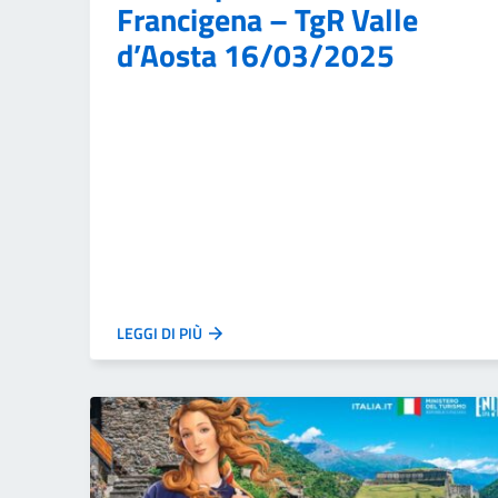
Francigena – TgR Valle
d’Aosta 16/03/2025
LEGGI DI PIÙ