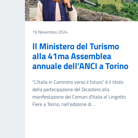
19 Novembre 2024
Il Ministero del Turismo
alla 41ma Assemblea
annuale dell’ANCI a Torino
“L’Italia in Cammino verso il futuro” è il titolo
della partecipazione del Dicastero alla
manifestazione dei Comuni d’Italia al Lingotto
Fiere a Torino, nell’edizione di …