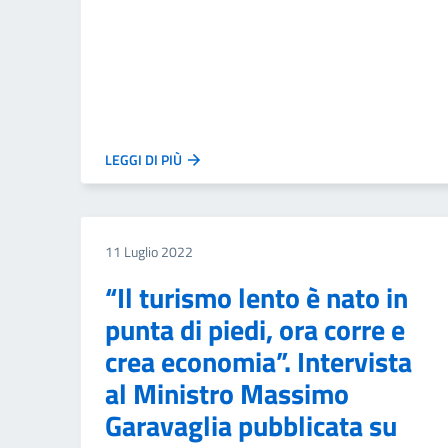
LEGGI DI PIÙ
11 Luglio 2022
“Il turismo lento è nato in
punta di piedi, ora corre e
crea economia”. Intervista
al Ministro Massimo
Garavaglia pubblicata su