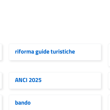
riforma guide turistiche
ANCI 2025
bando