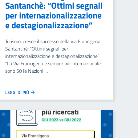
Santanchè: “Ottimi segnali
per internazionalizzazione
e destagionalizzazione”
Turismo, cresce il successo della via Francigena.
Santanchè: “Ottimi segnali per
internazionalizzazione e destagionalizzazione”
“La Via Francigena è sempre più internazionale:
sono 50 le Nazioni …
LEGGI DI PIÙ