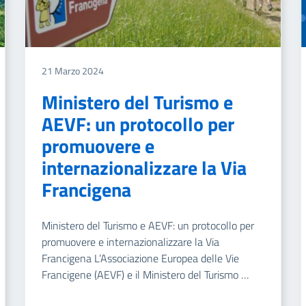
21 Marzo 2024
Ministero del Turismo e
AEVF: un protocollo per
promuovere e
internazionalizzare la Via
Francigena
Ministero del Turismo e AEVF: un protocollo per
promuovere e internazionalizzare la Via
Francigena L’Associazione Europea delle Vie
Francigene (AEVF) e il Ministero del Turismo …