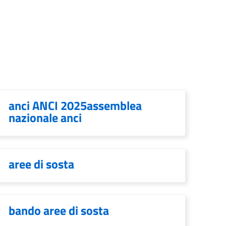
anci ANCI 2025assemblea
nazionale anci
aree di sosta
bando aree di sosta