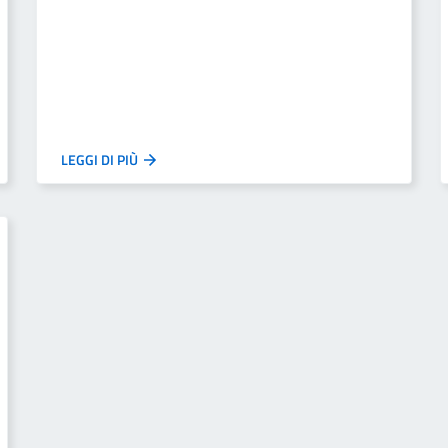
LEGGI DI PIÙ