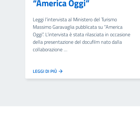
“America Oggi”
Leggi l’intervista al Ministero del Turismo
Massimo Garavaglia pubblicata su “America
Oggi”. L’intervista è stata rilasciata in occasione
della presentazione del docufilm nato dalla
collaborazione …
LEGGI DI PIÙ