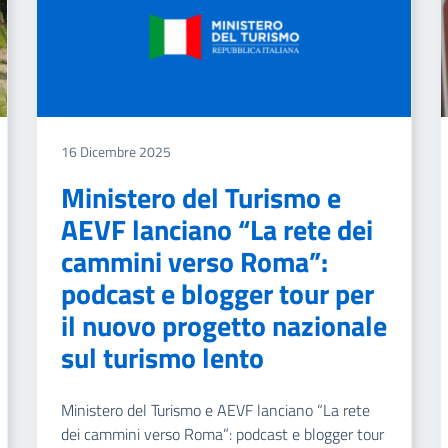
16 Dicembre 2025
Ministero del Turismo e
AEVF lanciano “La rete dei
cammini verso Roma”:
podcast e blogger tour per
il nuovo progetto nazionale
sul turismo lento
Ministero del Turismo e AEVF lanciano “La rete
dei cammini verso Roma”: podcast e blogger tour