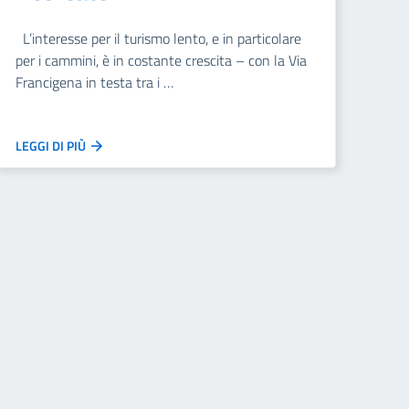
L’interesse per il turismo lento, e in particolare
per i cammini, è in costante crescita – con la Via
Francigena in testa tra i …
LEGGI DI PIÙ