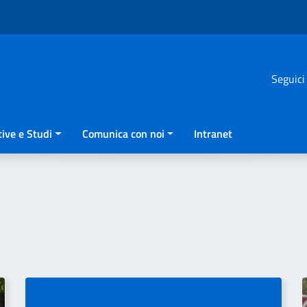
Seguici
ive e Studi
Comunica con noi
Intranet