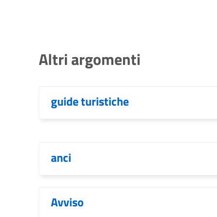
Altri argomenti
guide turistiche
anci
Avviso