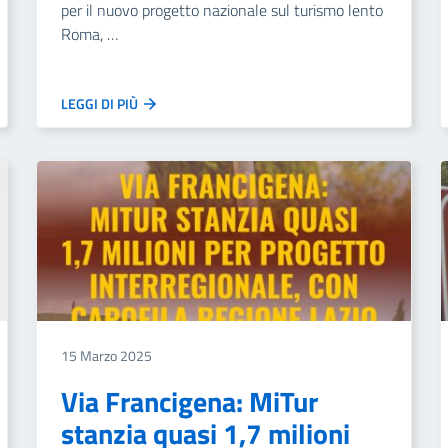
per il nuovo progetto nazionale sul turismo lento
Roma, …
LEGGI DI PIÙ
15 Marzo 2025
Via Francigena: MiTur
stanzia quasi 1,7 milioni