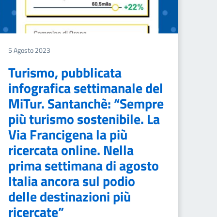
5 Agosto 2023
Turismo, pubblicata
infografica settimanale del
MiTur. Santanchè: “Sempre
più turismo sostenibile. La
Via Francigena la più
ricercata online. Nella
prima settimana di agosto
Italia ancora sul podio
delle destinazioni più
ricercate”