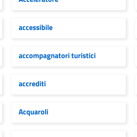
accessibile
accompagnatori turistici
accrediti
Acquaroli