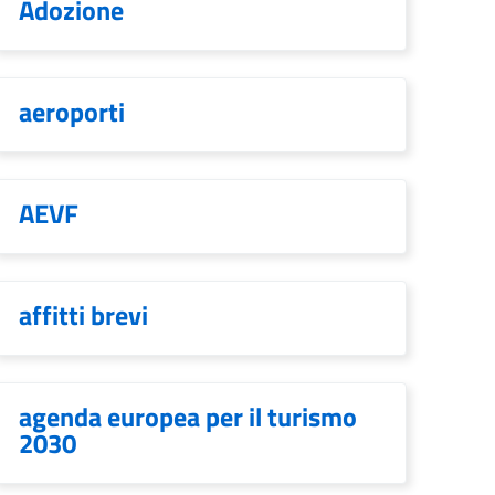
Adozione
aeroporti
AEVF
affitti brevi
agenda europea per il turismo
2030