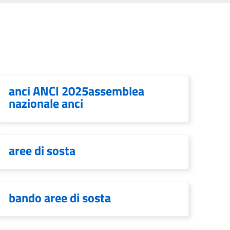
anci ANCI 2025assemblea
nazionale anci
aree di sosta
bando aree di sosta