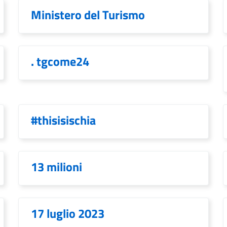
Ministero del Turismo
. tgcome24
#thisisischia
13 milioni
17 luglio 2023