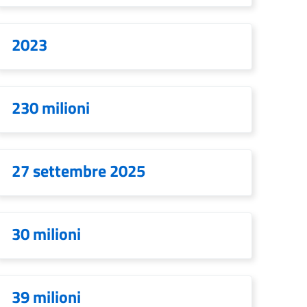
2023
230 milioni
27 settembre 2025
30 milioni
39 milioni