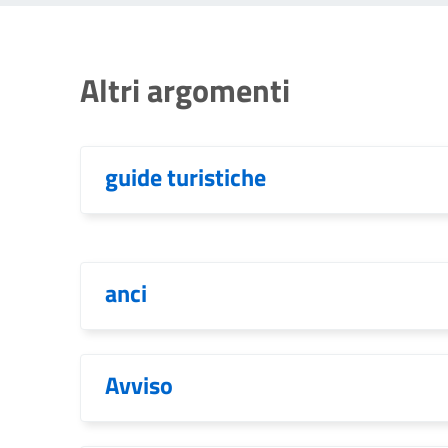
Altri argomenti
guide turistiche
anci
Avviso