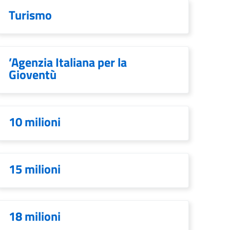
Turismo
’Agenzia Italiana per la
Gioventù
10 milioni
15 milioni
18 milioni