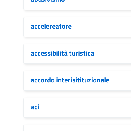
accelereatore
accessibilità turistica
accordo interisitituzionale
aci