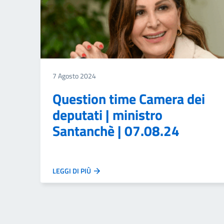
7 Agosto 2024
Question time Camera dei
deputati | ministro
Santanchè | 07.08.24
LEGGI DI PIÙ