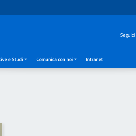
Seguici
ive e Studi
Comunica con noi
Intranet