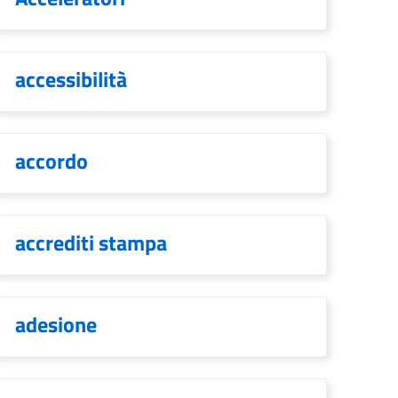
accessibilità
accordo
accrediti stampa
adesione