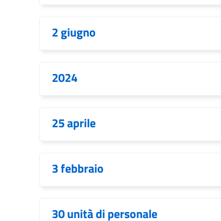
2 giugno
2024
25 aprile
3 febbraio
30 unità di personale