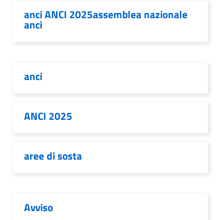
anci ANCI 2025assemblea nazionale
anci
anci
ANCI 2025
aree di sosta
Avviso