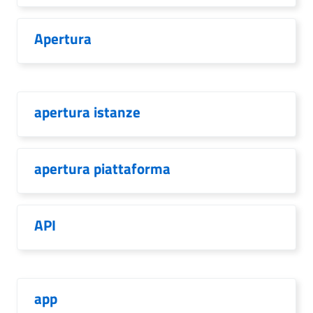
Apertura
apertura istanze
apertura piattaforma
API
app