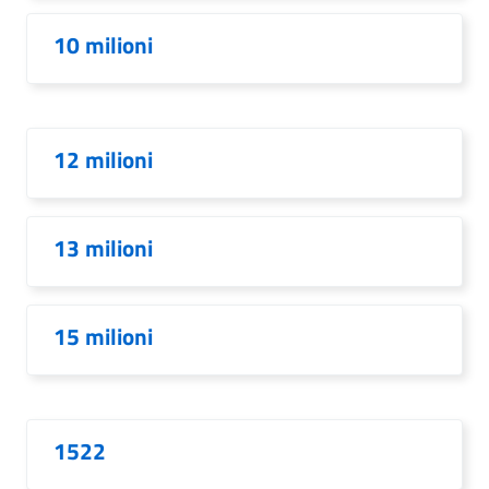
10 milioni
12 milioni
13 milioni
15 milioni
1522