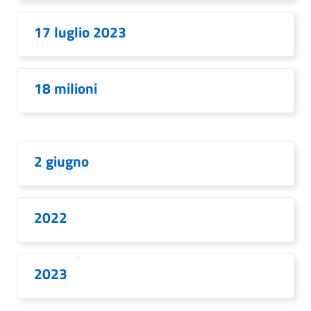
17 luglio 2023
18 milioni
2 giugno
2022
2023