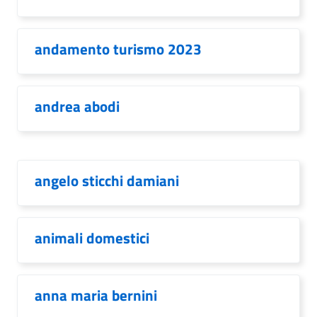
andamento turismo 2023
andrea abodi
angelo sticchi damiani
animali domestici
anna maria bernini