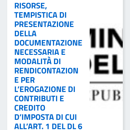
RISORSE,
TEMPISTICA DI
PRESENTAZIONE
DELLA
DOCUMENTAZIONE
NECESSARIA E
MODALITÀ DI
RENDICONTAZION
E PER
L’EROGAZIONE DI
CONTRIBUTI E
CREDITO
D’IMPOSTA DI CUI
ALL’ART. 1 DEL DL 6