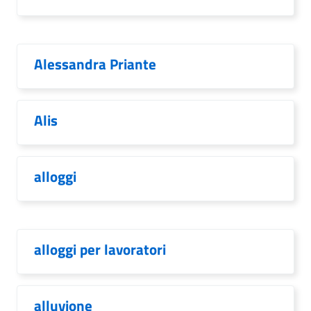
Alessandra Priante
Alis
alloggi
alloggi per lavoratori
alluvione