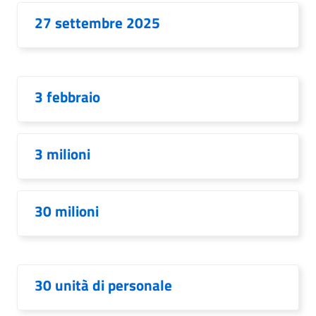
27 settembre 2025
3 febbraio
3 milioni
30 milioni
30 unità di personale