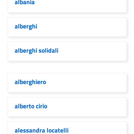
albania
alberghi
alberghi solidali
alberghiero
alberto cirio
alessandra locatelli