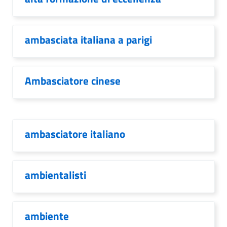
ambasciata italiana a parigi
Ambasciatore cinese
ambasciatore italiano
ambientalisti
ambiente