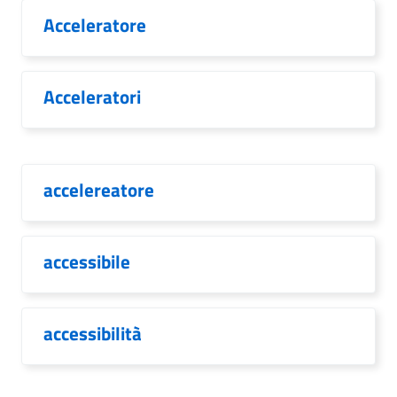
Acceleratore
Acceleratori
accelereatore
accessibile
accessibilità