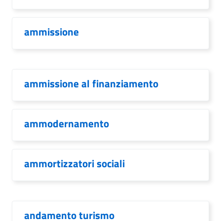
ammissione
ammissione al finanziamento
ammodernamento
ammortizzatori sociali
andamento turismo