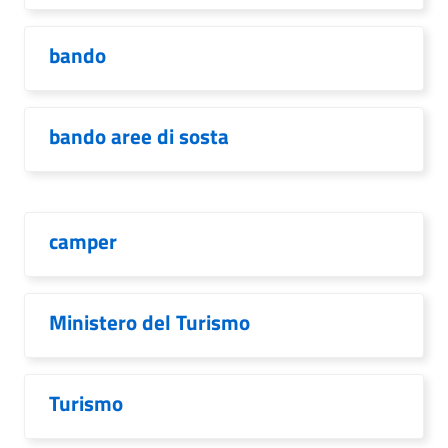
bando
bando aree di sosta
camper
Ministero del Turismo
Turismo