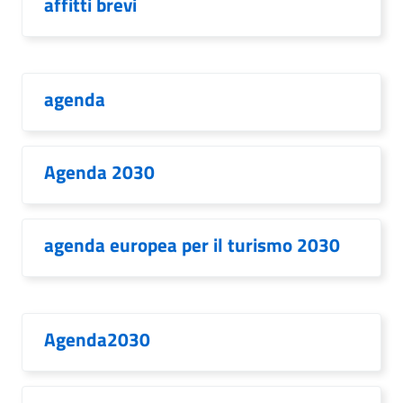
affitti brevi
agenda
Agenda 2030
agenda europea per il turismo 2030
Agenda2030