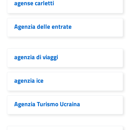
agense carletti
Agenzia delle entrate
agenzia di viaggi
agenzia ice
Agenzia Turismo Ucraina