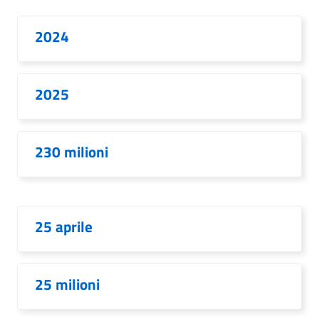
2024
2025
230 milioni
25 aprile
25 milioni