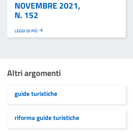
NOVEMBRE 2021,
N. 152
LEGGI DI PIÙ
Altri argomenti
guide turistiche
riforma guide turistiche