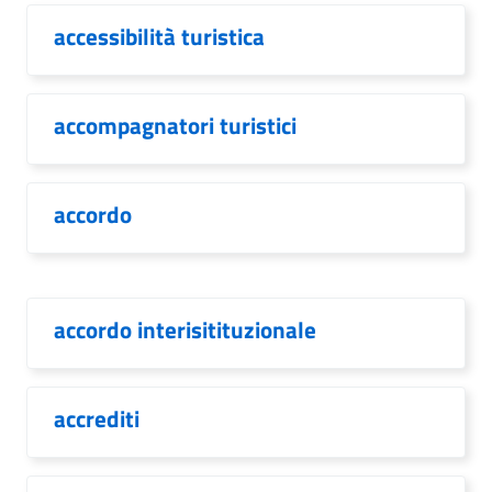
accessibilità turistica
accompagnatori turistici
accordo
accordo interisitituzionale
accrediti