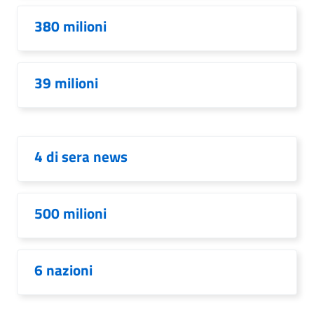
380 milioni
39 milioni
4 di sera news
500 milioni
6 nazioni