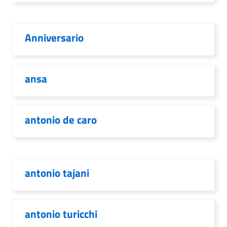
Anniversario
ansa
antonio de caro
antonio tajani
antonio turicchi