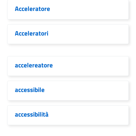
Acceleratore
Acceleratori
accelereatore
accessibile
accessibilità