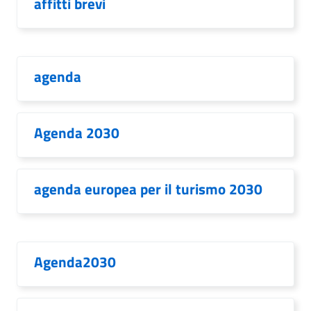
affitti brevi
agenda
Agenda 2030
agenda europea per il turismo 2030
Agenda2030