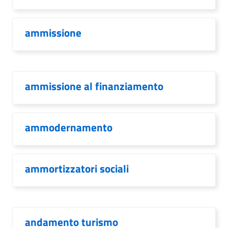
ammissione
ammissione al finanziamento
ammodernamento
ammortizzatori sociali
andamento turismo