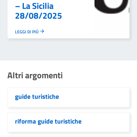
– La Sicilia
28/08/2025
LEGGI DI PIÙ
Altri argomenti
guide turistiche
riforma guide turistiche