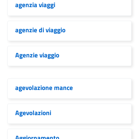
agenzia viaggi
agenzie di viaggio
Agenzie viaggio
agevolazione mance
Agevolazioni
Aggiornamento