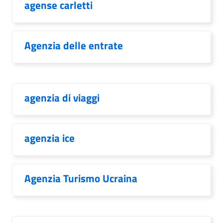
agense carletti
Agenzia delle entrate
agenzia di viaggi
agenzia ice
Agenzia Turismo Ucraina