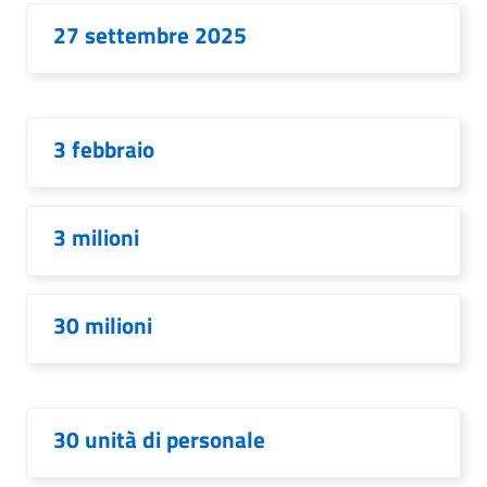
27 settembre 2025
3 febbraio
3 milioni
30 milioni
30 unità di personale