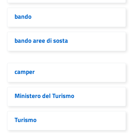
bando
bando aree di sosta
camper
Ministero del Turismo
Turismo