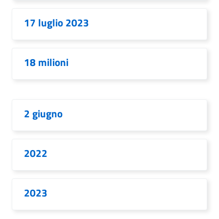
17 luglio 2023
18 milioni
2 giugno
2022
2023