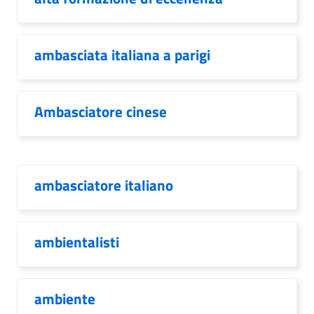
ambasciata italiana a parigi
Ambasciatore cinese
ambasciatore italiano
ambientalisti
ambiente