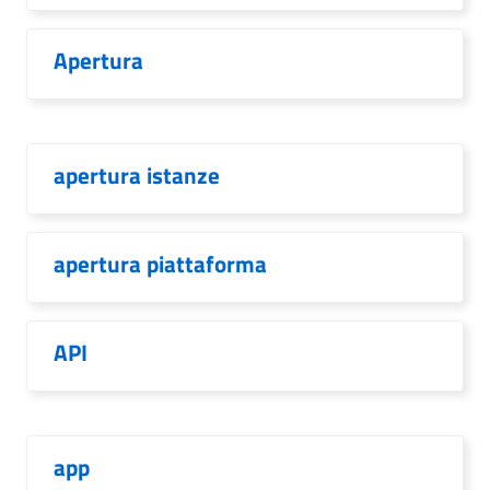
Apertura
apertura istanze
apertura piattaforma
API
app