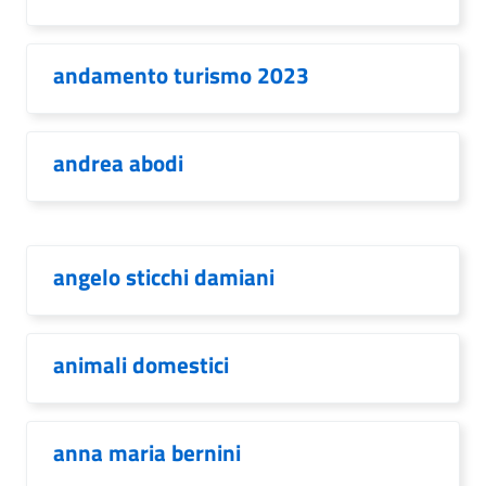
andamento turismo 2023
andrea abodi
angelo sticchi damiani
animali domestici
anna maria bernini