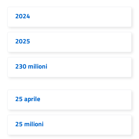
2024
2025
230 milioni
25 aprile
25 milioni