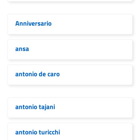
Anniversario
ansa
antonio de caro
antonio tajani
antonio turicchi