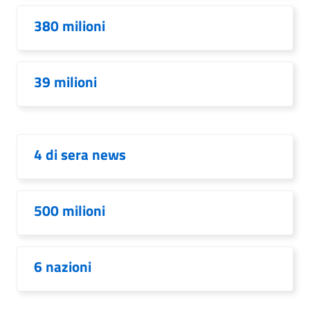
380 milioni
39 milioni
4 di sera news
500 milioni
6 nazioni