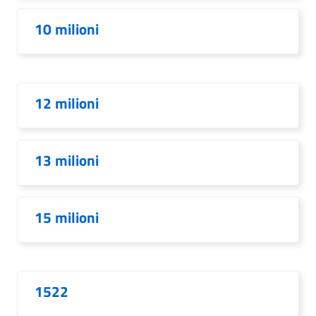
10 milioni
12 milioni
13 milioni
15 milioni
1522