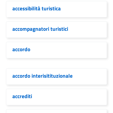
accessibilità turistica
accompagnatori turistici
accordo
accordo interisitituzionale
accrediti