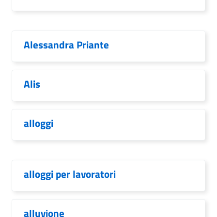
Alessandra Priante
Alis
alloggi
alloggi per lavoratori
alluvione