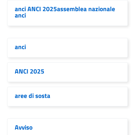
anci ANCI 2025assemblea nazionale
anci
anci
ANCI 2025
aree di sosta
Avviso