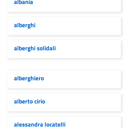
albania
alberghi
alberghi solidali
alberghiero
alberto cirio
alessandra locatelli