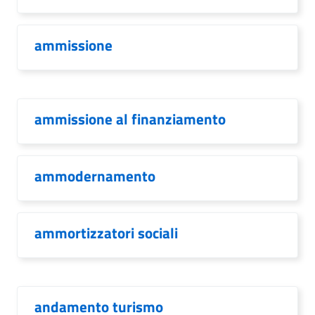
ammissione
ammissione al finanziamento
ammodernamento
ammortizzatori sociali
andamento turismo