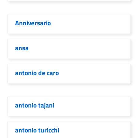
Anniversario
ansa
antonio de caro
antonio tajani
antonio turicchi