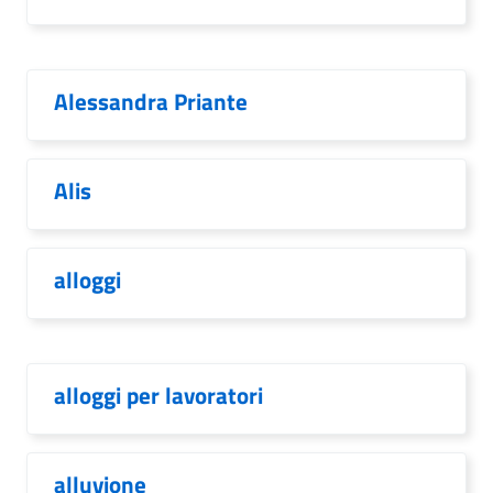
Alessandra Priante
Alis
alloggi
alloggi per lavoratori
alluvione