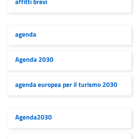
affitti brevi
agenda
Agenda 2030
agenda europea per il turismo 2030
Agenda2030