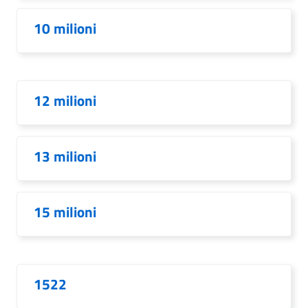
10 milioni
12 milioni
13 milioni
15 milioni
1522