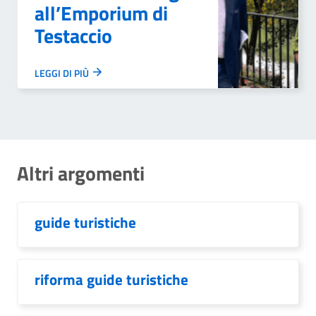
all’Emporium di
Testaccio
LEGGI DI PIÙ
Altri argomenti
guide turistiche
riforma guide turistiche