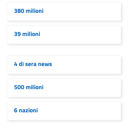
380 milioni
39 milioni
4 di sera news
500 milioni
6 nazioni