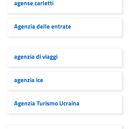
agense carletti
Agenzia delle entrate
agenzia di viaggi
agenzia ice
Agenzia Turismo Ucraina