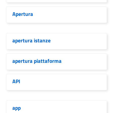
Apertura
apertura istanze
apertura piattaforma
API
app