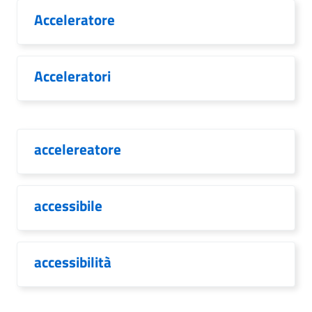
Acceleratore
Acceleratori
accelereatore
accessibile
accessibilità