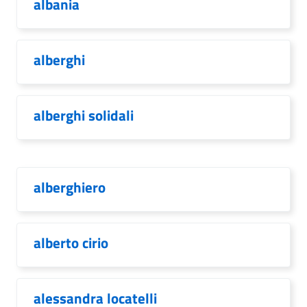
albania
alberghi
alberghi solidali
alberghiero
alberto cirio
alessandra locatelli