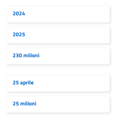
2024
2025
230 milioni
25 aprile
25 milioni