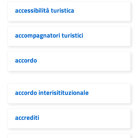
accessibilità turistica
accompagnatori turistici
accordo
accordo interisitituzionale
accrediti