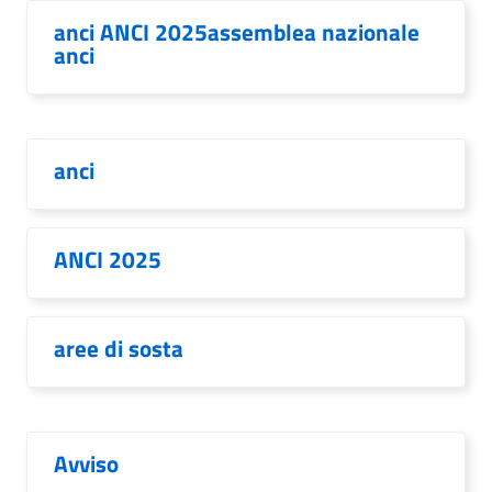
anci ANCI 2025assemblea nazionale
anci
anci
ANCI 2025
aree di sosta
Avviso