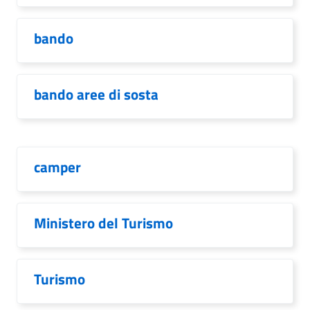
bando
bando aree di sosta
camper
Ministero del Turismo
Turismo