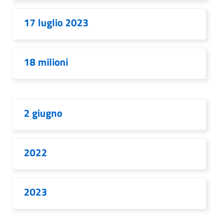
17 luglio 2023
18 milioni
2 giugno
2022
2023