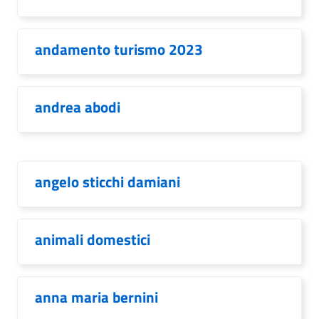
andamento turismo 2023
andrea abodi
angelo sticchi damiani
animali domestici
anna maria bernini