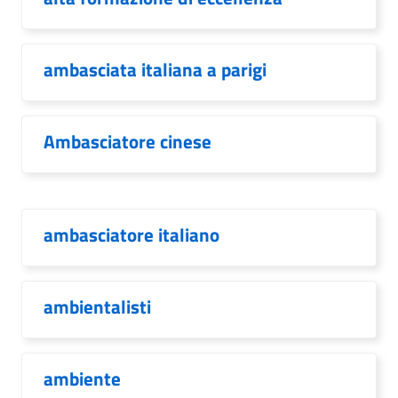
ambasciata italiana a parigi
Ambasciatore cinese
ambasciatore italiano
ambientalisti
ambiente