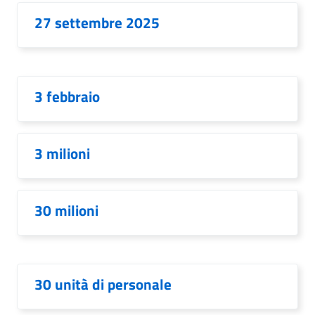
27 settembre 2025
3 febbraio
3 milioni
30 milioni
30 unità di personale