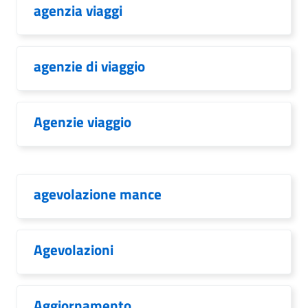
agenzia viaggi
agenzie di viaggio
Agenzie viaggio
agevolazione mance
Agevolazioni
Aggiornamento