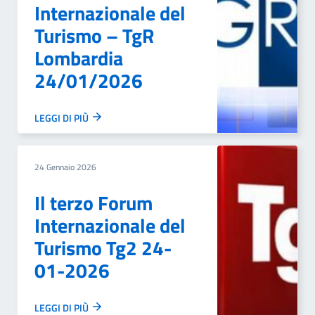
Internazionale del
Turismo – TgR
Lombardia
24/01/2026
LEGGI DI PIÙ
24 Gennaio 2026
Il terzo Forum
Internazionale del
Turismo Tg2 24-
01-2026
LEGGI DI PIÙ