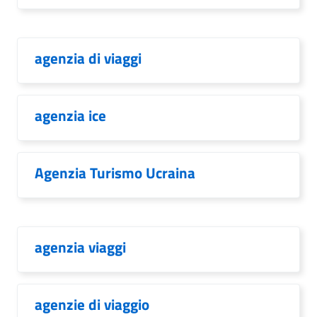
agenzia di viaggi
agenzia ice
Agenzia Turismo Ucraina
agenzia viaggi
agenzie di viaggio