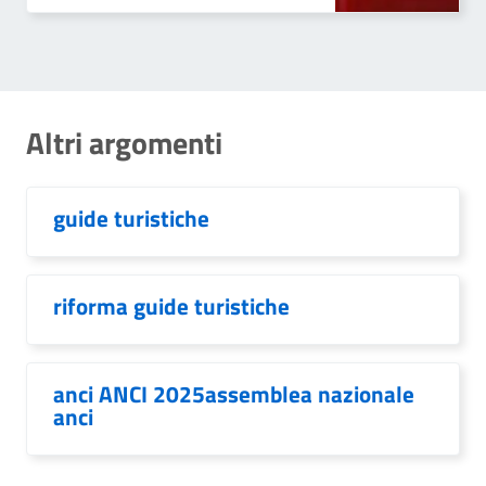
Altri argomenti
guide turistiche
riforma guide turistiche
anci ANCI 2025assemblea nazionale
anci