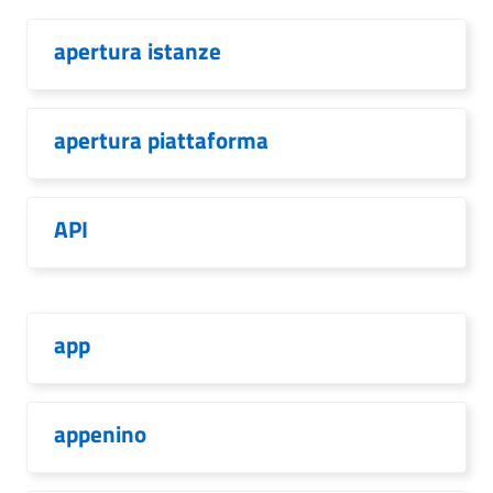
apertura istanze
apertura piattaforma
API
app
appenino