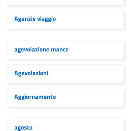
Agenzie viaggio
agevolazione mance
Agevolazioni
Aggiornamento
agosto