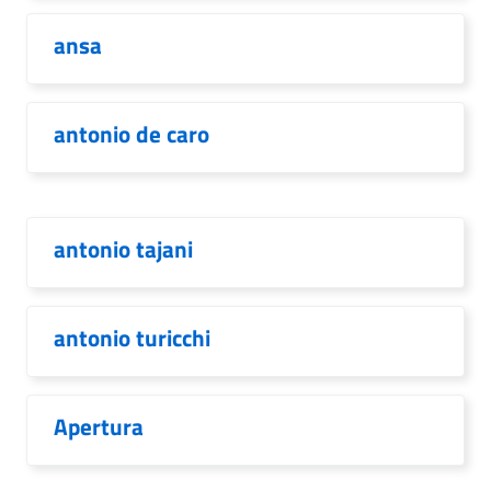
ansa
antonio de caro
antonio tajani
antonio turicchi
Apertura