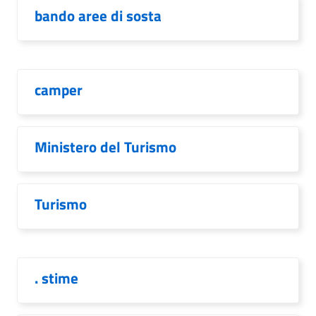
bando aree di sosta
camper
Ministero del Turismo
Turismo
. stime