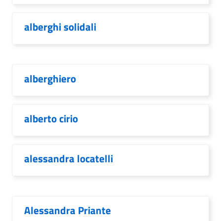
alberghi solidali
alberghiero
alberto cirio
alessandra locatelli
Alessandra Priante