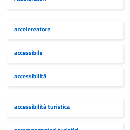
accelereatore
accessibile
accessibilità
accessibilità turistica