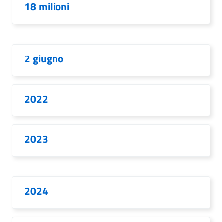
18 milioni
2 giugno
2022
2023
2024