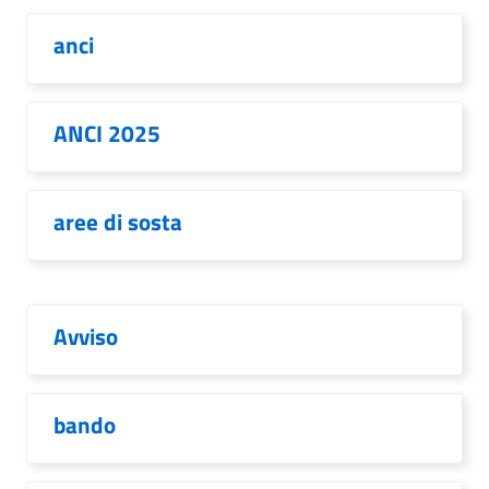
anci
ANCI 2025
aree di sosta
Avviso
bando