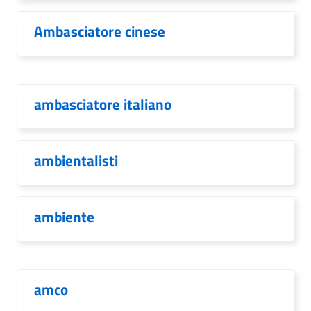
Ambasciatore cinese
ambasciatore italiano
ambientalisti
ambiente
amco