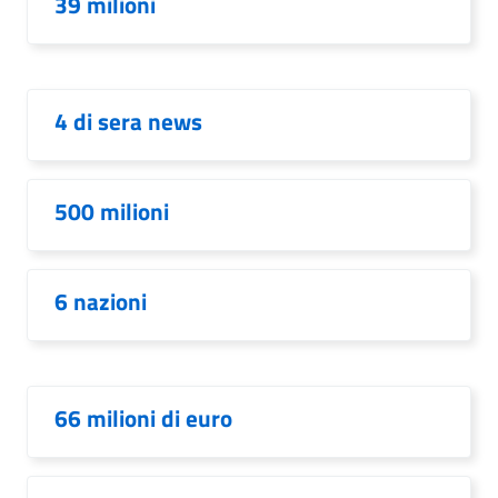
39 milioni
4 di sera news
500 milioni
6 nazioni
66 milioni di euro