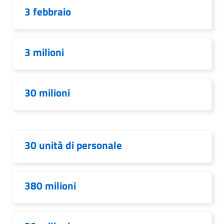
3 febbraio
3 milioni
30 milioni
30 unità di personale
380 milioni