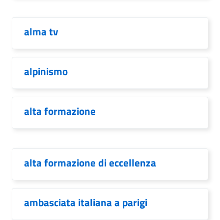
alma tv
alpinismo
alta formazione
alta formazione di eccellenza
ambasciata italiana a parigi