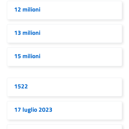
12 milioni
13 milioni
15 milioni
1522
17 luglio 2023