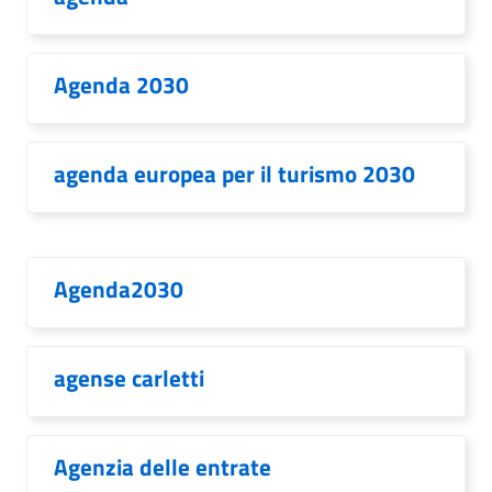
Agenda 2030
agenda europea per il turismo 2030
Agenda2030
agense carletti
Agenzia delle entrate