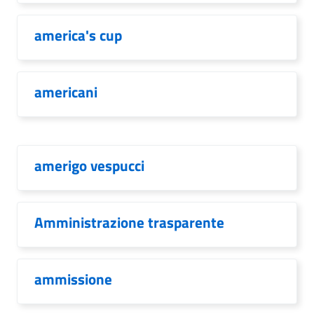
america's cup
americani
amerigo vespucci
Amministrazione trasparente
ammissione