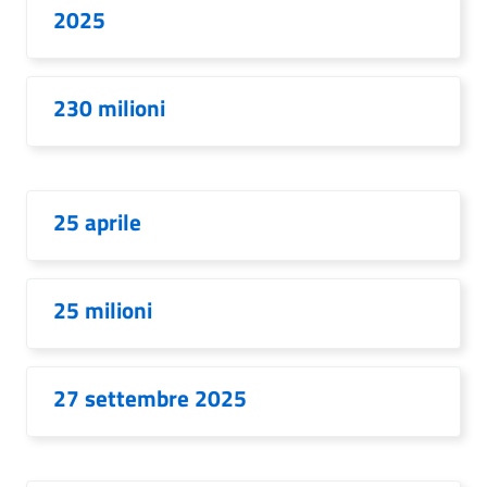
2025
230 milioni
25 aprile
25 milioni
27 settembre 2025