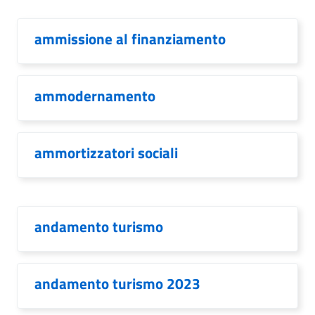
ammissione al finanziamento
ammodernamento
ammortizzatori sociali
andamento turismo
andamento turismo 2023