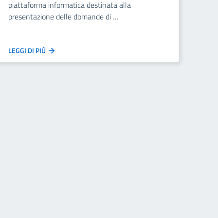
piattaforma informatica destinata alla
presentazione delle domande di …
LEGGI DI PIÙ