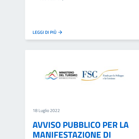
LEGGI DI PIÙ
18 Luglio 2022
AVVISO PUBBLICO PER LA
MANIFESTAZIONE DI