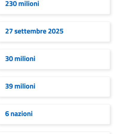
230 milioni
27 settembre 2025
30 milioni
39 milioni
6 nazioni