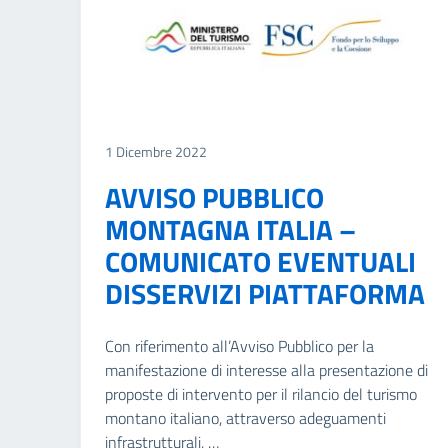
1 Dicembre 2022
AVVISO PUBBLICO
MONTAGNA ITALIA –
COMUNICATO EVENTUALI
DISSERVIZI PIATTAFORMA
Con riferimento all’Avviso Pubblico per la
manifestazione di interesse alla presentazione di
proposte di intervento per il rilancio del turismo
montano italiano, attraverso adeguamenti
infrastrutturali, …