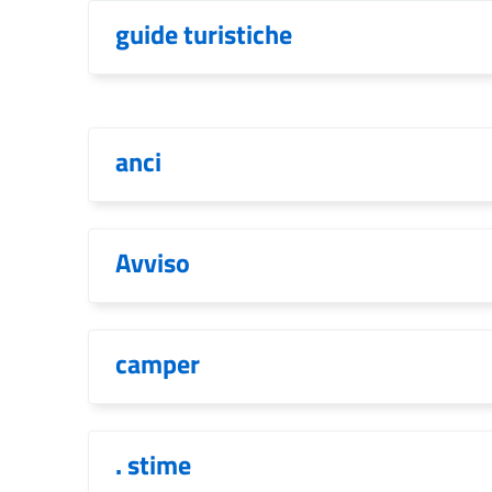
guide turistiche
anci
Avviso
camper
. stime