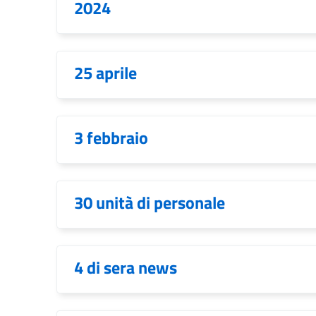
2024
25 aprile
3 febbraio
30 unità di personale
4 di sera news