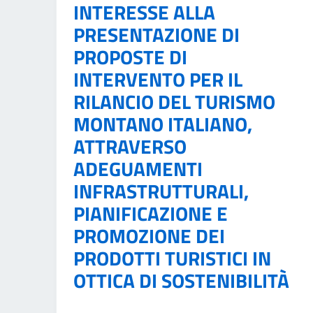
INTERESSE ALLA
PRESENTAZIONE DI
PROPOSTE DI
INTERVENTO PER IL
RILANCIO DEL TURISMO
MONTANO ITALIANO,
ATTRAVERSO
ADEGUAMENTI
INFRASTRUTTURALI,
PIANIFICAZIONE E
PROMOZIONE DEI
PRODOTTI TURISTICI IN
OTTICA DI SOSTENIBILITÀ