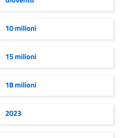
10 milioni
15 milioni
18 milioni
2023