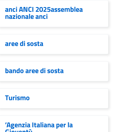
anci ANCI 2025assemblea
nazionale anci
aree di sosta
bando aree di sosta
Turismo
’Agenzia Italiana per la
Gioventù