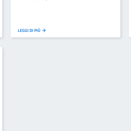
LEGGI DI PIÙ