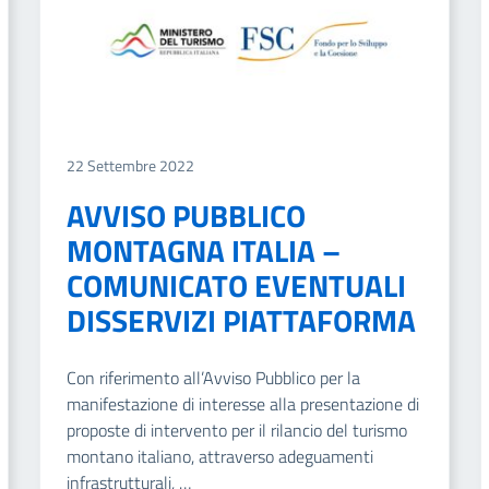
22 Settembre 2022
AVVISO PUBBLICO
MONTAGNA ITALIA –
COMUNICATO EVENTUALI
DISSERVIZI PIATTAFORMA
Con riferimento all’Avviso Pubblico per la
manifestazione di interesse alla presentazione di
proposte di intervento per il rilancio del turismo
montano italiano, attraverso adeguamenti
infrastrutturali, …