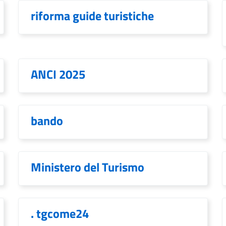
riforma guide turistiche
ANCI 2025
bando
Ministero del Turismo
. tgcome24