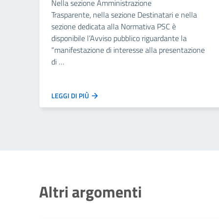
Nella sezione Amministrazione
Trasparente, nella sezione Destinatari e nella
sezione dedicata alla Normativa PSC è
disponibile l’Avviso pubblico riguardante la
“manifestazione di interesse alla presentazione
di …
LEGGI DI PIÙ
Altri argomenti