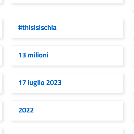
#thisisischia
13 milioni
17 luglio 2023
2022