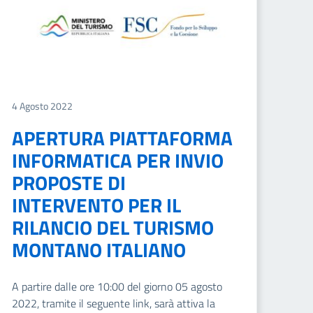
4 Agosto 2022
APERTURA PIATTAFORMA
INFORMATICA PER INVIO
PROPOSTE DI
INTERVENTO PER IL
RILANCIO DEL TURISMO
MONTANO ITALIANO
A partire dalle ore 10:00 del giorno 05 agosto
2022, tramite il seguente link, sarà attiva la