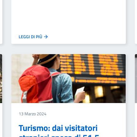
LEGGI DI PIÙ
13 Marzo 2024
Turismo: dai visitatori