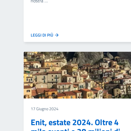
nostra …
LEGGI DI PIÙ
17 Giugno 2024
Enit, estate 2024. Oltre 4