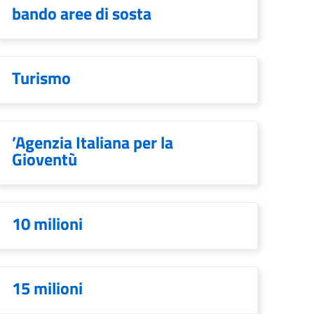
bando aree di sosta
Turismo
’Agenzia Italiana per la
Gioventù
10 milioni
15 milioni