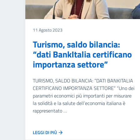
11 Agosto 2023
Turismo, saldo bilancia:
“dati BankItalia certificano
importanza settore”
TURISMO, SALDO BILANCIA: “DATI BANKITALIA
CERTIFICANO IMPORTANZA SETTORE” “Uno dei
parametri economici più importanti per misurare
la solidità e la salute dell’economia italiana è
rappresentato …
LEGGI DI PIÙ