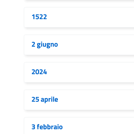
1522
2 giugno
2024
25 aprile
3 febbraio