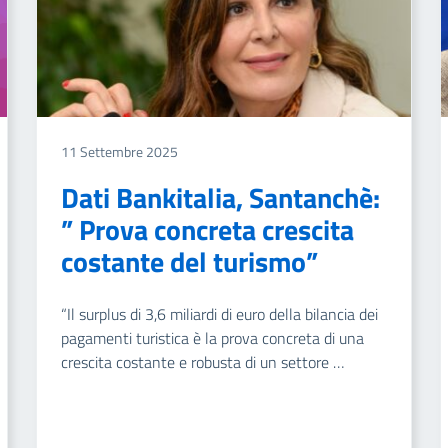
11 Settembre 2025
Dati Bankitalia, Santanchè:
” Prova concreta crescita
costante del turismo”
“Il surplus di 3,6 miliardi di euro della bilancia dei
pagamenti turistica è la prova concreta di una
crescita costante e robusta di un settore …