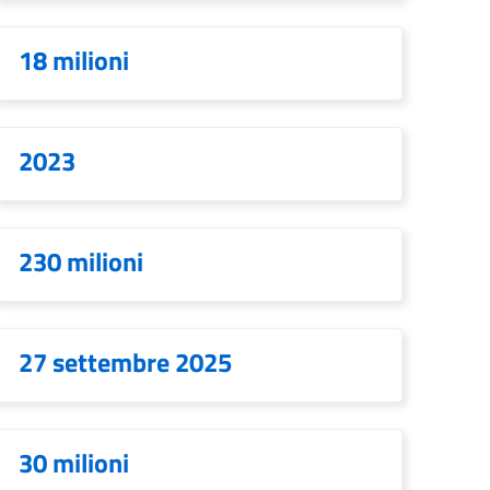
18 milioni
2023
230 milioni
27 settembre 2025
30 milioni