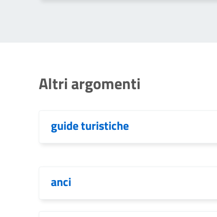
Altri argomenti
guide turistiche
anci