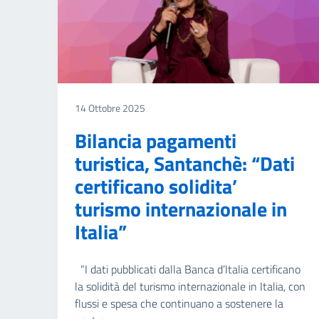
14 Ottobre 2025
Bilancia pagamenti
turistica, Santanchè: “Dati
certificano solidita’
turismo internazionale in
Italia”
“I dati pubblicati dalla Banca d’Italia certificano
la solidità del turismo internazionale in Italia, con
flussi e spesa che continuano a sostenere la