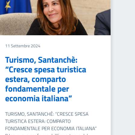
11 Settembre 2024
Turismo, Santanchè:
“Cresce spesa turistica
estera, comparto
fondamentale per
economia italiana”
TURISMO, SANTANCHÈ: “CRESCE SPESA
TURISTICA ESTERA: COMPARTO
FONDAMENTALE PER ECONOMIA ITALIANA”