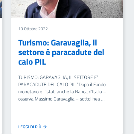
10 Ottobre 2022
Turismo: Garavaglia, il
settore è paracadute del
calo PIL
TURISMO: GARAVAGLIA, IL SETTORE E’
PARACADUTE DEL CALO PIL “Dopo il Fondo
monetario e l’Istat, anche la Banca d’Italia –
osserva Massimo Garavaglia – sottolinea …
LEGGI DI PIÙ