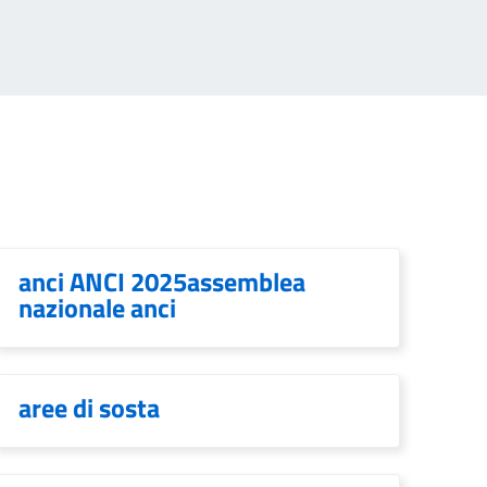
anci ANCI 2025assemblea
nazionale anci
aree di sosta