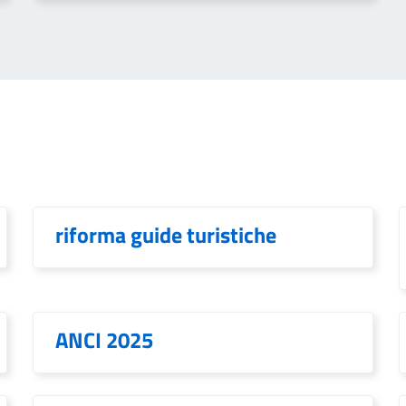
riforma guide turistiche
ANCI 2025