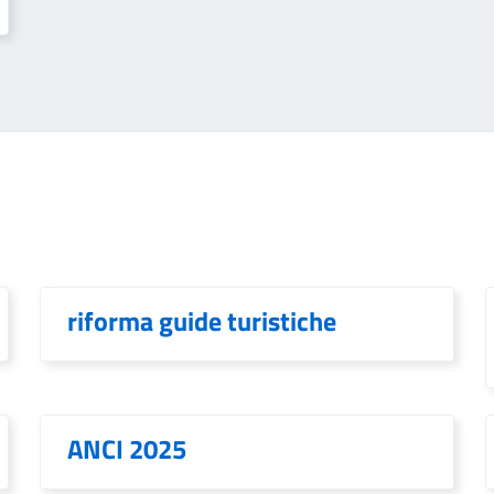
riforma guide turistiche
ANCI 2025