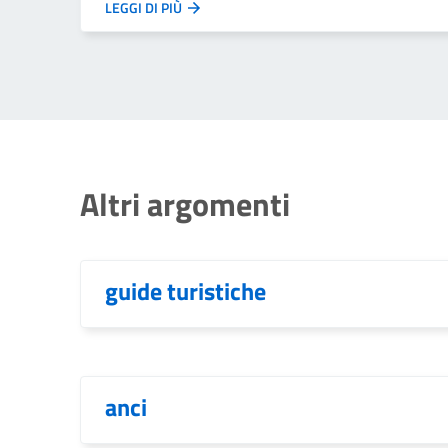
LEGGI DI PIÙ
Altri argomenti
guide turistiche
anci