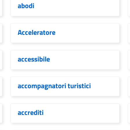
abodi
Acceleratore
accessibile
accompagnatori turistici
accrediti