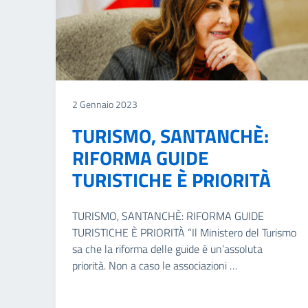
2 Gennaio 2023
TURISMO, SANTANCHÈ:
RIFORMA GUIDE
TURISTICHE È PRIORITÀ
TURISMO, SANTANCHÈ: RIFORMA GUIDE
TURISTICHE È PRIORITÀ “Il Ministero del Turismo
sa che la riforma delle guide è un’assoluta
priorità. Non a caso le associazioni …