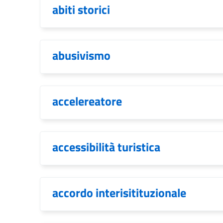
abiti storici
abusivismo
accelereatore
accessibilità turistica
accordo interisitituzionale