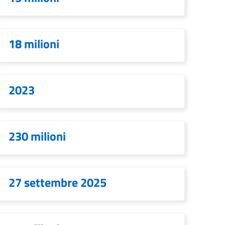
18 milioni
2023
230 milioni
27 settembre 2025