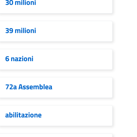
30 milioni
39 milioni
6 nazioni
72a Assemblea
abilitazione