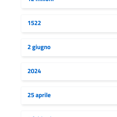
1522
2 giugno
2024
25 aprile