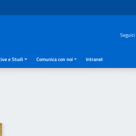
Seguici
ive e Studi
Comunica con noi
Intranet