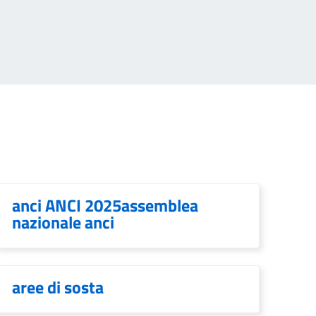
anci ANCI 2025assemblea
nazionale anci
aree di sosta