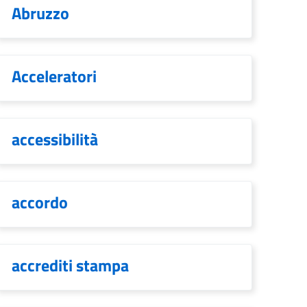
Abruzzo
Acceleratori
accessibilità
accordo
accrediti stampa