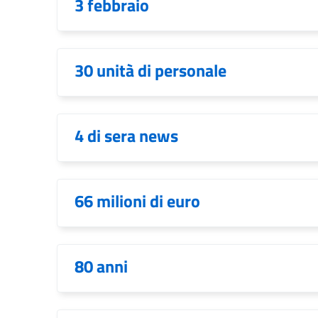
3 febbraio
30 unità di personale
4 di sera news
66 milioni di euro
80 anni