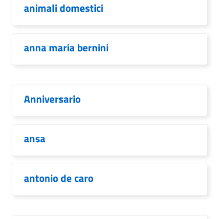
animali domestici
anna maria bernini
Anniversario
ansa
antonio de caro