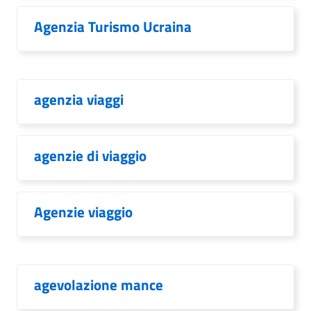
Agenzia Turismo Ucraina
agenzia viaggi
agenzie di viaggio
Agenzie viaggio
agevolazione mance