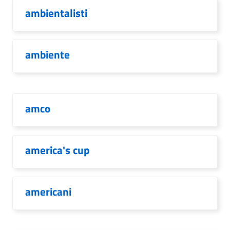
ambientalisti
ambiente
amco
america's cup
americani