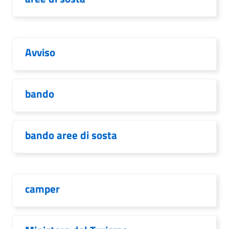
Avviso
bando
bando aree di sosta
camper