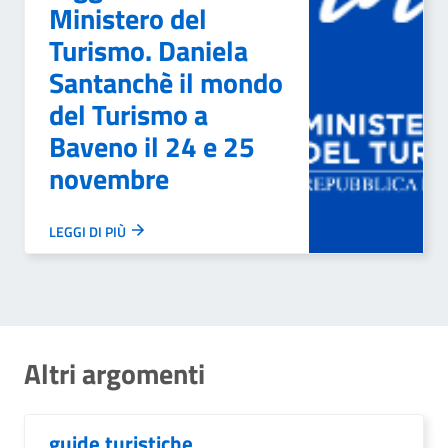
Ministero del
Turismo. Daniela
Santanchè il mondo
del Turismo a
Baveno il 24 e 25
novembre
LEGGI DI PIÙ
Altri argomenti
guide turistiche