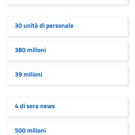
30 unità di personale
380 milioni
39 milioni
4 di sera news
500 milioni