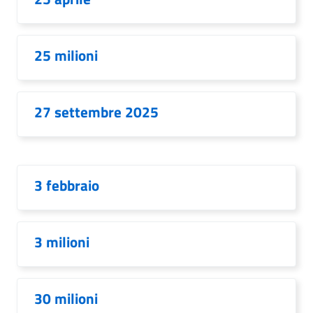
25 milioni
27 settembre 2025
3 febbraio
3 milioni
30 milioni