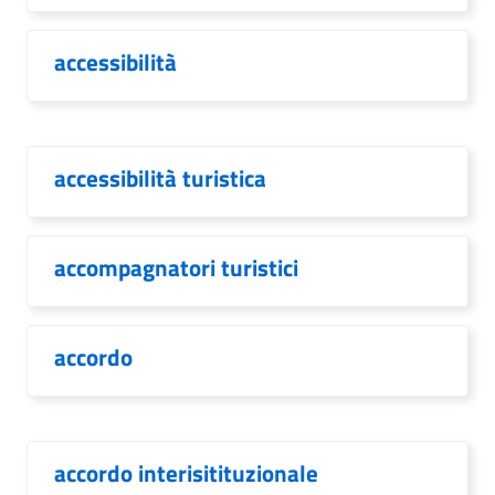
accessibilità
accessibilità turistica
accompagnatori turistici
accordo
accordo interisitituzionale