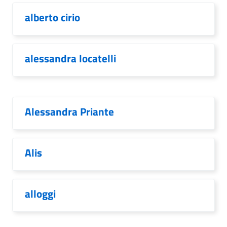
alberto cirio
alessandra locatelli
Alessandra Priante
Alis
alloggi