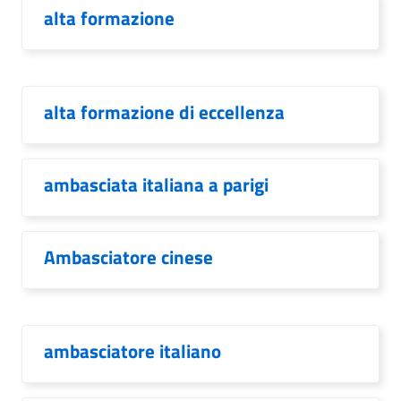
alta formazione
alta formazione di eccellenza
ambasciata italiana a parigi
Ambasciatore cinese
ambasciatore italiano