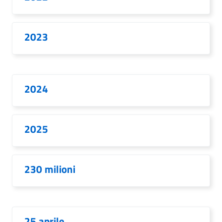
2023
2024
2025
230 milioni
25 aprile