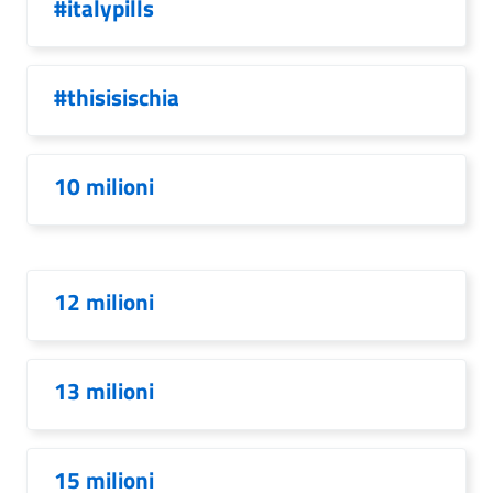
#italypills
#thisisischia
10 milioni
12 milioni
13 milioni
15 milioni