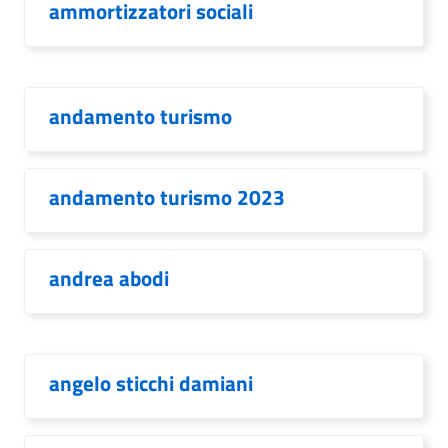
ammortizzatori sociali
andamento turismo
andamento turismo 2023
andrea abodi
angelo sticchi damiani