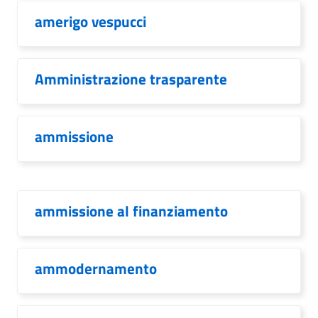
amerigo vespucci
Amministrazione trasparente
ammissione
ammissione al finanziamento
ammodernamento