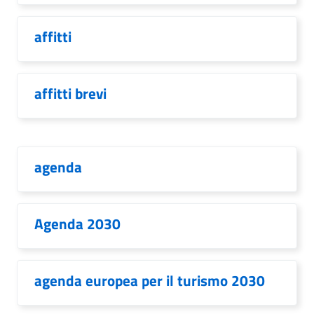
affitti
affitti brevi
agenda
Agenda 2030
agenda europea per il turismo 2030