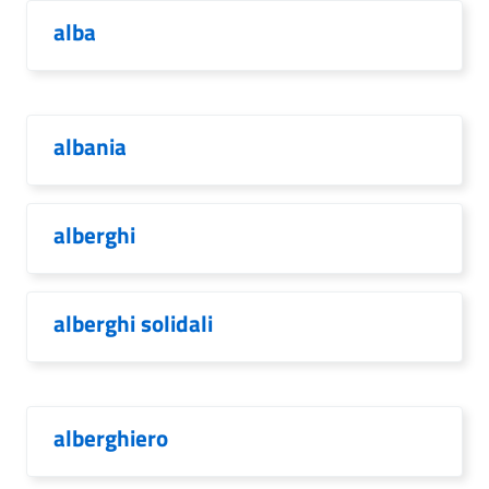
alba
albania
alberghi
alberghi solidali
alberghiero