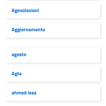
Agevolazioni
Aggiornamento
agosto
Agta
ahmed issa