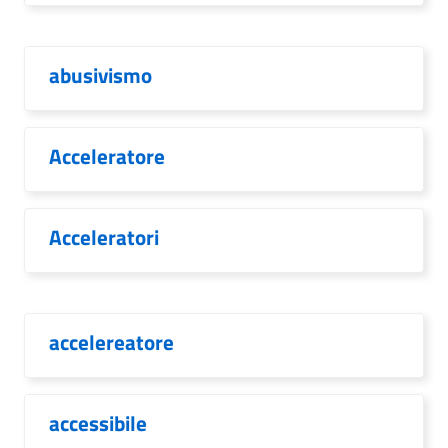
abusivismo
Acceleratore
Acceleratori
accelereatore
accessibile