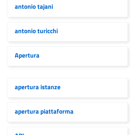
antonio tajani
antonio turicchi
Apertura
apertura istanze
apertura piattaforma