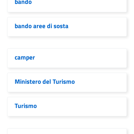
bando
bando aree di sosta
camper
Ministero del Turismo
Turismo