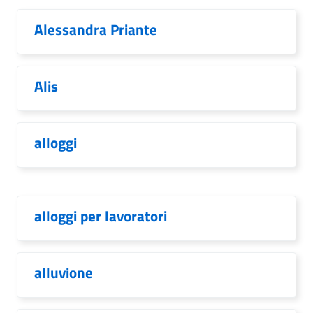
Alessandra Priante
Alis
alloggi
alloggi per lavoratori
alluvione