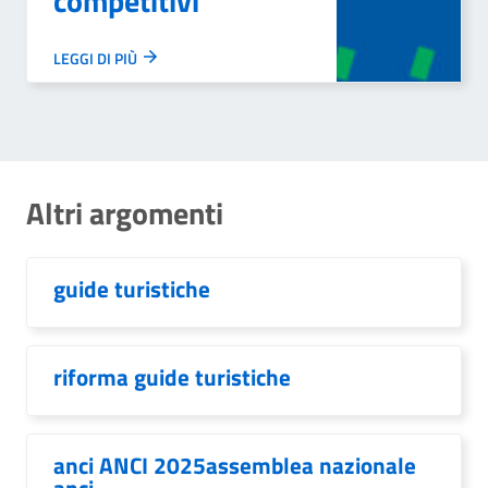
competitivi”
LEGGI DI PIÙ
Altri argomenti
guide turistiche
riforma guide turistiche
anci ANCI 2025assemblea nazionale