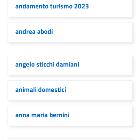
andamento turismo 2023
andrea abodi
angelo sticchi damiani
animali domestici
anna maria bernini