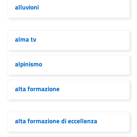
alluvioni
alma tv
alpinismo
alta formazione
alta formazione di eccellenza