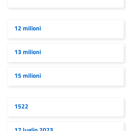
12 milioni
13 milioni
15 milioni
1522
17 luglio 2023