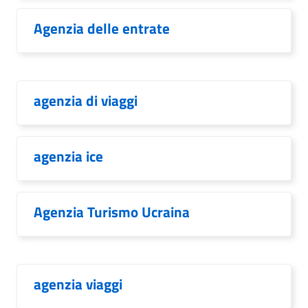
Agenzia delle entrate
agenzia di viaggi
agenzia ice
Agenzia Turismo Ucraina
agenzia viaggi