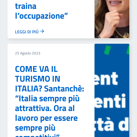
traina
l’occupazione”
LEGGI DI PIÙ
25 Agosto 2023
COME VA IL
TURISMO IN
ITALIA? Santanchè:
“Italia sempre più
attrattiva. Ora al
lavoro per essere
sempre più