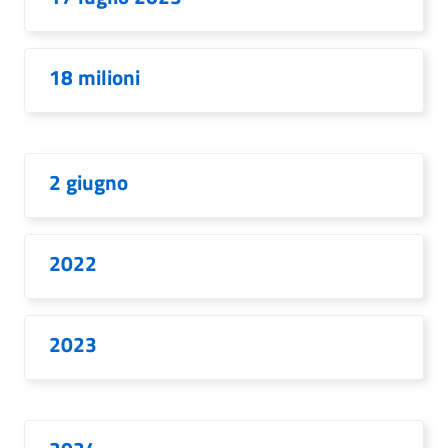
18 milioni
2 giugno
2022
2023