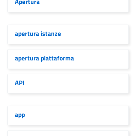
Apertura
apertura istanze
apertura piattaforma
API
app