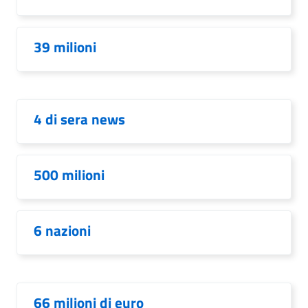
39 milioni
4 di sera news
500 milioni
6 nazioni
66 milioni di euro