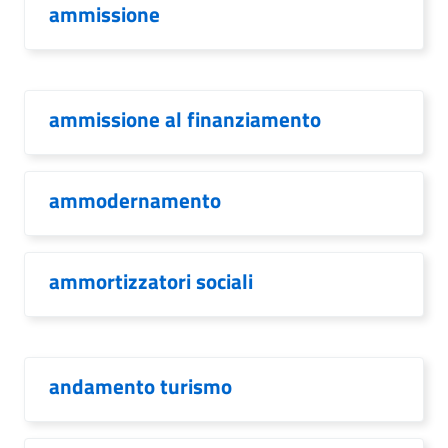
ammissione
ammissione al finanziamento
ammodernamento
ammortizzatori sociali
andamento turismo