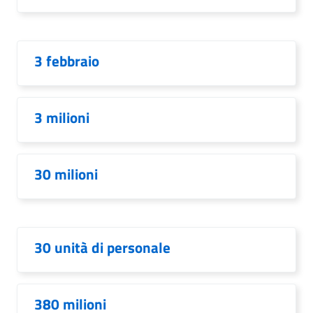
3 febbraio
3 milioni
30 milioni
30 unità di personale
380 milioni