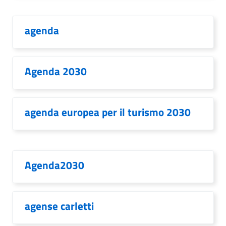
agenda
Agenda 2030
agenda europea per il turismo 2030
Agenda2030
agense carletti