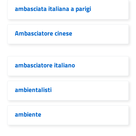
ambasciata italiana a parigi
Ambasciatore cinese
ambasciatore italiano
ambientalisti
ambiente