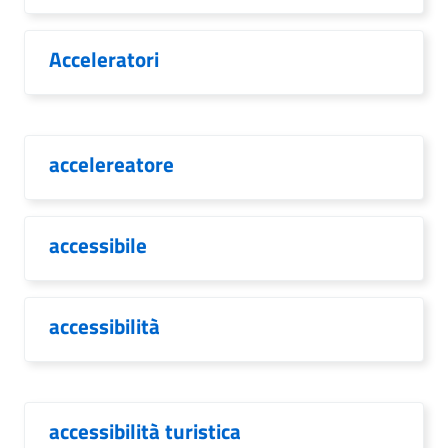
Acceleratori
accelereatore
accessibile
accessibilità
accessibilità turistica