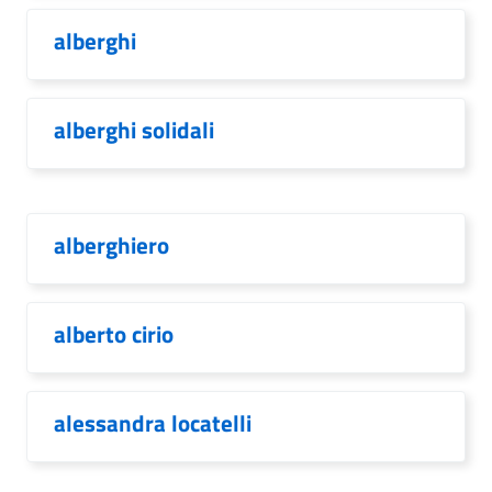
alberghi
alberghi solidali
alberghiero
alberto cirio
alessandra locatelli