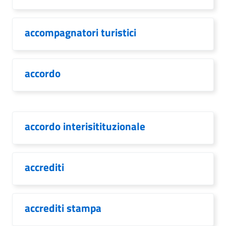
accompagnatori turistici
accordo
accordo interisitituzionale
accrediti
accrediti stampa