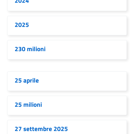
2024
2025
230 milioni
25 aprile
25 milioni
27 settembre 2025