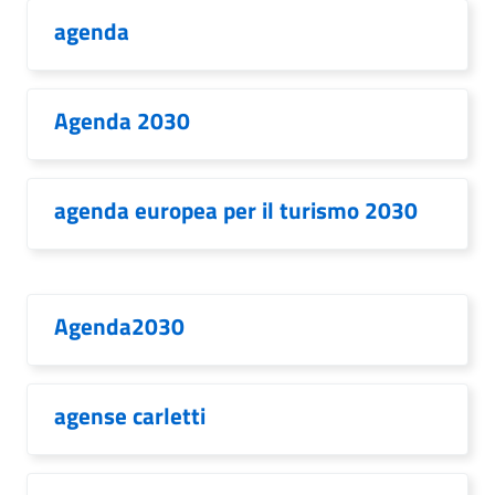
agenda
Agenda 2030
agenda europea per il turismo 2030
Agenda2030
agense carletti