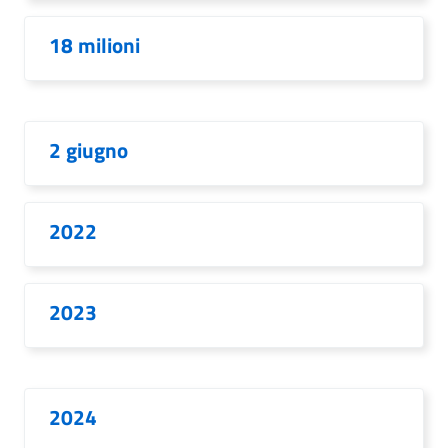
18 milioni
2 giugno
2022
2023
2024