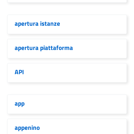
apertura istanze
apertura piattaforma
API
app
appenino