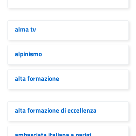
alma tv
alpinismo
alta formazione
alta formazione di eccellenza
ambasciata italiana a parigi