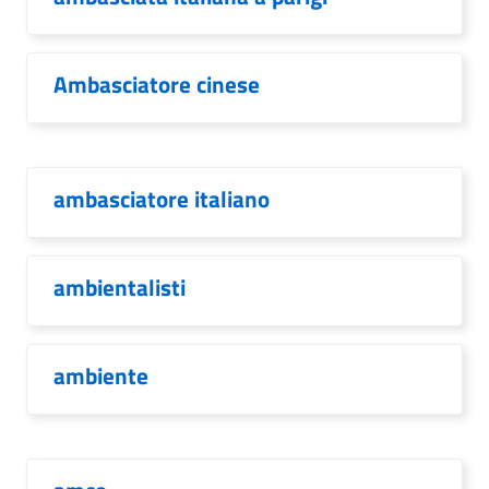
Ambasciatore cinese
ambasciatore italiano
ambientalisti
ambiente