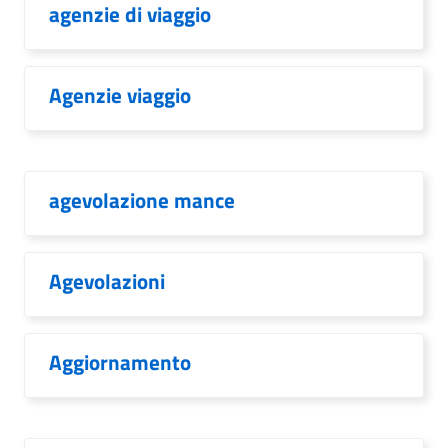
agenzie di viaggio
Agenzie viaggio
agevolazione mance
Agevolazioni
Aggiornamento