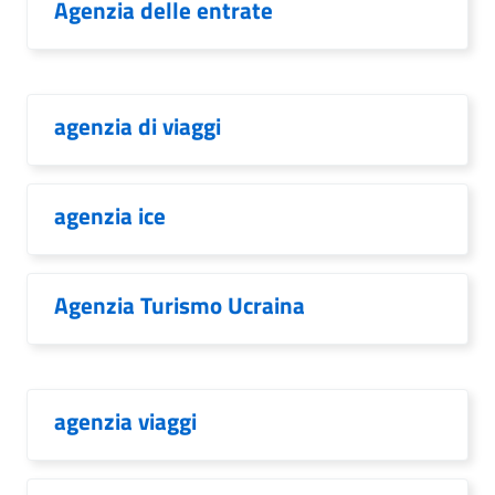
Agenzia delle entrate
agenzia di viaggi
agenzia ice
Agenzia Turismo Ucraina
agenzia viaggi