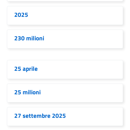
2025
230 milioni
25 aprile
25 milioni
27 settembre 2025