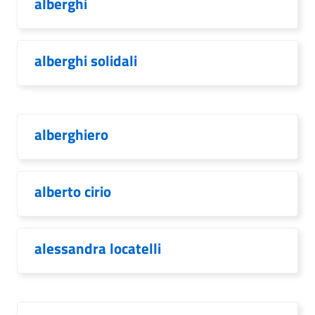
alberghi
alberghi solidali
alberghiero
alberto cirio
alessandra locatelli