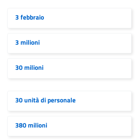
3 febbraio
3 milioni
30 milioni
30 unità di personale
380 milioni