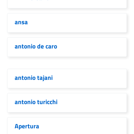
ansa
antonio de caro
antonio tajani
antonio turicchi
Apertura