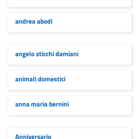
andrea abodi
angelo sticchi damiani
animali domestici
anna maria bernini
Anniversario