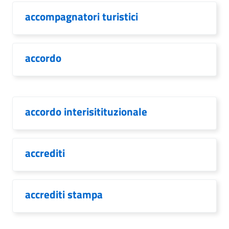
accompagnatori turistici
accordo
accordo interisitituzionale
accrediti
accrediti stampa