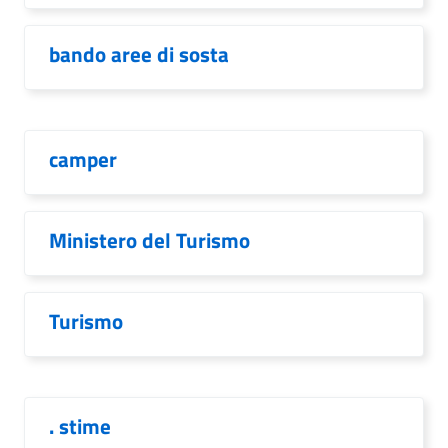
bando aree di sosta
camper
Ministero del Turismo
Turismo
. stime