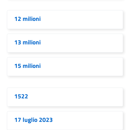
12 milioni
13 milioni
15 milioni
1522
17 luglio 2023