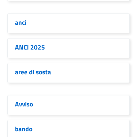
anci
ANCI 2025
aree di sosta
Avviso
bando