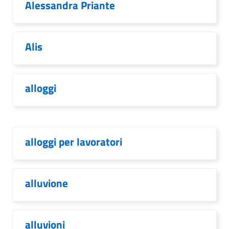
Alessandra Priante
Alis
alloggi
alloggi per lavoratori
alluvione
alluvioni