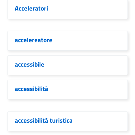
Acceleratori
accelereatore
accessibile
accessibilità
accessibilità turistica