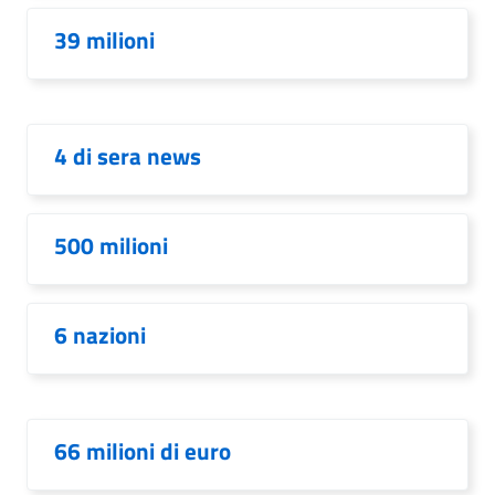
39 milioni
4 di sera news
500 milioni
6 nazioni
66 milioni di euro