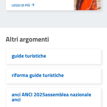
LEGGI DI PIÙ
Altri argomenti
guide turistiche
riforma guide turistiche
anci ANCI 2025assemblea nazionale
anci