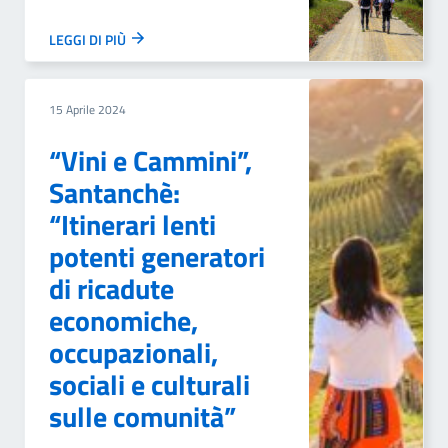
LEGGI DI PIÙ
15 Aprile 2024
“Vini e Cammini”,
Santanchè:
“Itinerari lenti
potenti generatori
di ricadute
economiche,
occupazionali,
sociali e culturali
sulle comunità”