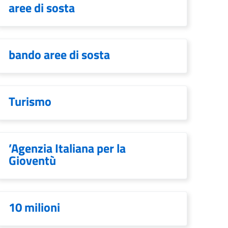
aree di sosta
bando aree di sosta
Turismo
’Agenzia Italiana per la
Gioventù
10 milioni