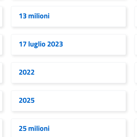
13 milioni
17 luglio 2023
2022
2025
25 milioni