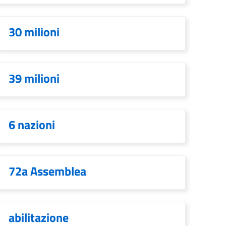
30 milioni
39 milioni
6 nazioni
72a Assemblea
abilitazione