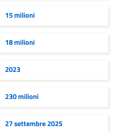
15 milioni
18 milioni
2023
230 milioni
27 settembre 2025