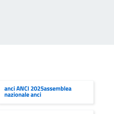
anci ANCI 2025assemblea
nazionale anci