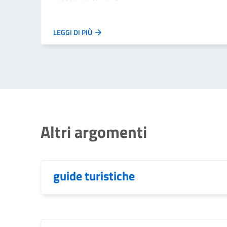
LEGGI DI PIÙ
Altri argomenti
guide turistiche