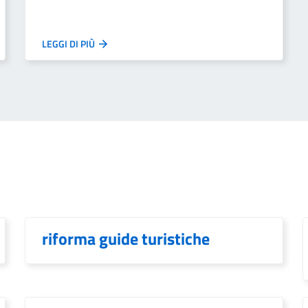
LEGGI DI PIÙ
riforma guide turistiche