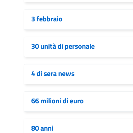
3 febbraio
30 unità di personale
4 di sera news
66 milioni di euro
80 anni