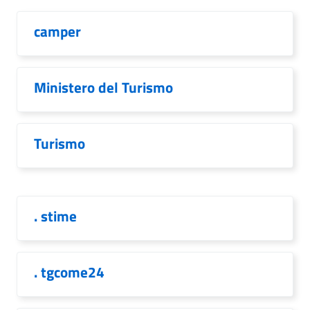
camper
Ministero del Turismo
Turismo
. stime
. tgcome24