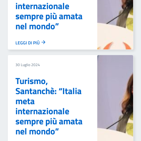
internazionale
sempre più amata
nel mondo”
LEGGI DI PIÙ
30 Luglio 2024
Turismo,
Santanchè: “Italia
meta
internazionale
sempre più amata
nel mondo”