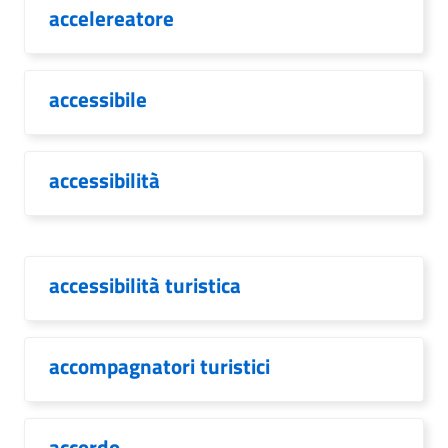
accelereatore
accessibile
accessibilità
accessibilità turistica
accompagnatori turistici
accordo