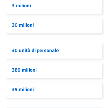
3 milioni
30 milioni
30 unità di personale
380 milioni
39 milioni