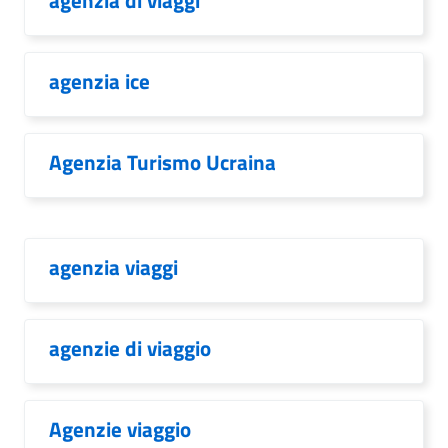
agenzia di viaggi
agenzia ice
Agenzia Turismo Ucraina
agenzia viaggi
agenzie di viaggio
Agenzie viaggio