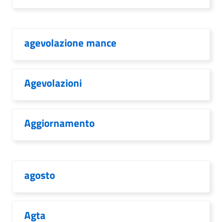
agevolazione mance
Agevolazioni
Aggiornamento
agosto
Agta