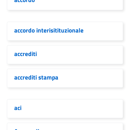
accordo interisitituzionale
accrediti
accrediti stampa
aci