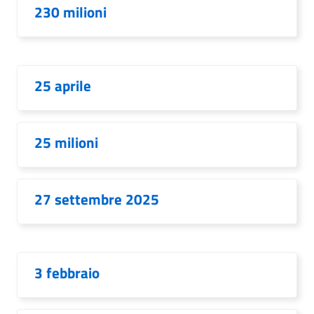
230 milioni
25 aprile
25 milioni
27 settembre 2025
3 febbraio