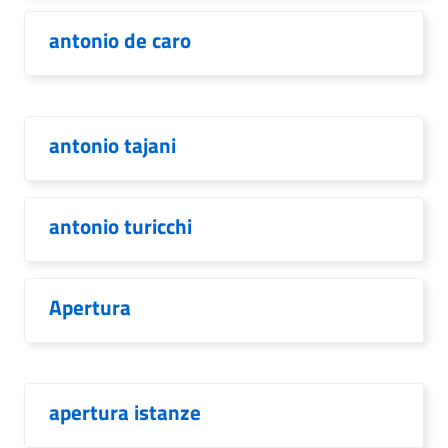
antonio de caro
antonio tajani
antonio turicchi
Apertura
apertura istanze