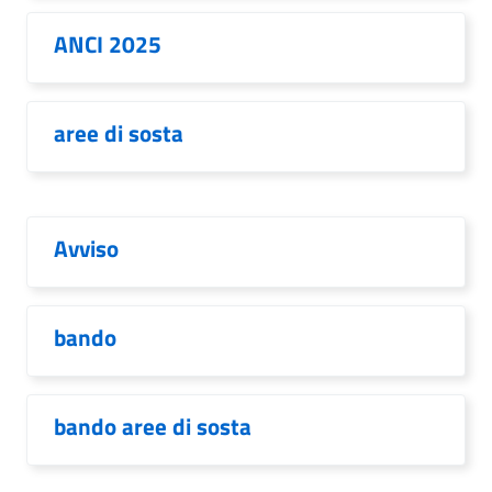
ANCI 2025
aree di sosta
Avviso
bando
bando aree di sosta