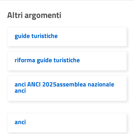
Altri argomenti
guide turistiche
riforma guide turistiche
anci ANCI 2025assemblea nazionale
anci
anci