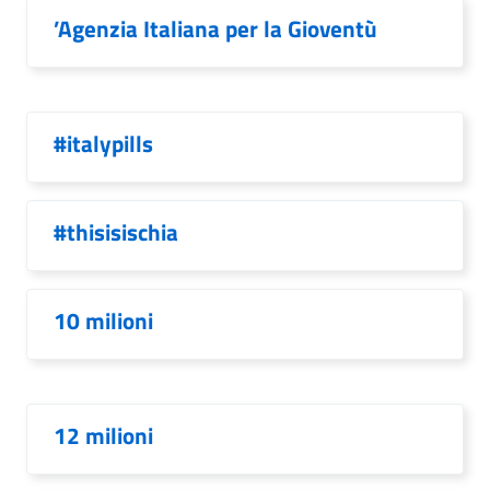
’Agenzia Italiana per la Gioventù
#italypills
#thisisischia
10 milioni
12 milioni