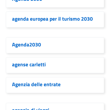
agenda europea per il turismo 2030
Agenda2030
agense carletti
Agenzia delle entrate