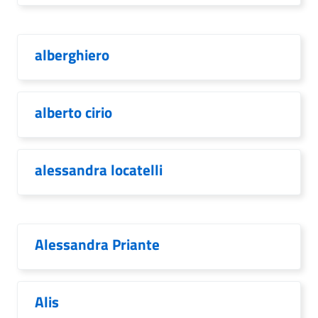
alberghiero
alberto cirio
alessandra locatelli
Alessandra Priante
Alis