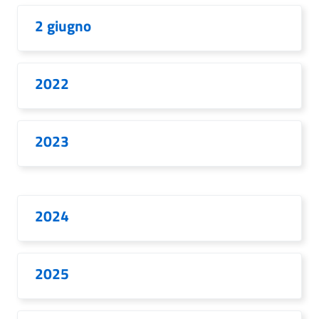
2 giugno
2022
2023
2024
2025