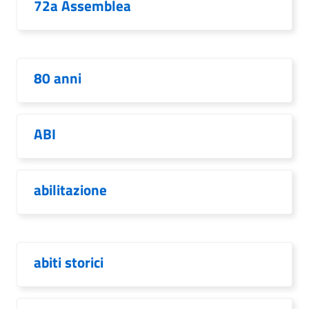
72a Assemblea
80 anni
ABI
abilitazione
abiti storici