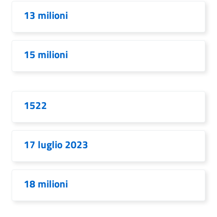
13 milioni
15 milioni
1522
17 luglio 2023
18 milioni