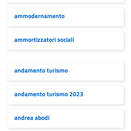
ammodernamento
ammortizzatori sociali
andamento turismo
andamento turismo 2023
andrea abodi