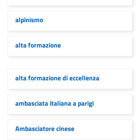
alpinismo
alta formazione
alta formazione di eccellenza
ambasciata italiana a parigi
Ambasciatore cinese