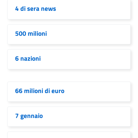
4 di sera news
500 milioni
6 nazioni
66 milioni di euro
7 gennaio