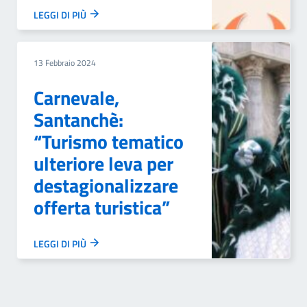
LEGGI DI PIÙ
13 Febbraio 2024
Carnevale,
Santanchè:
“Turismo tematico
ulteriore leva per
destagionalizzare
offerta turistica”
LEGGI DI PIÙ