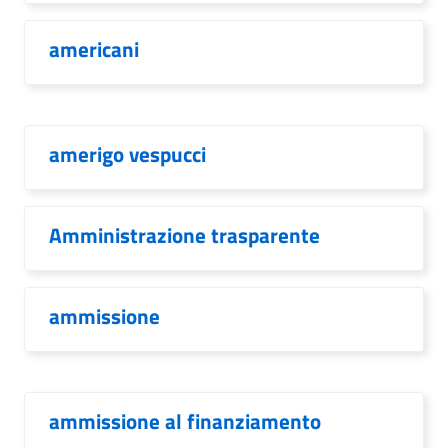
americani
amerigo vespucci
Amministrazione trasparente
ammissione
ammissione al finanziamento