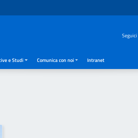
Seguici
ive e Studi
Comunica con noi
Intranet