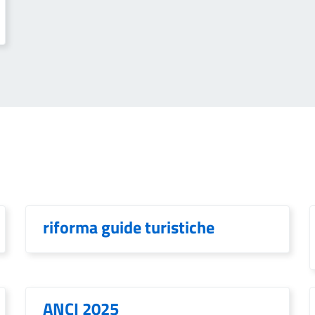
riforma guide turistiche
ANCI 2025