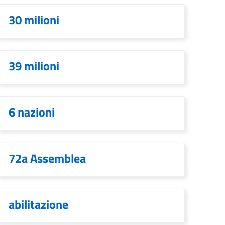
30 milioni
39 milioni
6 nazioni
72a Assemblea
abilitazione