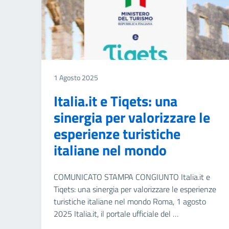
1 Agosto 2025
Italia.it e Tiqets: una
sinergia per valorizzare le
esperienze turistiche
italiane nel mondo
COMUNICATO STAMPA CONGIUNTO Italia.it e
Tiqets: una sinergia per valorizzare le esperienze
turistiche italiane nel mondo Roma, 1 agosto
2025 Italia.it, il portale ufficiale del …