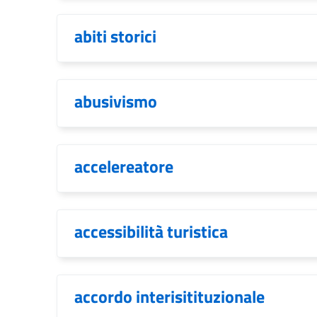
abiti storici
abusivismo
accelereatore
accessibilità turistica
accordo interisitituzionale