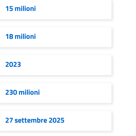
15 milioni
18 milioni
2023
230 milioni
27 settembre 2025