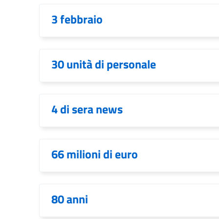
3 febbraio
30 unità di personale
4 di sera news
66 milioni di euro
80 anni