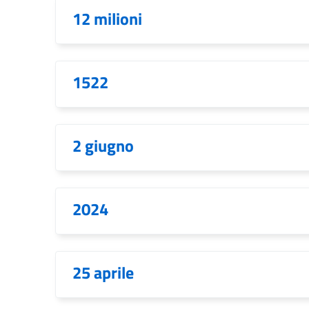
12 milioni
1522
2 giugno
2024
25 aprile