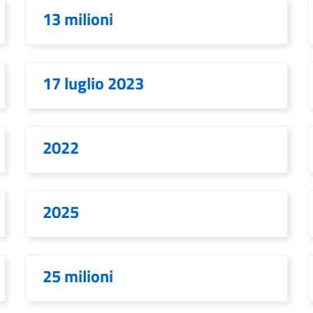
13 milioni
17 luglio 2023
2022
2025
25 milioni