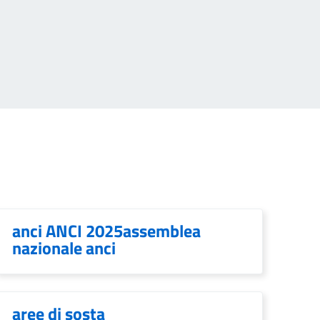
anci ANCI 2025assemblea
nazionale anci
aree di sosta