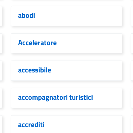
abodi
Acceleratore
accessibile
accompagnatori turistici
accrediti