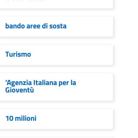
bando aree di sosta
Turismo
’Agenzia Italiana per la
Gioventù
10 milioni