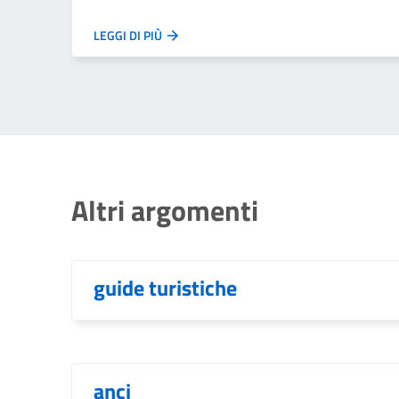
LEGGI DI PIÙ
Altri argomenti
guide turistiche
anci