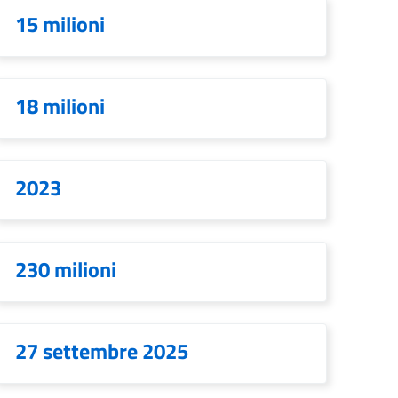
15 milioni
18 milioni
2023
230 milioni
27 settembre 2025