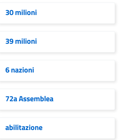
30 milioni
39 milioni
6 nazioni
72a Assemblea
abilitazione