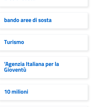
bando aree di sosta
Turismo
’Agenzia Italiana per la
Gioventù
10 milioni