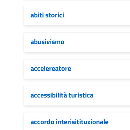
abiti storici
abusivismo
accelereatore
accessibilità turistica
accordo interisitituzionale