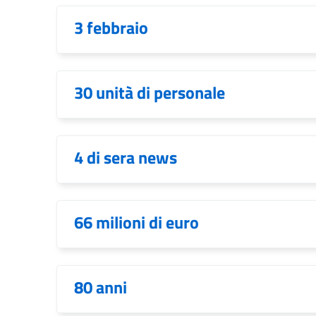
3 febbraio
30 unità di personale
4 di sera news
66 milioni di euro
80 anni