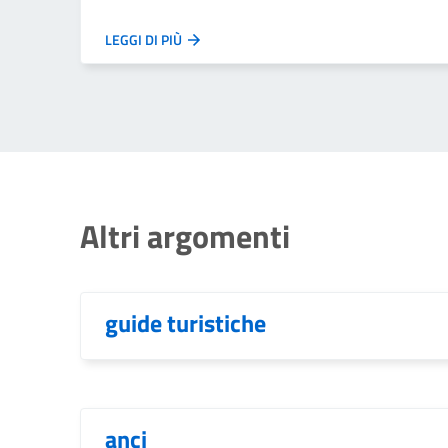
LEGGI DI PIÙ
Altri argomenti
guide turistiche
anci