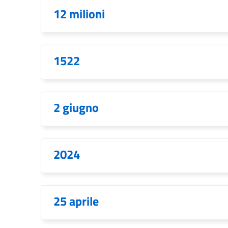
12 milioni
1522
2 giugno
2024
25 aprile