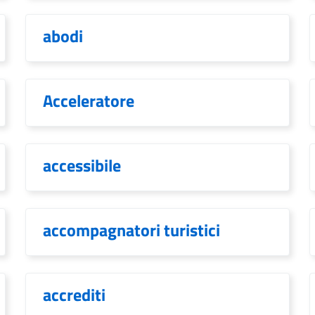
abodi
Acceleratore
accessibile
accompagnatori turistici
accrediti