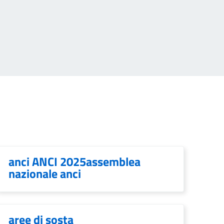
anci ANCI 2025assemblea
nazionale anci
aree di sosta