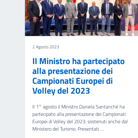
2 Agosto 2023
Il Ministro ha partecipato
alla presentazione dei
Campionati Europei di
Volley del 2023
Il 1° agosto il Ministro Daniela Santanchè ha
partecipato alla presentazione dei Campionati
Europei di Volley del 2023, sostenuti anche dal
Ministero del Turismo. Presentati …