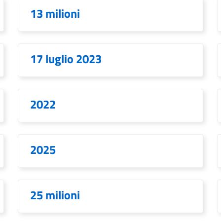
13 milioni
17 luglio 2023
2022
2025
25 milioni