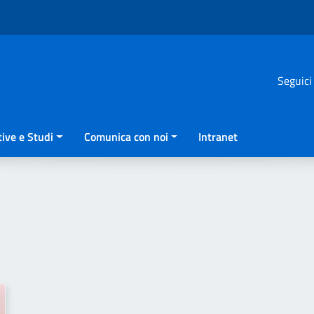
Seguici
ive e Studi
Comunica con noi
Intranet