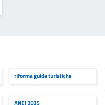
riforma guide turistiche
ANCI 2025