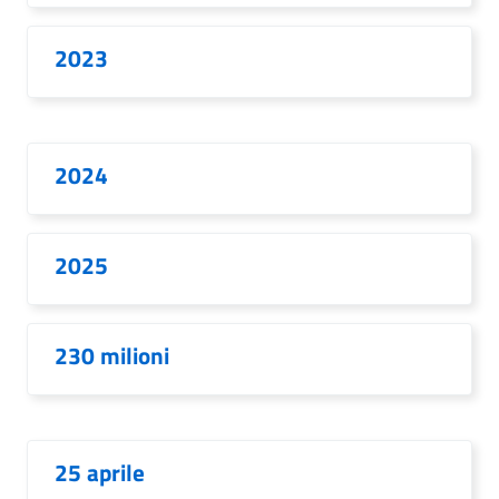
2023
2024
2025
230 milioni
25 aprile