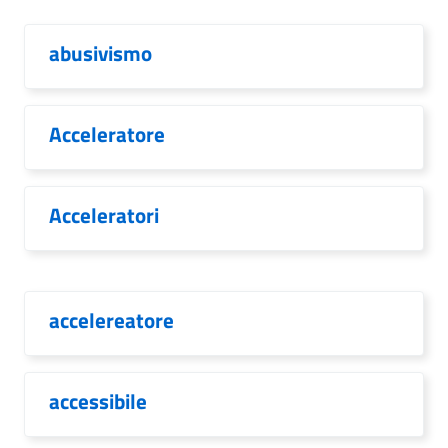
abusivismo
Acceleratore
Acceleratori
accelereatore
accessibile