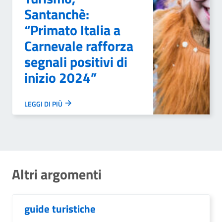
Santanchè:
“Primato Italia a
Carnevale rafforza
segnali positivi di
inizio 2024”
LEGGI DI PIÙ
Altri argomenti
guide turistiche