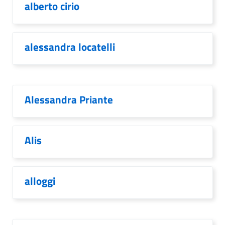
alberto cirio
alessandra locatelli
Alessandra Priante
Alis
alloggi