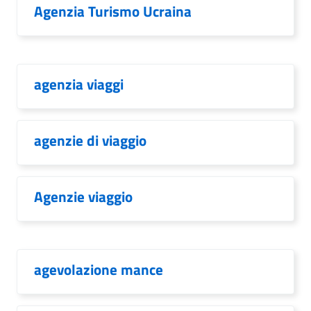
Agenzia Turismo Ucraina
agenzia viaggi
agenzie di viaggio
Agenzie viaggio
agevolazione mance