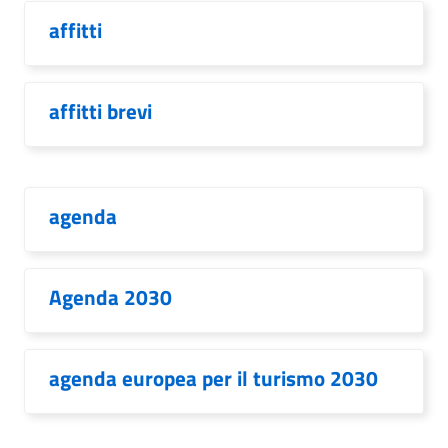
affitti
affitti brevi
agenda
Agenda 2030
agenda europea per il turismo 2030