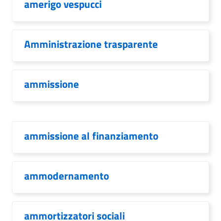
amerigo vespucci
Amministrazione trasparente
ammissione
ammissione al finanziamento
ammodernamento
ammortizzatori sociali