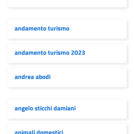
andamento turismo
andamento turismo 2023
andrea abodi
angelo sticchi damiani
animali domestici