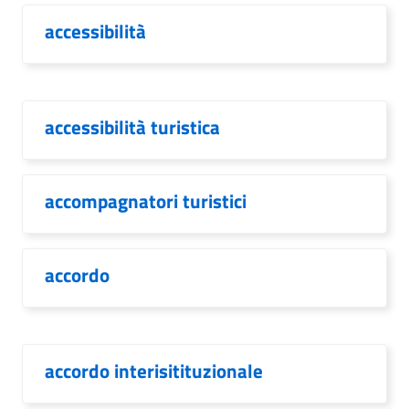
accessibilità
accessibilità turistica
accompagnatori turistici
accordo
accordo interisitituzionale