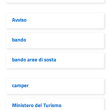
Avviso
bando
bando aree di sosta
camper
Ministero del Turismo