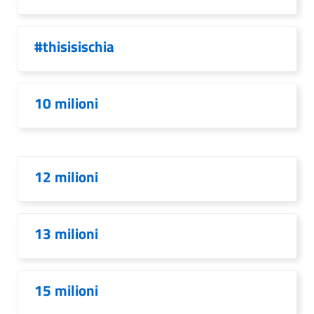
#thisisischia
10 milioni
12 milioni
13 milioni
15 milioni