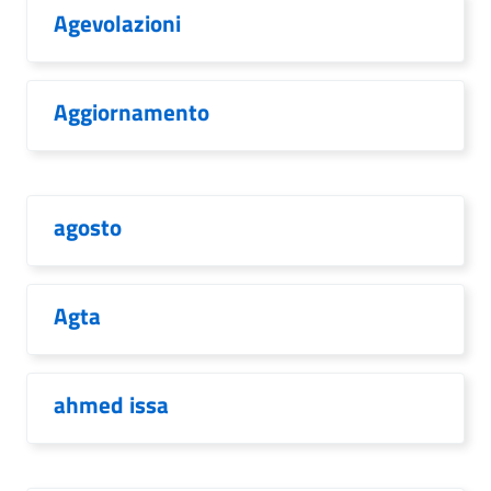
Agevolazioni
Aggiornamento
agosto
Agta
ahmed issa