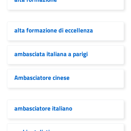
alta formazione di eccellenza
ambasciata italiana a parigi
Ambasciatore cinese
ambasciatore italiano