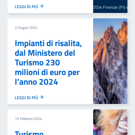
LEGGI DI PIÙ
3 Giugno 2024
Impianti di risalita,
dal Ministero del
Turismo 230
milioni di euro per
l’anno 2024
LEGGI DI PIÙ
19 Febbraio 2024
Turismo,