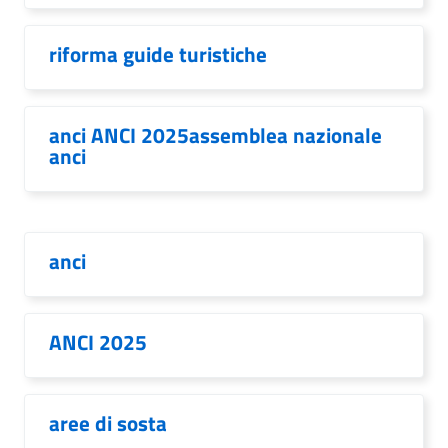
riforma guide turistiche
anci ANCI 2025assemblea nazionale
anci
anci
ANCI 2025
aree di sosta