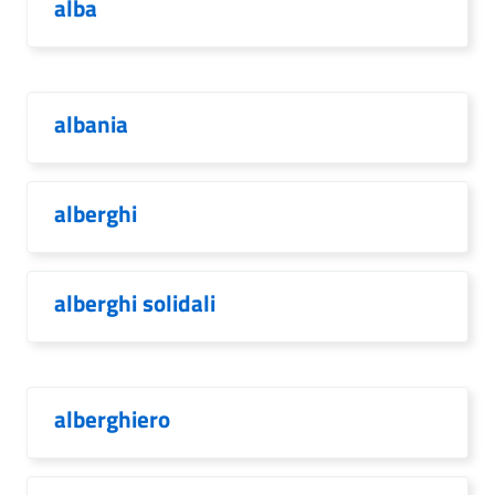
alba
albania
alberghi
alberghi solidali
alberghiero