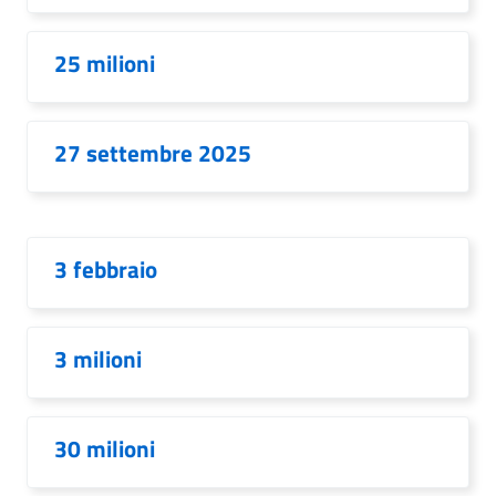
25 milioni
27 settembre 2025
3 febbraio
3 milioni
30 milioni