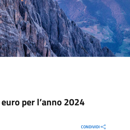
i euro per l’anno 2024
CONDIVIDI