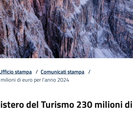
Ufficio stampa
/
Comunicati stampa
/
0 milioni di euro per l’anno 2024
inistero del Turismo 230 milioni d