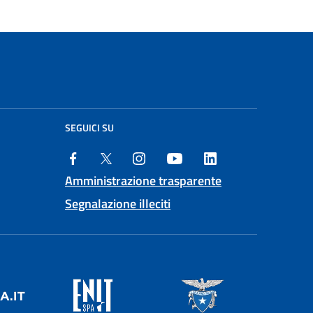
SEGUICI SU
Amministrazione trasparente
Segnalazione illeciti