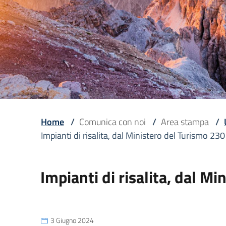
Home
/
Comunica con noi
/
Area stampa
/
Impianti di risalita, dal Ministero del Turismo 23
Impianti di risalita, dal M
3 Giugno 2024