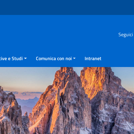
Seguici
ive e Studi
Comunica con noi
Intranet