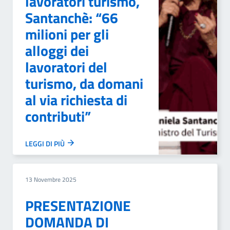
lavoratori turismo,
Santanchè: “66
milioni per gli
alloggi dei
lavoratori del
turismo, da domani
al via richiesta di
contributi”
LEGGI DI PIÙ
13 Novembre 2025
PRESENTAZIONE
DOMANDA DI