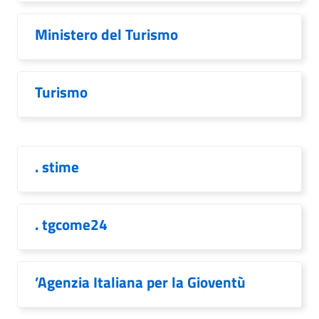
Ministero del Turismo
Turismo
. stime
. tgcome24
’Agenzia Italiana per la Gioventù