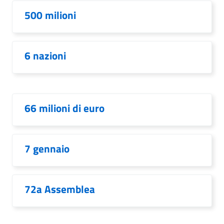
500 milioni
6 nazioni
66 milioni di euro
7 gennaio
72a Assemblea