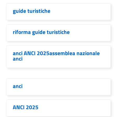
guide turistiche
riforma guide turistiche
anci ANCI 2025assemblea nazionale
anci
anci
ANCI 2025