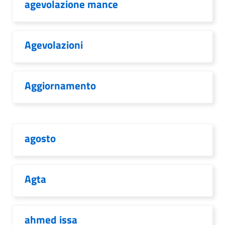
agevolazione mance
Agevolazioni
Aggiornamento
agosto
Agta
ahmed issa