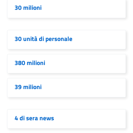
30 milioni
30 unità di personale
380 milioni
39 milioni
4 di sera news