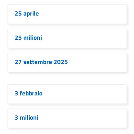
25 aprile
25 milioni
27 settembre 2025
3 febbraio
3 milioni