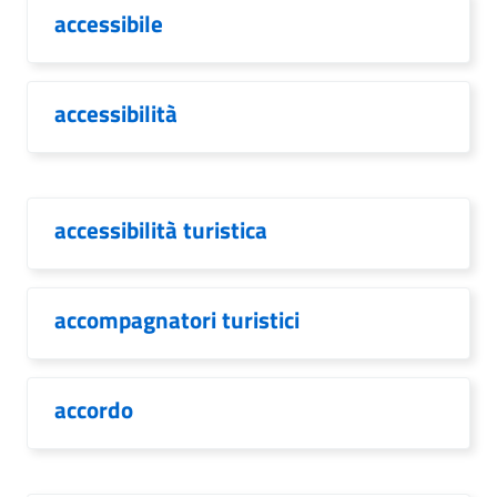
accessibile
accessibilità
accessibilità turistica
accompagnatori turistici
accordo