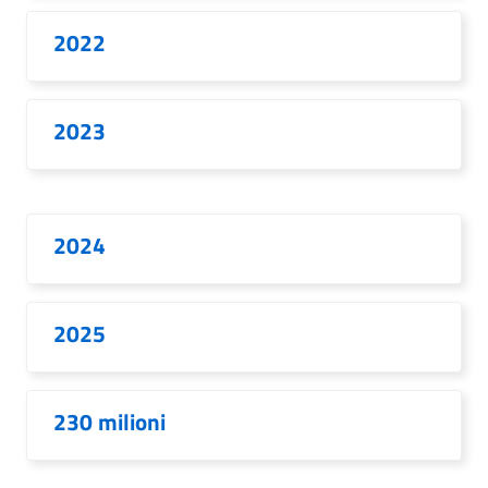
2022
2023
2024
2025
230 milioni