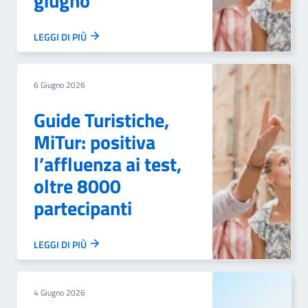
giugno
LEGGI DI PIÙ
6 Giugno 2026
Guide Turistiche,
MiTur: positiva
l’affluenza ai test,
oltre 8000
partecipanti
LEGGI DI PIÙ
4 Giugno 2026