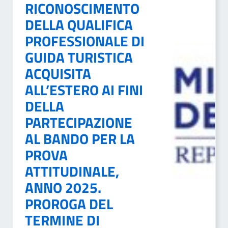
RICONOSCIMENTO
DELLA QUALIFICA
PROFESSIONALE DI
GUIDA TURISTICA
ACQUISITA
ALL’ESTERO AI FINI
DELLA
PARTECIPAZIONE
AL BANDO PER LA
PROVA
ATTITUDINALE,
ANNO 2025.
PROROGA DEL
TERMINE DI