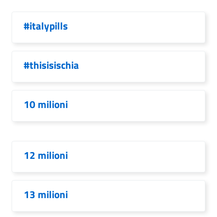
#italypills
#thisisischia
10 milioni
12 milioni
13 milioni