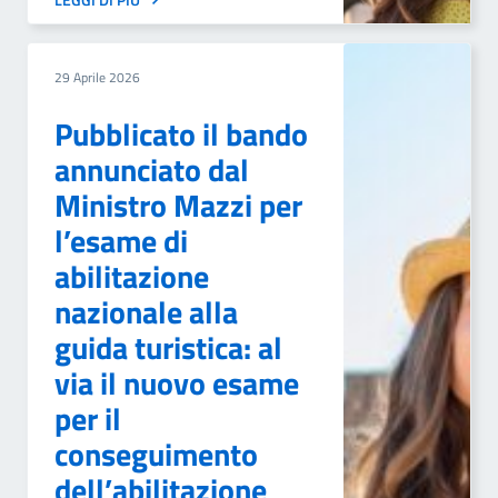
29 Aprile 2026
Pubblicato il bando
annunciato dal
Ministro Mazzi per
l’esame di
abilitazione
nazionale alla
guida turistica: al
via il nuovo esame
per il
conseguimento
dell’abilitazione