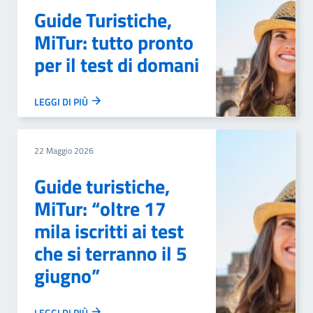
Guide Turistiche,
MiTur: tutto pronto
per il test di domani
LEGGI DI PIÙ
22 Maggio 2026
Guide turistiche,
MiTur: “oltre 17
mila iscritti ai test
che si terranno il 5
giugno”
LEGGI DI PIÙ