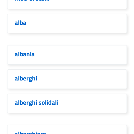
alba
albania
alberghi
alberghi solidali
alberghiero