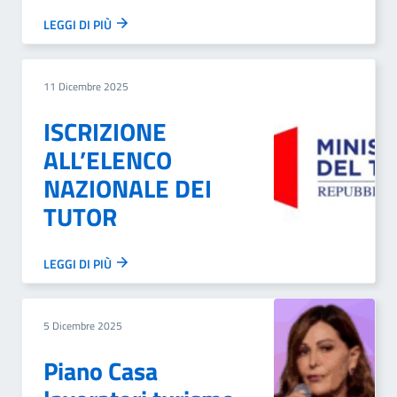
LEGGI DI PIÙ
11 Dicembre 2025
ISCRIZIONE
ALL’ELENCO
NAZIONALE DEI
TUTOR
LEGGI DI PIÙ
5 Dicembre 2025
Piano Casa