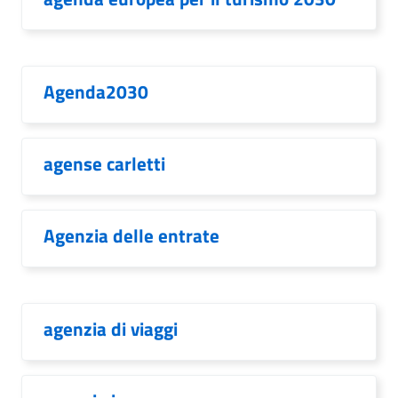
Agenda2030
agense carletti
Agenzia delle entrate
agenzia di viaggi