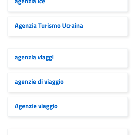
agenzia ice
Agenzia Turismo Ucraina
agenzia viaggi
agenzie di viaggio
Agenzie viaggio