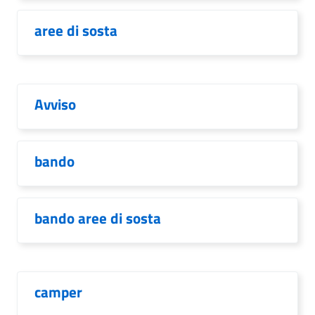
aree di sosta
Avviso
bando
bando aree di sosta
camper