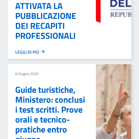
ATTIVATA LA
PUBBLICAZIONE
DEI RECAPITI
PROFESSIONALI
LEGGI DI PIÙ
8 Giugno 2026
Guide turistiche,
Ministero: conclusi
i test scritti. Prove
orali e tecnico-
pratiche entro