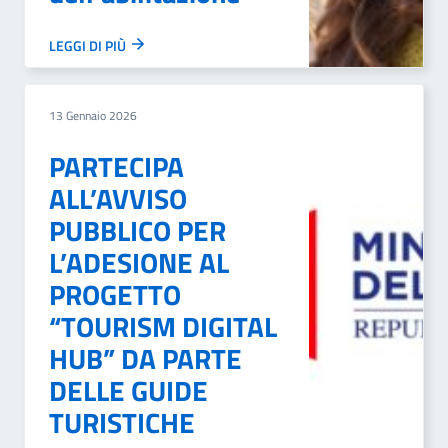
LEGGI DI PIÙ
13 Gennaio 2026
PARTECIPA
ALL’AVVISO
PUBBLICO PER
L’ADESIONE AL
PROGETTO
“TOURISM DIGITAL
HUB” DA PARTE
DELLE GUIDE
TURISTICHE