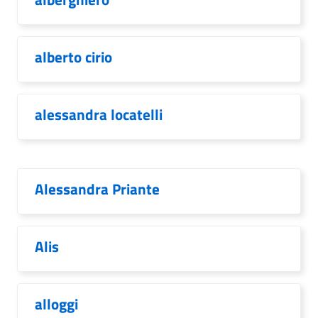
alberto cirio
alessandra locatelli
Alessandra Priante
Alis
alloggi