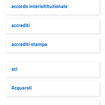
accordo interisitituzionale
accrediti
accrediti stampa
aci
Acquaroli