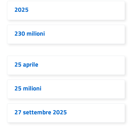
2025
230 milioni
25 aprile
25 milioni
27 settembre 2025