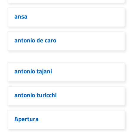
ansa
antonio de caro
antonio tajani
antonio turicchi
Apertura