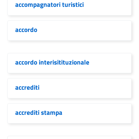
accompagnatori turistici
accordo
accordo interisitituzionale
accrediti
accrediti stampa