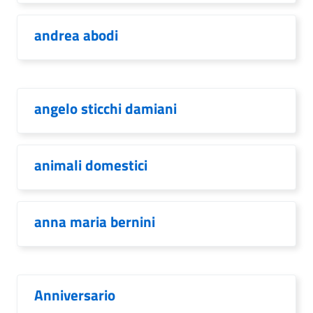
andrea abodi
angelo sticchi damiani
animali domestici
anna maria bernini
Anniversario