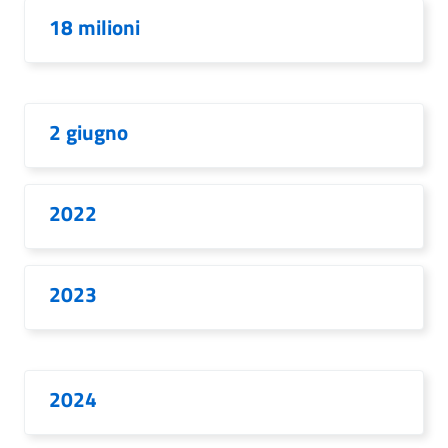
18 milioni
2 giugno
2022
2023
2024