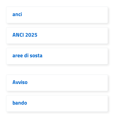
anci
ANCI 2025
aree di sosta
Avviso
bando