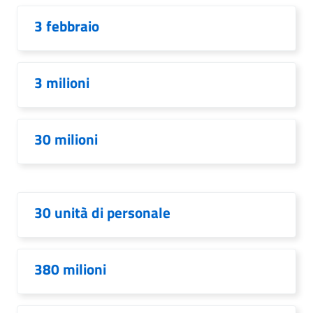
3 febbraio
3 milioni
30 milioni
30 unità di personale
380 milioni