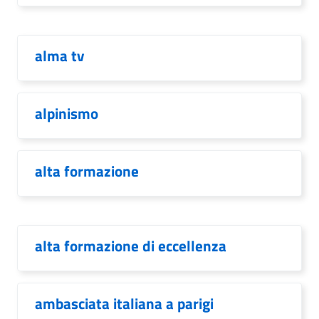
alma tv
alpinismo
alta formazione
alta formazione di eccellenza
ambasciata italiana a parigi