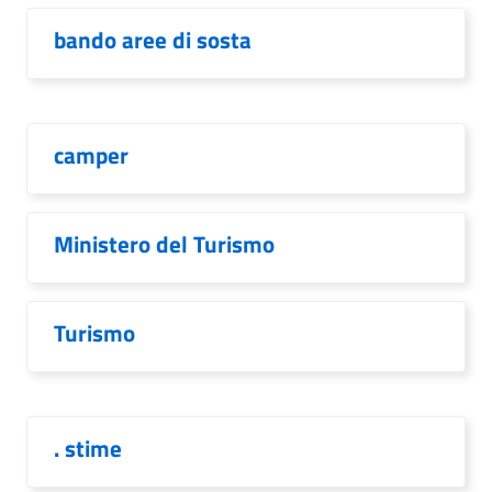
bando aree di sosta
camper
Ministero del Turismo
Turismo
. stime