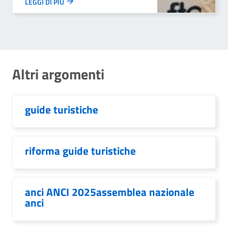
LEGGI DI PIÙ
Altri argomenti
guide turistiche
riforma guide turistiche
anci ANCI 2025assemblea nazionale
anci