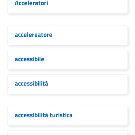
Acceleratori
accelereatore
accessibile
accessibilità
accessibilità turistica