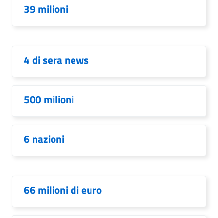
39 milioni
4 di sera news
500 milioni
6 nazioni
66 milioni di euro