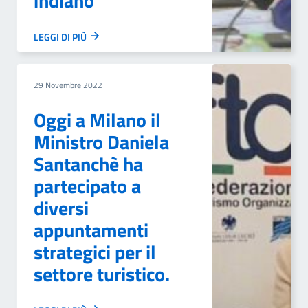
indiano
LEGGI DI PIÙ
29 Novembre 2022
Oggi a Milano il
Ministro Daniela
Santanchè ha
partecipato a
diversi
appuntamenti
strategici per il
settore turistico.