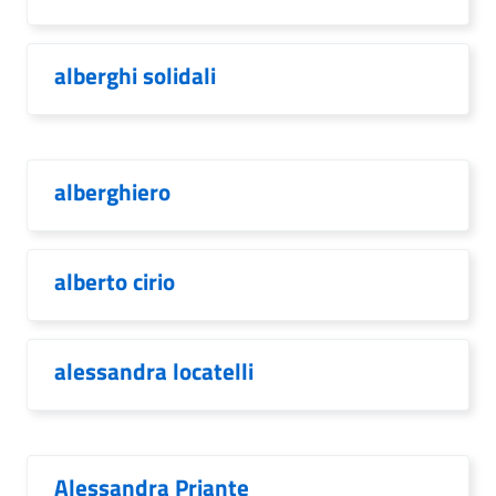
alberghi solidali
alberghiero
alberto cirio
alessandra locatelli
Alessandra Priante