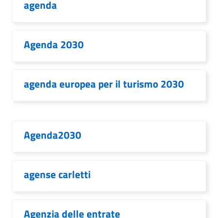
agenda
Agenda 2030
agenda europea per il turismo 2030
Agenda2030
agense carletti
Agenzia delle entrate