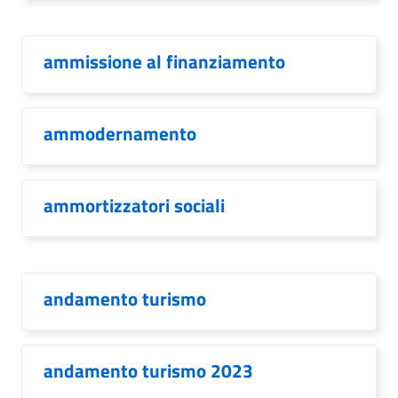
ammissione al finanziamento
ammodernamento
ammortizzatori sociali
andamento turismo
andamento turismo 2023