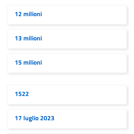
12 milioni
13 milioni
15 milioni
1522
17 luglio 2023