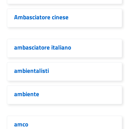
Ambasciatore cinese
ambasciatore italiano
ambientalisti
ambiente
amco