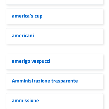
america's cup
americani
amerigo vespucci
Amministrazione trasparente
ammissione