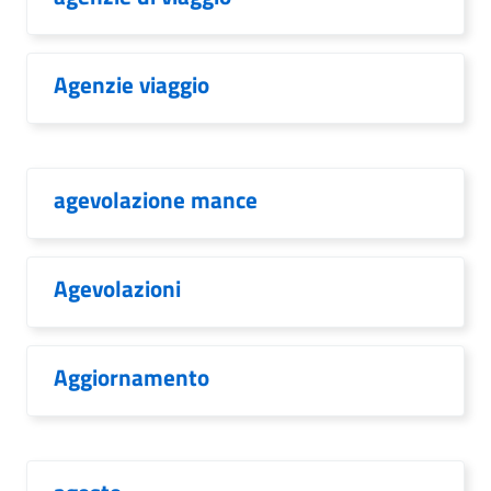
Agenzie viaggio
agevolazione mance
Agevolazioni
Aggiornamento