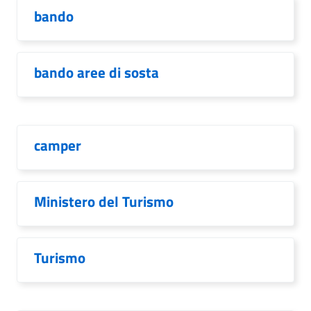
bando
bando aree di sosta
camper
Ministero del Turismo
Turismo