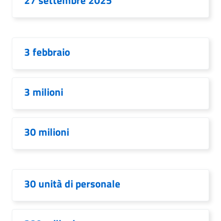
27 settembre 2025
3 febbraio
3 milioni
30 milioni
30 unità di personale