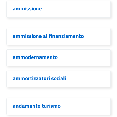
ammissione
ammissione al finanziamento
ammodernamento
ammortizzatori sociali
andamento turismo