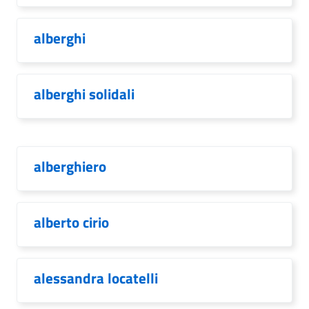
alberghi
alberghi solidali
alberghiero
alberto cirio
alessandra locatelli