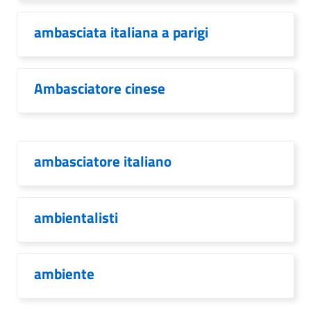
ambasciata italiana a parigi
Ambasciatore cinese
ambasciatore italiano
ambientalisti
ambiente