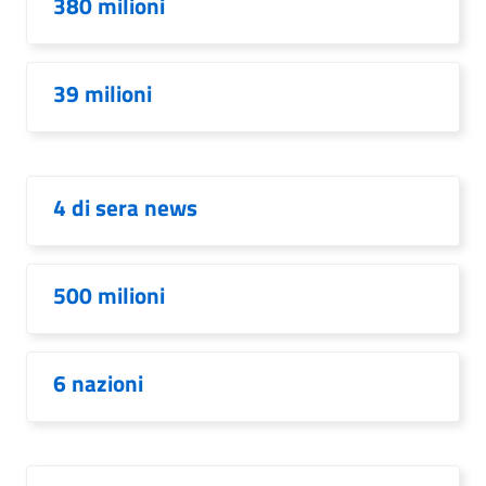
380 milioni
39 milioni
4 di sera news
500 milioni
6 nazioni