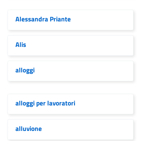
Alessandra Priante
Alis
alloggi
alloggi per lavoratori
alluvione