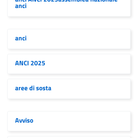
anci
anci
ANCI 2025
aree di sosta
Avviso