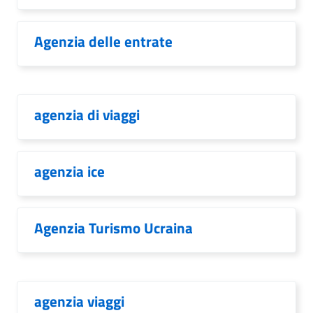
Agenzia delle entrate
agenzia di viaggi
agenzia ice
Agenzia Turismo Ucraina
agenzia viaggi