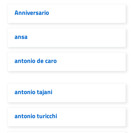
Anniversario
ansa
antonio de caro
antonio tajani
antonio turicchi