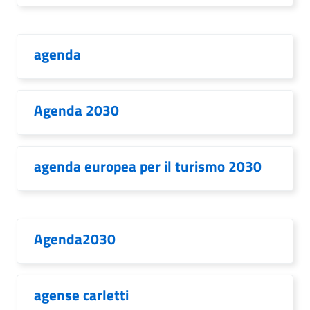
agenda
Agenda 2030
agenda europea per il turismo 2030
Agenda2030
agense carletti