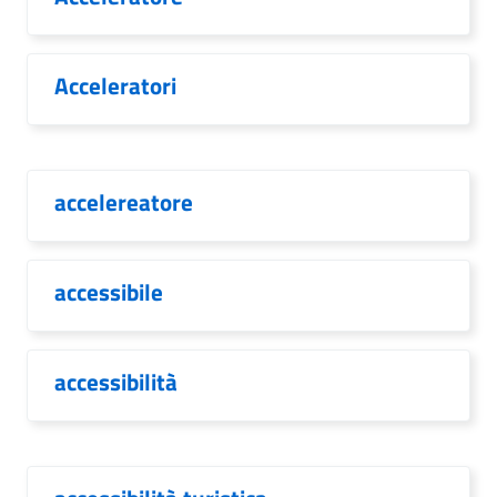
Acceleratori
accelereatore
accessibile
accessibilità