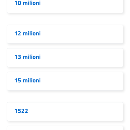
10 milioni
12 milioni
13 milioni
15 milioni
1522