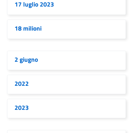
17 luglio 2023
18 milioni
2 giugno
2022
2023