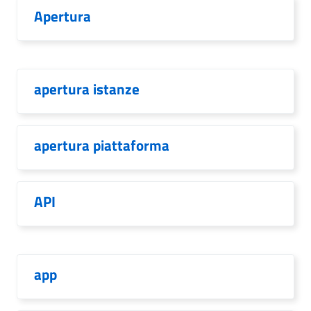
Apertura
apertura istanze
apertura piattaforma
API
app