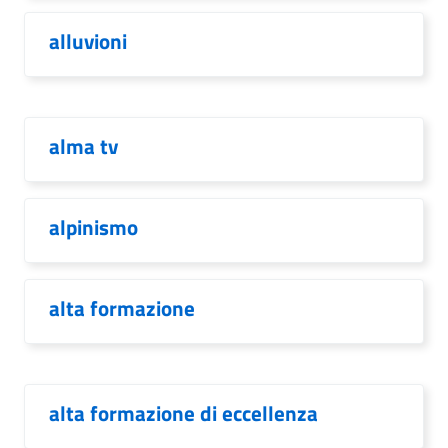
alluvioni
alma tv
alpinismo
alta formazione
alta formazione di eccellenza