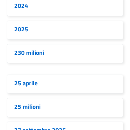
2024
2025
230 milioni
25 aprile
25 milioni