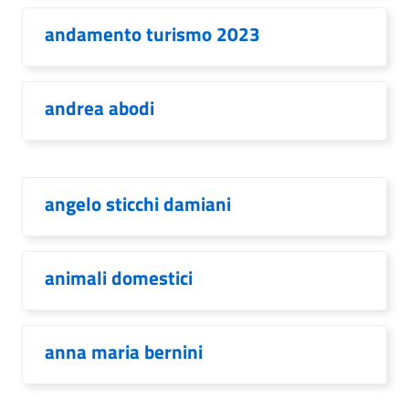
andamento turismo 2023
andrea abodi
angelo sticchi damiani
animali domestici
anna maria bernini