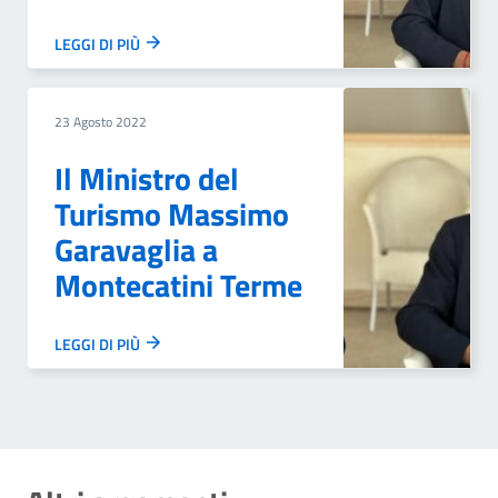
LEGGI DI PIÙ
23 Agosto 2022
Il Ministro del
Turismo Massimo
Garavaglia a
Montecatini Terme
LEGGI DI PIÙ