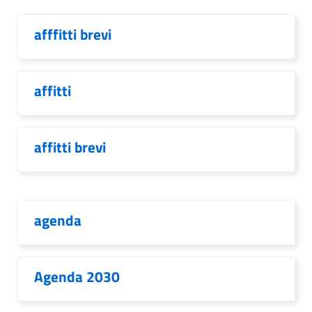
afffitti brevi
affitti
affitti brevi
agenda
Agenda 2030