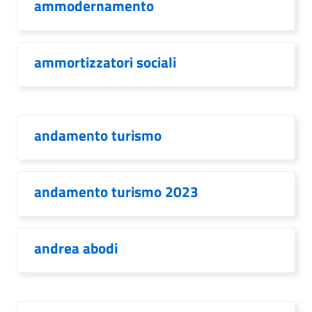
ammodernamento
ammortizzatori sociali
andamento turismo
andamento turismo 2023
andrea abodi