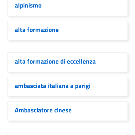
alpinismo
alta formazione
alta formazione di eccellenza
ambasciata italiana a parigi
Ambasciatore cinese