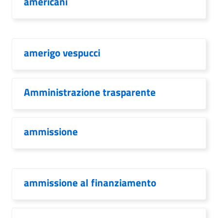
americani
amerigo vespucci
Amministrazione trasparente
ammissione
ammissione al finanziamento