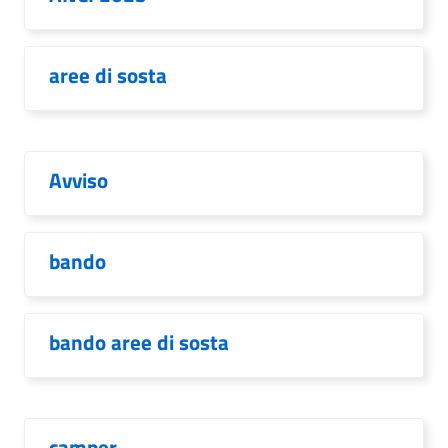
aree di sosta
Avviso
bando
bando aree di sosta
camper