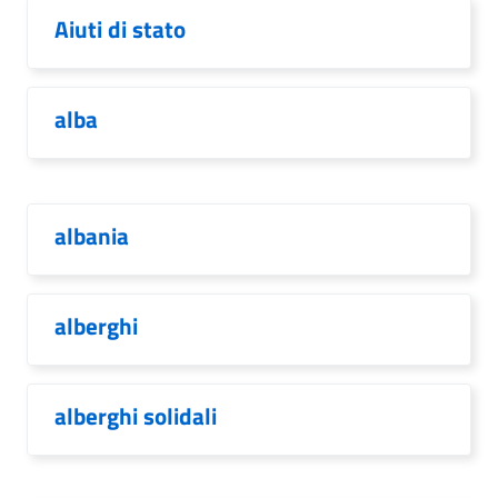
Aiuti di stato
alba
albania
alberghi
alberghi solidali