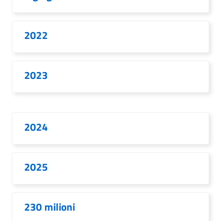
2022
2023
2024
2025
230 milioni