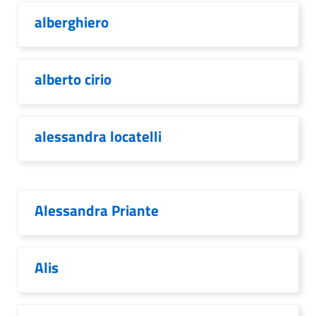
alberghiero
alberto cirio
alessandra locatelli
Alessandra Priante
Alis