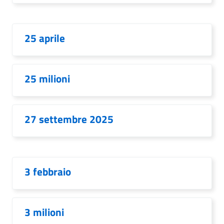
25 aprile
25 milioni
27 settembre 2025
3 febbraio
3 milioni