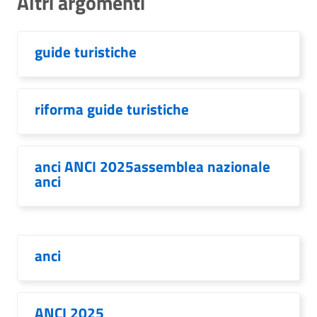
Altri argomenti
guide turistiche
riforma guide turistiche
anci ANCI 2025assemblea nazionale
anci
anci
ANCI 2025