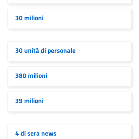
30 milioni
30 unità di personale
380 milioni
39 milioni
4 di sera news