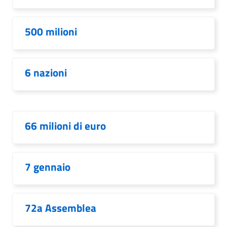
500 milioni
6 nazioni
66 milioni di euro
7 gennaio
72a Assemblea