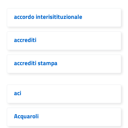
accordo interisitituzionale
accrediti
accrediti stampa
aci
Acquaroli