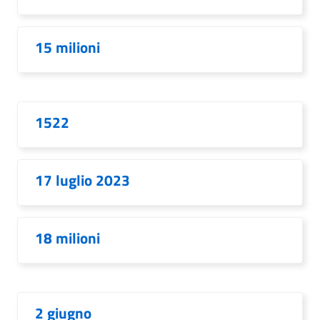
15 milioni
1522
17 luglio 2023
18 milioni
2 giugno