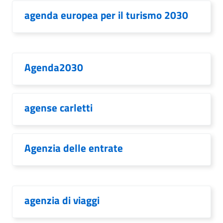
agenda europea per il turismo 2030
Agenda2030
agense carletti
Agenzia delle entrate
agenzia di viaggi