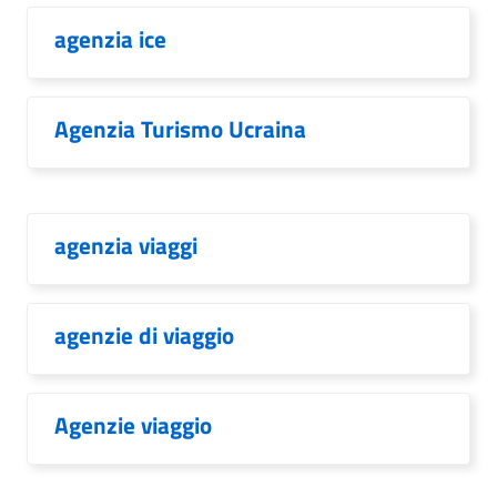
agenzia ice
Agenzia Turismo Ucraina
agenzia viaggi
agenzie di viaggio
Agenzie viaggio