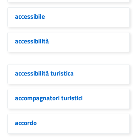
accessibile
accessibilità
accessibilità turistica
accompagnatori turistici
accordo