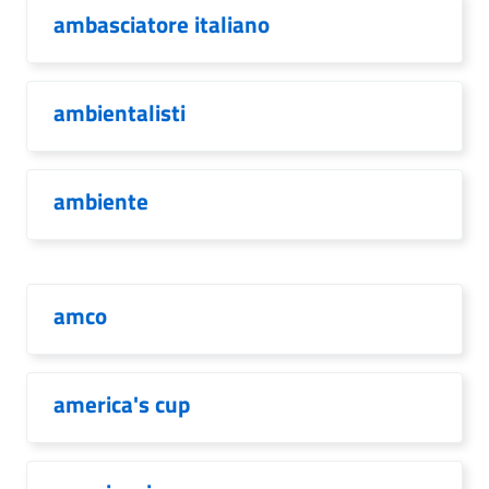
ambasciatore italiano
ambientalisti
ambiente
amco
america's cup