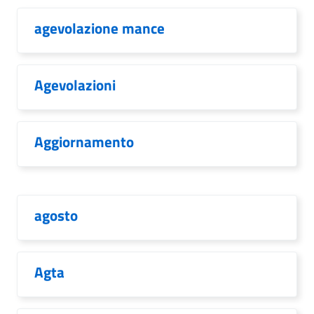
agevolazione mance
Agevolazioni
Aggiornamento
agosto
Agta