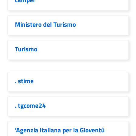
Ministero del Turismo
Turismo
. stime
. tgcome24
’Agenzia Italiana per la Gioventù