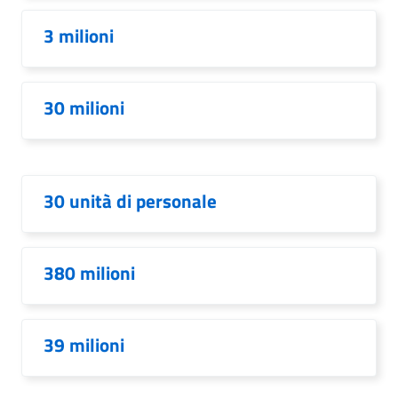
3 milioni
30 milioni
30 unità di personale
380 milioni
39 milioni