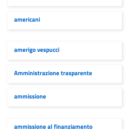
americani
amerigo vespucci
Amministrazione trasparente
ammissione
ammissione al finanziamento