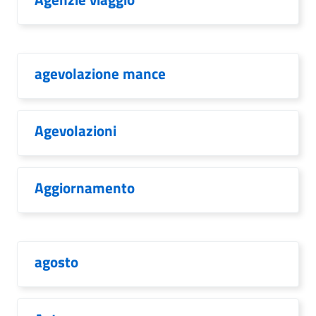
agevolazione mance
Agevolazioni
Aggiornamento
agosto