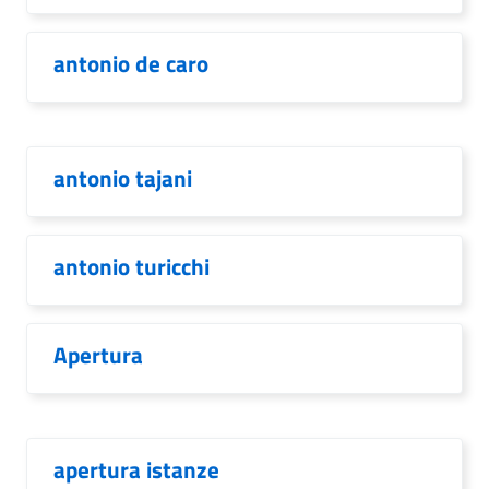
antonio de caro
antonio tajani
antonio turicchi
Apertura
apertura istanze