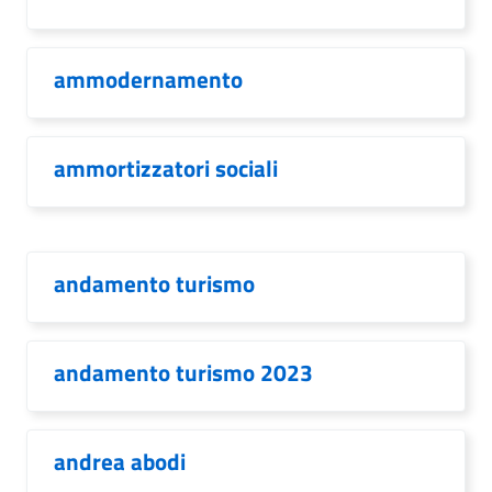
ammodernamento
ammortizzatori sociali
andamento turismo
andamento turismo 2023
andrea abodi