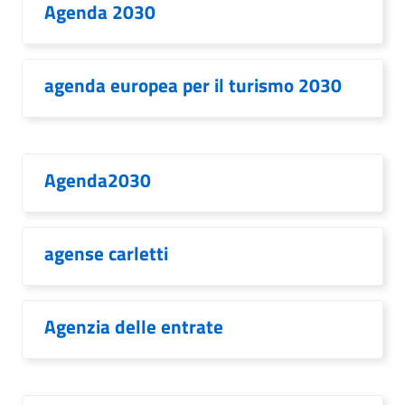
Agenda 2030
agenda europea per il turismo 2030
Agenda2030
agense carletti
Agenzia delle entrate