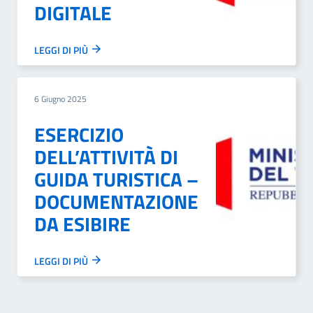
DIGITALE
LEGGI DI PIÙ
6 Giugno 2025
ESERCIZIO
DELL’ATTIVITÀ DI
GUIDA TURISTICA –
DOCUMENTAZIONE
DA ESIBIRE
LEGGI DI PIÙ