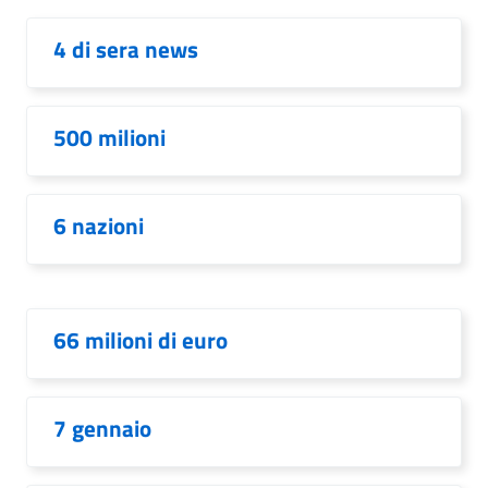
4 di sera news
500 milioni
6 nazioni
66 milioni di euro
7 gennaio