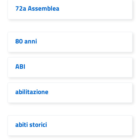
72a Assemblea
80 anni
ABI
abilitazione
abiti storici