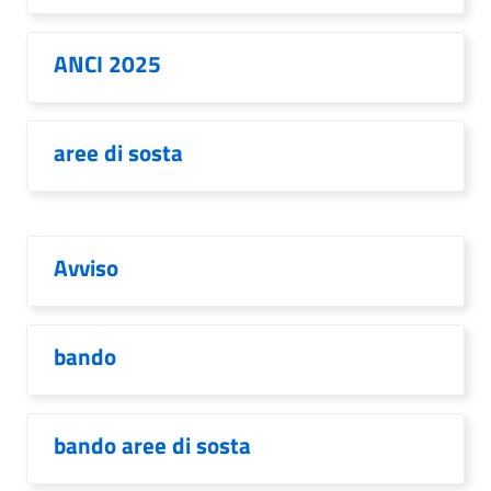
ANCI 2025
aree di sosta
Avviso
bando
bando aree di sosta