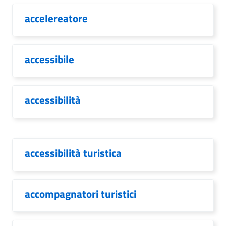
accelereatore
accessibile
accessibilità
accessibilità turistica
accompagnatori turistici