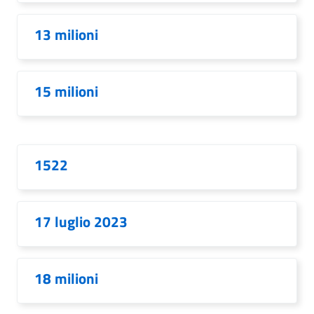
13 milioni
15 milioni
1522
17 luglio 2023
18 milioni