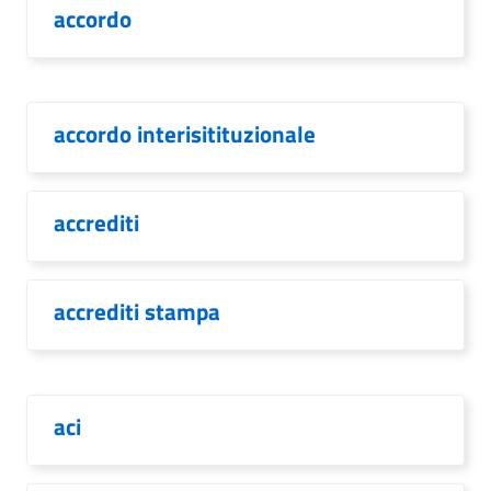
accordo
accordo interisitituzionale
accrediti
accrediti stampa
aci