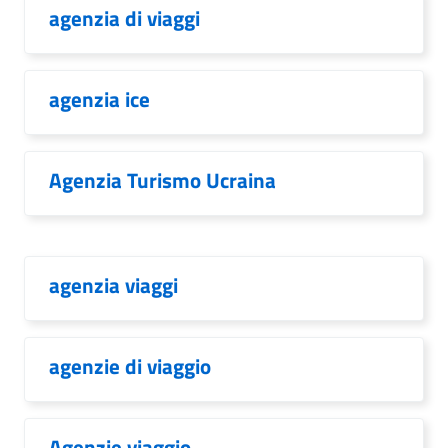
agenzia di viaggi
agenzia ice
Agenzia Turismo Ucraina
agenzia viaggi
agenzie di viaggio
Agenzie viaggio