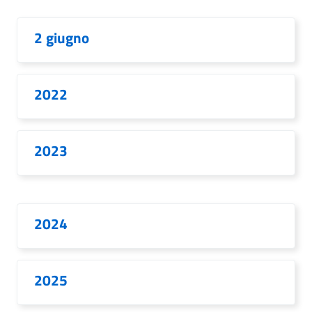
2 giugno
2022
2023
2024
2025