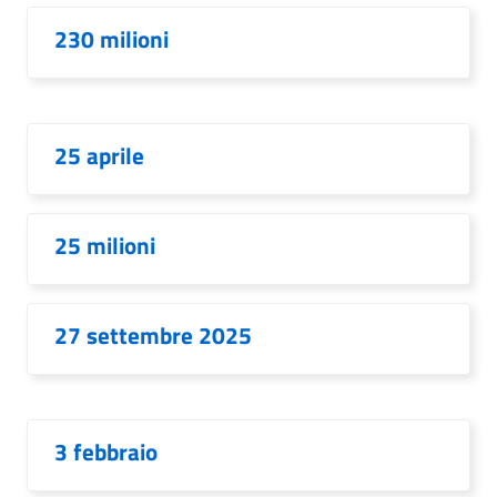
230 milioni
25 aprile
25 milioni
27 settembre 2025
3 febbraio