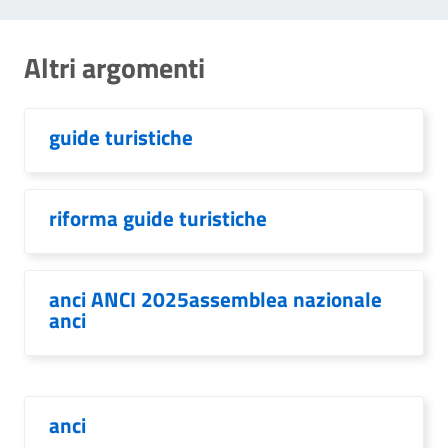
Altri argomenti
guide turistiche
riforma guide turistiche
anci ANCI 2025assemblea nazionale
anci
anci