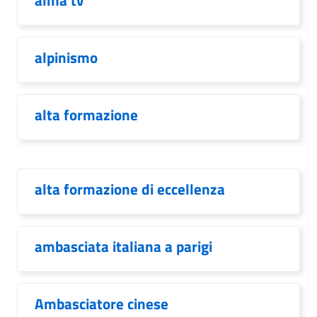
alma tv
alpinismo
alta formazione
alta formazione di eccellenza
ambasciata italiana a parigi
Ambasciatore cinese