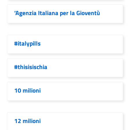
’Agenzia Italiana per la Gioventù
#italypills
#thisisischia
10 milioni
12 milioni